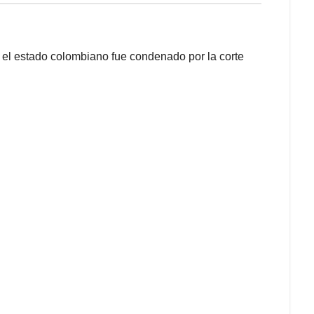
en el estado colombiano fue condenado por la corte