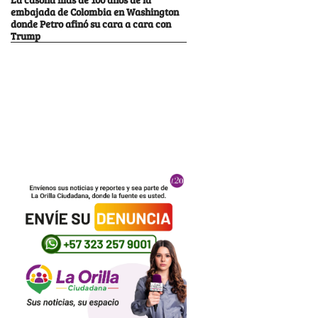
embajada de Colombia en Washington
donde Petro afinó su cara a cara con
Trump