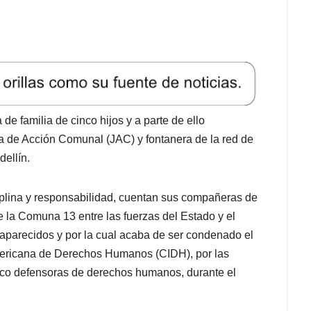
de familia de cinco hijos y a parte de ello
a de Acción Comunal (JAC) y fontanera de la red de
dellín.
plina y responsabilidad, cuentan sus compañeras de
e la Comuna 13 entre las fuerzas del Estado y el
aparecidos y por la cual acaba de ser condenado el
ramericana de Derechos Humanos (CIDH), por las
cinco defensoras de derechos humanos, durante el