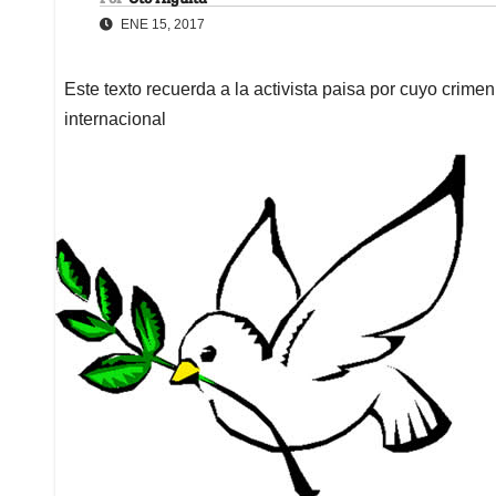
ENE 15, 2017
Este texto recuerda a la activista paisa por cuyo crim
internacional