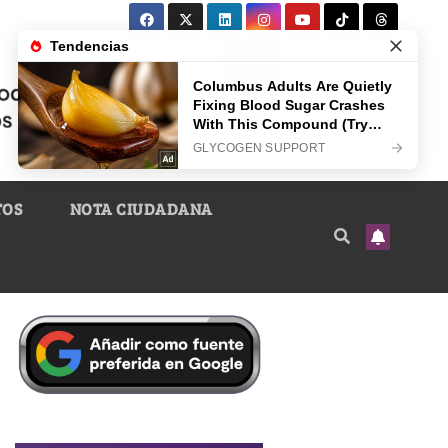
TOS
NOTA CIUDADANA