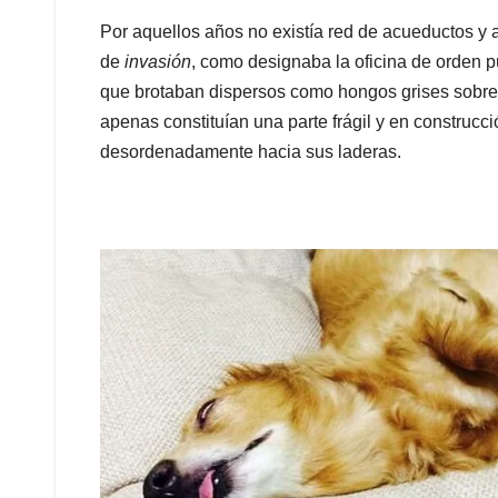
Por aquellos años no existía red de acueductos y al
de
invasión
, como designaba la oficina de orden 
que brotaban dispersos como hongos grises sobre
apenas constituían una parte frágil y en construcc
desordenadamente hacia sus laderas.