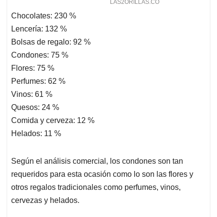
Chocolates: 230 %
Lencería: 132 %
Bolsas de regalo: 92 %
Condones: 75 %
Flores: 75 %
Perfumes: 62 %
Vinos: 61 %
Quesos: 24 %
Comida y cerveza: 12 %
Helados: 11 %
Según el análisis comercial, los condones son tan
requeridos para esta ocasión como lo son las flores y
otros regalos tradicionales como perfumes, vinos,
cervezas y helados.