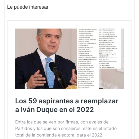
Le puede interesar: