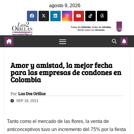
agosto 9, 2026
Amor y amistad, la mejor fecha
para las empresas de condones en
Colombia
Por
Las Dos Orillas
SEP 18, 2021
Tanto como el mercado de las flores, la venta de
anticonceptivos tuvo un incremento del 75% por la fiesta