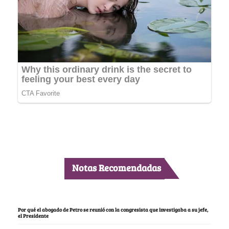
Notas Recomendadas
Por qué el abogado de Petro se reunió con la congresista que investigaba a su jefe,
el Presidente