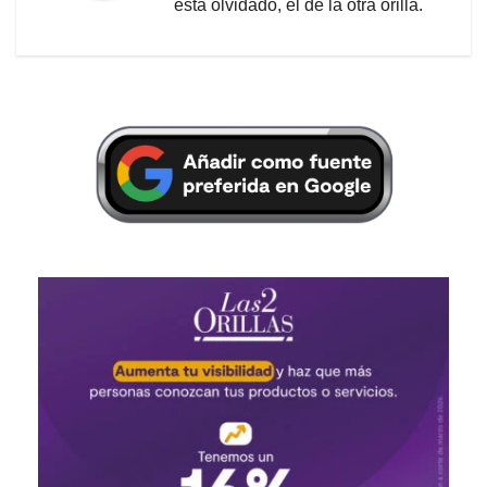
está olvidado, el de la otra orilla.