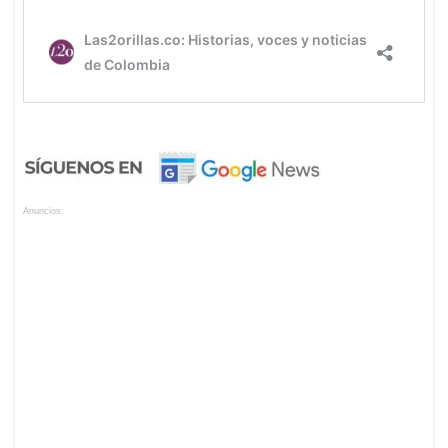
Anuncios.