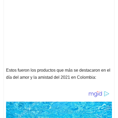
Estos fueron los productos que más se destacaron en el
día del amor y la amistad del 2021 en Colombia: