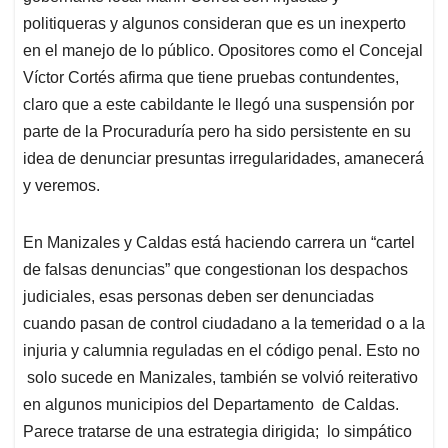
politiqueras y algunos consideran que es un inexperto
en el manejo de lo público. Opositores como el Concejal
Víctor Cortés afirma que tiene pruebas contundentes,
claro que a este cabildante le llegó una suspensión por
parte de la Procuraduría pero ha sido persistente en su
idea de denunciar presuntas irregularidades, amanecerá
y veremos.
En Manizales y Caldas está haciendo carrera un “cartel
de falsas denuncias” que congestionan los despachos
judiciales, esas personas deben ser denunciadas
cuando pasan de control ciudadano a la temeridad o a la
injuria y calumnia reguladas en el código penal. Esto no
solo sucede en Manizales, también se volvió reiterativo
en algunos municipios del Departamento de Caldas.
Parece tratarse de una estrategia dirigida; lo simpático