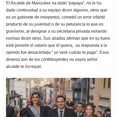
El Alcalde de Manizales ha dado “papaya”, no le ha
dado continuidad a su equipo dicen algunos, otros que
es un gabinete de inexpertos, cometió un error infantil
producto de su juventud o de su petulancia lo que es
gravísimo, al designar a su secretaria privada violando
normas dicen otros. Sus aliados afirman que en su fuero
está ponerle el salario que él quiera, su respuesta a la
opinión fue desacertada “ yo veré cuánto le pago”. Esos
dineros son de los contribuyentes no suyos señor
alcalde le increpan.