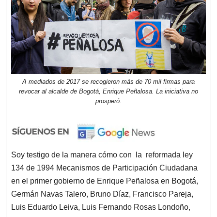
A mediados de 2017 se recogieron más de 70 mil firmas para
revocar al alcalde de Bogotá, Enrique Peñalosa. La iniciativa no
prosperó.
Soy testigo de la manera cómo con la reformada ley
134 de 1994 Mecanismos de Participación Ciudadana
en el primer gobierno de Enrique Peñalosa en Bogotá,
Germán Navas Talero, Bruno Díaz, Francisco Pareja,
Luis Eduardo Leiva, Luis Fernando Rosas Londoño,