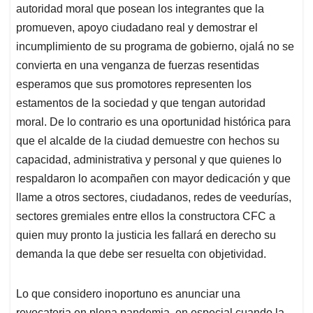
autoridad moral que posean los integrantes que la
promueven, apoyo ciudadano real y demostrar el
incumplimiento de su programa de gobierno, ojalá no se
convierta en una venganza de fuerzas resentidas
esperamos que sus promotores representen los
estamentos de la sociedad y que tengan autoridad
moral. De lo contrario es una oportunidad histórica para
que el alcalde de la ciudad demuestre con hechos su
capacidad, administrativa y personal y que quienes lo
respaldaron lo acompañen con mayor dedicación y que
llame a otros sectores, ciudadanos, redes de veedurías,
sectores gremiales entre ellos la constructora CFC a
quien muy pronto la justicia les fallará en derecho su
demanda la que debe ser resuelta con objetividad.
Lo que considero inoportuno es anunciar una
revocatoria en plena pandemia, en especial cuando la