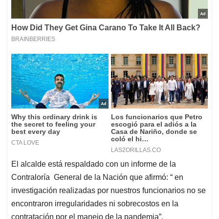
El alcalde está respaldado con un informe de la
Contraloría General de la Nación que afirmó: “ en
investigación realizadas por nuestros funcionarios no se
encontraron irregularidades ni sobrecostos en la
contratación por el manejo de la pandemia”.