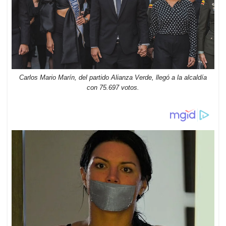
Carlos Mario Marín, del partido Alianza Verde, llegó a la alcaldía
con 75.697 votos.