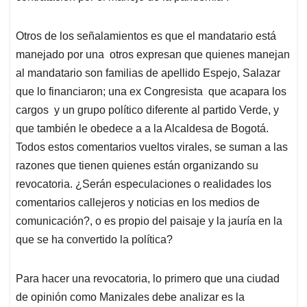
Otros de los señalamientos es que el mandatario está
manejado por una otros expresan que quienes manejan
al mandatario son familias de apellido Espejo, Salazar
que lo financiaron; una ex Congresista que acapara los
cargos y un grupo político diferente al partido Verde, y
que también le obedece a a la Alcaldesa de Bogotá.
Todos estos comentarios vueltos virales, se suman a las
razones que tienen quienes están organizando su
revocatoria. ¿Serán especulaciones o realidades los
comentarios callejeros y noticias en los medios de
comunicación?, o es propio del paisaje y la jauría en la
que se ha convertido la política?
Para hacer una revocatoria, lo primero que una ciudad
de opinión como Manizales debe analizar es la