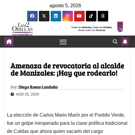
agosto 5, 2026
Amenaza de revocatoria al alcalde
de Manizales: ¡Hay que rodearlo!
Por
Diego Rosas Londoño
AGO 25, 2020
La elección de Carlos Mario Marín por el Partido Verde,
fue un golpe inesperado para la clase política tradicional
de Caldas que ahora quien sacarlo del cargo