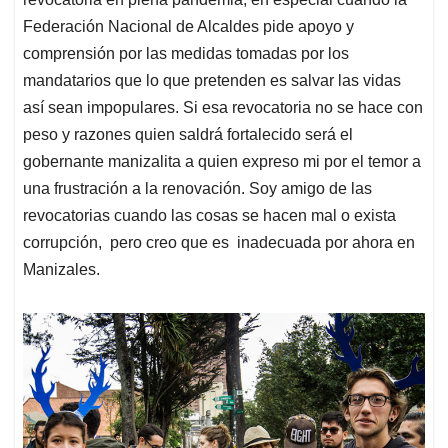
Federación Nacional de Alcaldes pide apoyo y
comprensión por las medidas tomadas por los
mandatarios que lo que pretenden es salvar las vidas
así sean impopulares. Si esa revocatoria no se hace con
peso y razones quien saldrá fortalecido será el
gobernante manizalita a quien expreso mi por el temor a
una frustración a la renovación. Soy amigo de las
revocatorias cuando las cosas se hacen mal o exista
corrupción, pero creo que es inadecuada por ahora en
Manizales.