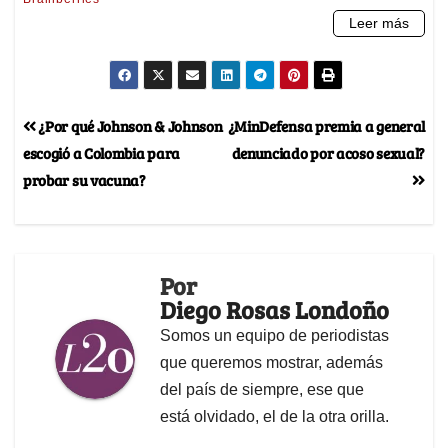
¿Por qué Johnson & Johnson
¿MinDefensa premia a general
escogió a Colombia para
denunciado por acoso sexual?
probar su vacuna?
Por
Diego Rosas Londoño
Somos un equipo de periodistas
que queremos mostrar, además
del país de siempre, ese que
está olvidado, el de la otra orilla.