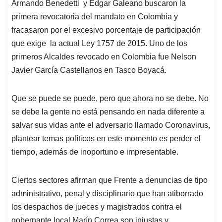
Armando Benedetti y Edgar Galeano buscaron la
primera revocatoria del mandato en Colombia y
fracasaron por el excesivo porcentaje de participación
que exige la actual Ley 1757 de 2015. Uno de los
primeros Alcaldes revocado en Colombia fue Nelson
Javier García Castellanos en Tasco Boyacá.
Que se puede se puede, pero que ahora no se debe. No
se debe la gente no está pensando en nada diferente a
salvar sus vidas ante el adversario llamado Coronavirus,
plantear temas políticos en este momento es perder el
tiempo, además de inoportuno e impresentable.
Ciertos sectores afirman que Frente a denuncias de tipo
administrativo, penal y disciplinario que han atiborrado
los despachos de jueces y magistrados contra el
gobernante local Marín Correa son injustas y