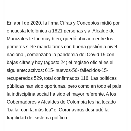
En abril de 2020, la firma Cifras y Conceptos midió por
encuesta telefónica a 1821 personas y al Alcalde de
Manizales le fue muy bien, quedó ubicado entre los
primeros siete mandatarios con buena gestión a nivel
nacional, comenzaba la pandemia del Covid 19 con
bajas cifras y hoy (agosto 24) el registro oficial es el
siguiente: activos: 615- nuevos-56- fallecidos-15-
recuperados 529, total confirmados 116. Las políticas
públicas han sido oportunas, pero como en todo el país
la indisciplina social ha sido el mayor referente. A los
Gobernadores y Alcaldes de Colombia les ha tocado
“bailar con la más fea” el Coronavirus desnudó la
fragilidad del sistema político.