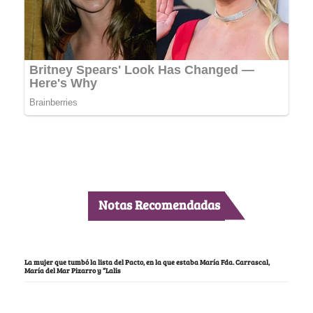
Notas Recomendadas
La mujer que tumbó la lista del Pacto, en la que estaba María Fda. Carrascal,
María del Mar Pizarro y “Lalis