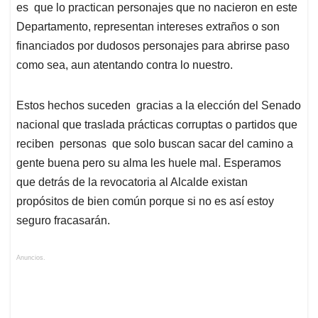
es que lo practican personajes que no nacieron en este
Departamento, representan intereses extraños o son
financiados por dudosos personajes para abrirse paso
como sea, aun atentando contra lo nuestro.
Estos hechos suceden gracias a la elección del Senado
nacional que traslada prácticas corruptas o partidos que
reciben personas que solo buscan sacar del camino a
gente buena pero su alma les huele mal. Esperamos
que detrás de la revocatoria al Alcalde existan
propósitos de bien común porque si no es así estoy
seguro fracasarán.
Anuncios.