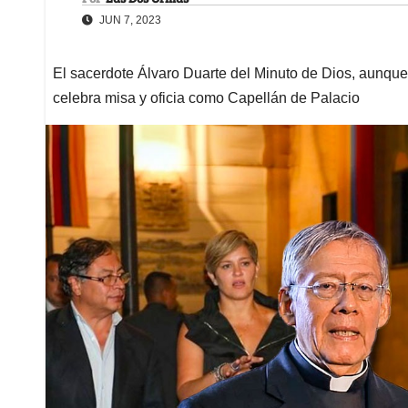
JUN 7, 2023
El sacerdote Álvaro Duarte del Minuto de Dios, aunque
celebra misa y oficia como Capellán de Palacio