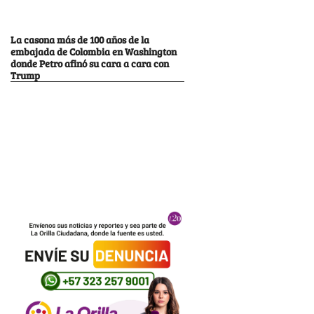
La casona más de 100 años de la
embajada de Colombia en Washington
donde Petro afinó su cara a cara con
Trump