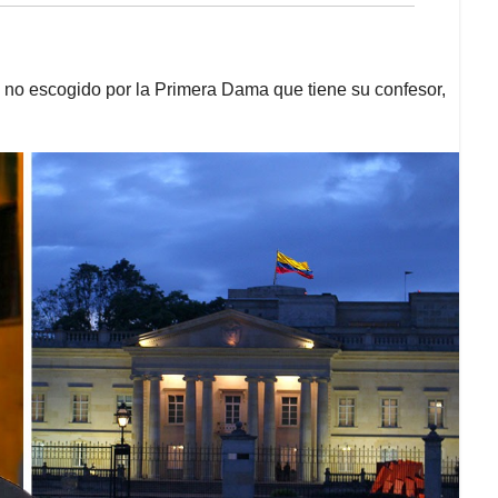
 no escogido por la Primera Dama que tiene su confesor,