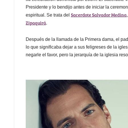
Presidente y lo bendijo antes de iniciar la ceremo
Sacerdote Salvador Medina
espiritual. Se trata del
Zipaquirá
.
Después de la llamada de la Primera dama, el padr
lo que significaba dejar a sus feligreses de la igle
negarle el favor, pero la jerarquía de la iglesia reso