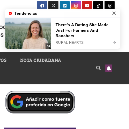
TOS
NOTA CIUDADANA