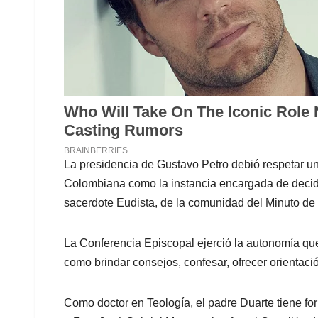
La presidencia de Gustavo Petro debió respetar u
Colombiana como la instancia encargada de decidir
sacerdote Eudista, de la comunidad del Minuto de 
La Conferencia Episcopal ejerció la autonomía que
como brindar consejos, confesar, ofrecer orientación
Como doctor en Teología, el padre Duarte tiene f