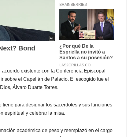
n acuerdo existente con la Conferencia Episcopal
 sobre el Capellán de Palacio. El escogido fue el
Dios, Álvaro Duarte Torres.
 tiene para designar los sacerdotes y sus funciones
 espiritual y celebrar la misa.
ormación académica de peso y reemplazó en el cargo