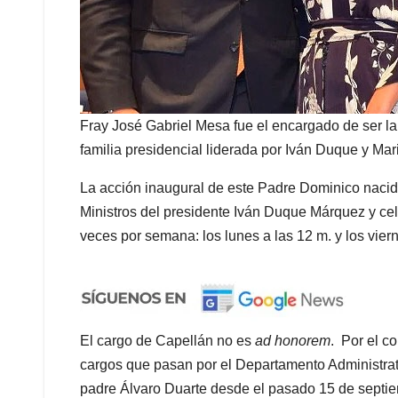
Fray José Gabriel Mesa fue el encargado de ser la 
familia presidencial liderada por Iván Duque y Mar
La acción inaugural de este Padre Dominico nacid
Ministros del presidente Iván Duque Márquez y cel
veces por semana: los lunes a las 12 m. y los viern
El cargo de Capellán no es
ad honorem
. Por el co
cargos que pasan por el Departamento Administrati
padre Álvaro Duarte desde el pasado 15 de septie