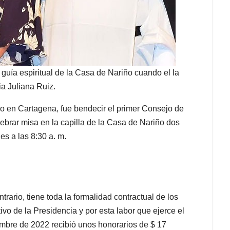
guía espiritual de la Casa de Nariño cuando el la
ia Juliana Ruiz.
o en Cartagena, fue bendecir el primer Consejo de
ebrar misa en la capilla de la Casa de Nariño dos
es a las 8:30 a. m.
ntrario, tiene toda la formalidad contractual de los
vo de la Presidencia y por esta labor que ejerce el
mbre de 2022 recibió unos honorarios de $ 17