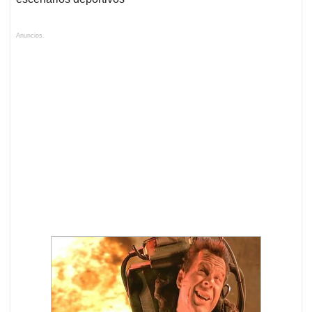
Anuncios.