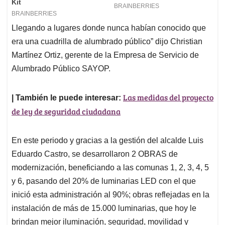
Llegando a lugares donde nunca habían conocido que
era una cuadrilla de alumbrado público” dijo Christian
Martínez Ortiz, gerente de la Empresa de Servicio de
Alumbrado Público SAYOP.
Las medidas del proyecto
| También le puede interesar:
de ley de seguridad ciudadana
En este periodo y gracias a la gestión del alcalde Luis
Eduardo Castro, se desarrollaron 2 OBRAS de
modernización, beneficiando a las comunas 1, 2, 3, 4, 5
y 6, pasando del 20% de luminarias LED con el que
inició esta administración al 90%; obras reflejadas en la
instalación de más de 15.000 luminarias, que hoy le
brindan mejor iluminación, seguridad, movilidad y