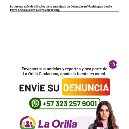
La casona más de 100 años de la embajada de Colombia en Washington donde
Petro afinó su cara a cara con Trump