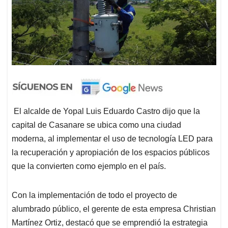
El alcalde de Yopal Luis Eduardo Castro dijo que la
capital de Casanare se ubica como una ciudad
moderna, al implementar el uso de tecnología LED para
la recuperación y apropiación de los espacios públicos
que la convierten como ejemplo en el país.
Con la implementación de todo el proyecto de
alumbrado público, el gerente de esta empresa Christian
Martínez Ortiz, destacó que se emprendió la estrategia