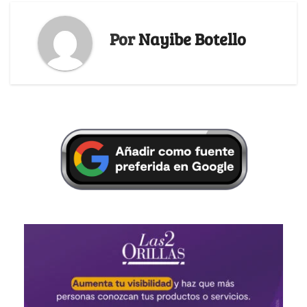
Por
Nayibe Botello