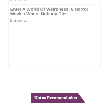
Notas Recomendadas