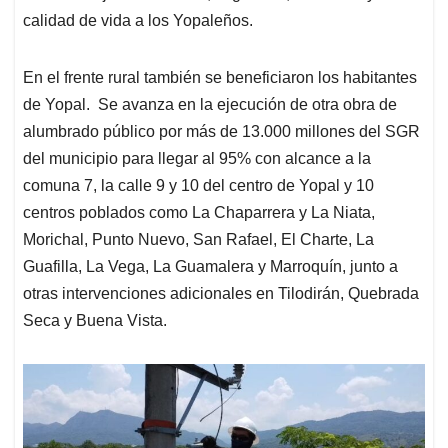
calidad de vida a los Yopaleños.
En el frente rural también se beneficiaron los habitantes
de Yopal. Se avanza en la ejecución de otra obra de
alumbrado público por más de 13.000 millones del SGR
del municipio para llegar al 95% con alcance a la
comuna 7, la calle 9 y 10 del centro de Yopal y 10
centros poblados como La Chaparrera y La Niata,
Morichal, Punto Nuevo, San Rafael, El Charte, La
Guafilla, La Vega, La Guamalera y Marroquín, junto a
otras intervenciones adicionales en Tilodirán, Quebrada
Seca y Buena Vista.