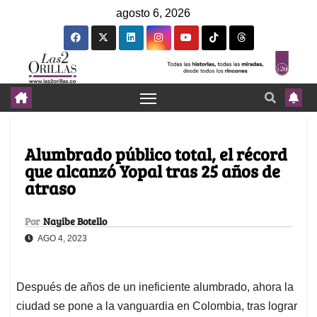
agosto 6, 2026
Alumbrado público total, el récord
que alcanzó Yopal tras 25 años de
atraso
Por
Nayibe Botello
AGO 4, 2023
Después de años de un ineficiente alumbrado, ahora la
ciudad se pone a la vanguardia en Colombia, tras lograr