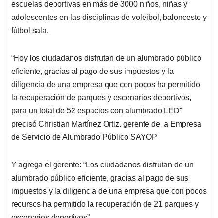
escuelas deportivas en más de 3000 niños, niñas y
adolescentes en las disciplinas de voleibol, baloncesto y
fútbol sala.
“Hoy los ciudadanos disfrutan de un alumbrado público
eficiente, gracias al pago de sus impuestos y la
diligencia de una empresa que con pocos ha permitido
la recuperación de parques y escenarios deportivos,
para un total de 52 espacios con alumbrado LED”
precisó Christian Martínez Ortiz, gerente de la Empresa
de Servicio de Alumbrado Público SAYOP
Y agrega el gerente: “Los ciudadanos disfrutan de un
alumbrado público eficiente, gracias al pago de sus
impuestos y la diligencia de una empresa que con pocos
recursos ha permitido la recuperación de 21 parques y
escenarios deportivos”