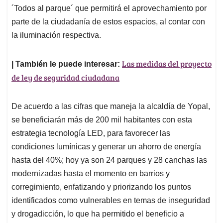
´Todos al parque´ que permitirá el aprovechamiento por
parte de la ciudadanía de estos espacios, al contar con
la iluminación respectiva.
Las medidas del proyecto
| También le puede interesar:
de ley de seguridad ciudadana
De acuerdo a las cifras que maneja la alcaldía de Yopal,
se beneficiarán más de 200 mil habitantes con esta
estrategia tecnología LED, para favorecer las
condiciones lumínicas y generar un ahorro de energía
hasta del 40%; hoy ya son 24 parques y 28 canchas las
modernizadas hasta el momento en barrios y
corregimiento, enfatizando y priorizando los puntos
identificados como vulnerables en temas de inseguridad
y drogadicción, lo que ha permitido el beneficio a