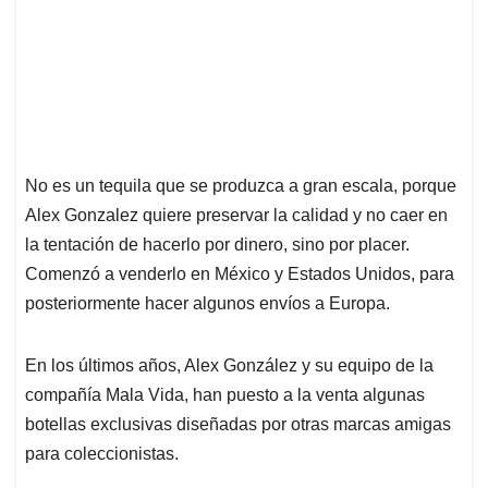
No es un tequila que se produzca a gran escala, porque
Alex Gonzalez quiere preservar la calidad y no caer en
la tentación de hacerlo por dinero, sino por placer.
Comenzó a venderlo en México y Estados Unidos, para
posteriormente hacer algunos envíos a Europa.
En los últimos años, Alex González y su equipo de la
compañía Mala Vida, han puesto a la venta algunas
botellas exclusivas diseñadas por otras marcas amigas
para coleccionistas.