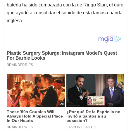
batería ha sido comparada con la de Ringo Starr, el duro
que ayudó a consolidar el sonido de esta famosa banda
inglesa.