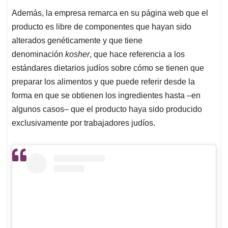
Además, la empresa remarca en su página web que el
producto es libre de componentes que hayan sido
alterados genéticamente y que tiene
denominación
kosher
, que hace referencia a los
estándares dietarios judíos sobre cómo se tienen que
preparar los alimentos y que puede referir desde la
forma en que se obtienen los ingredientes hasta –en
algunos casos– que el producto haya sido producido
exclusivamente por trabajadores judíos.