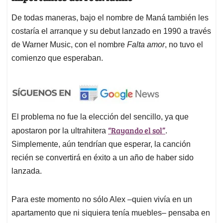
De todas maneras, bajo el nombre de Maná también les
costaría el arranque y su debut lanzado en 1990 a través
de Warner Music, con el nombre
Falta amor
,
no tuvo el
comienzo que esperaban.
El problema no fue la elección del sencillo, ya que
“Rayando el sol”
apostaron por la ultrahitera
.
Simplemente, aún tendrían que esperar, la canción
recién se convertirá en éxito a un año de haber sido
lanzada.
Para este momento no sólo Alex –quien vivía en un
apartamento que ni siquiera tenía muebles– pensaba en