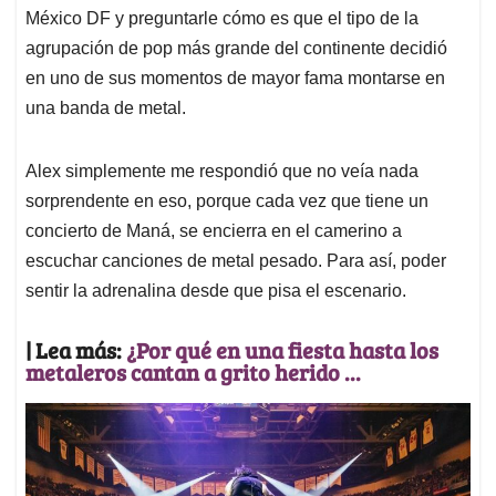
México DF y preguntarle cómo es que el tipo de la
agrupación de pop más grande del continente decidió
en uno de sus momentos de mayor fama montarse en
una banda de metal.
Alex simplemente me respondió que no veía nada
sorprendente en eso, porque cada vez que tiene un
concierto de Maná, se encierra en el camerino a
escuchar canciones de metal pesado. Para así, poder
sentir la adrenalina desde que pisa el escenario.
| Lea más:
¿Por qué en una fiesta hasta los
metaleros cantan a grito herido ...