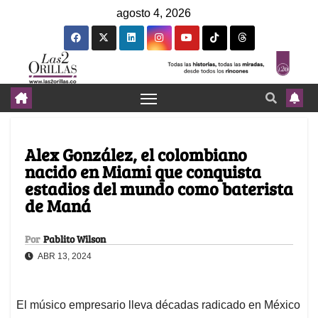
agosto 4, 2026
Alex González, el colombiano
nacido en Miami que conquista
estadios del mundo como baterista
de Maná
Por
Pablito Wilson
ABR 13, 2024
El músico empresario lleva décadas radicado en México