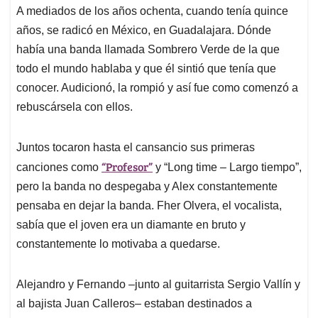
A mediados de los años ochenta, cuando tenía quince
años, se radicó en México, en Guadalajara. Dónde
había una banda llamada Sombrero Verde de la que
todo el mundo hablaba y que él sintió que tenía que
conocer. Audicionó, la rompió y así fue como comenzó a
rebuscársela con ellos.
Juntos tocaron hasta el cansancio sus primeras
“Profesor”
canciones como
y “Long time – Largo tiempo”,
pero la banda no despegaba y Alex constantemente
pensaba en dejar la banda. Fher Olvera, el vocalista,
sabía que el joven era un diamante en bruto y
constantemente lo motivaba a quedarse.
Alejandro y Fernando –junto al guitarrista Sergio Vallín y
al bajista Juan Calleros– estaban destinados a