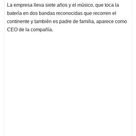
La empresa lleva siete años y el músico, que toca la
batería en dos bandas reconocidas que recorren el
continente y también es padre de familia, aparece como
CEO de la compañía.