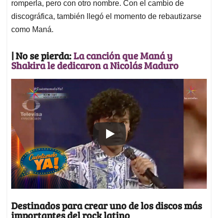
romperla, pero con otro nombre. Con el cambio de
discográfica, también llegó el momento de rebautizarse
como Maná.
| No se pierda:
La canción que Maná y
Shakira le dedicaron a Nicolás Maduro
Destinados para crear uno de los discos más
importantes del rock latino