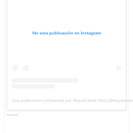
Ver esta publicación en Instagram
Una publicación compartida por Tequila Mala Vida (@tequilamal
Anuncios.