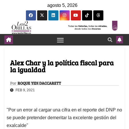
agosto 5, 2026
Alex Char y la política fiscal para
la igualdad
Por
ROQUE YIDI DACCARETT
FEB 9, 2021
"Por un error al cargar una cifra en el reporte del DNP no
se puede pretender demeritar la excelente gestión del
exalcalde"