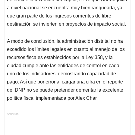
a nivel nacional se encuentra muy bien ranqueada, ya
que gran parte de los ingresos corrientes de libre
destinación se invierten en proyectos de impacto social.
A modo de conclusión, la administración distrital no ha
excedido los límites legales en cuanto al manejo de los
recursos fiscales establecidos por la Ley 358, y la
ciudad cumple ante las entidades de control en cada
uno de los indicadores, demostrando capacidad de
pago. Así que p
or error al cargar una cifra en el reporte
del DNP no se puede pretender demeritar la excelente
política fiscal implementada por Alex Char.
Anuncios.