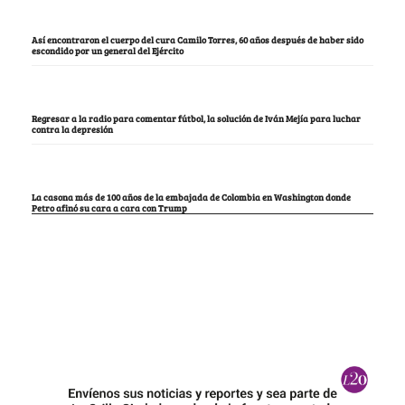
Así encontraron el cuerpo del cura Camilo Torres, 60 años después de haber sido
escondido por un general del Ejército
Regresar a la radio para comentar fútbol, la solución de Iván Mejía para luchar
contra la depresión
La casona más de 100 años de la embajada de Colombia en Washington donde
Petro afinó su cara a cara con Trump