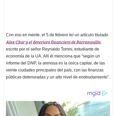
Con eso en mente, el 5 de febrero leí un artículo titulado
Alex Char y el deterioro financiero de Barranquilla,
escrito por el señor Reynaldo Torres, estudiante de
economía de la UA. Allí él menciona que “según un
informe del DNP, la arenosa es la única capital, de las
veinte ciudades principales del país, con las finanzas
públicas deterioradas y un alto nivel de endeudamiento”.