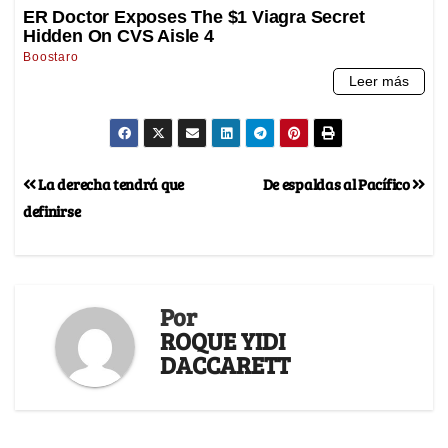
La derecha tendrá que
De espaldas al Pacífico
definirse
Por
ROQUE YIDI
DACCARETT