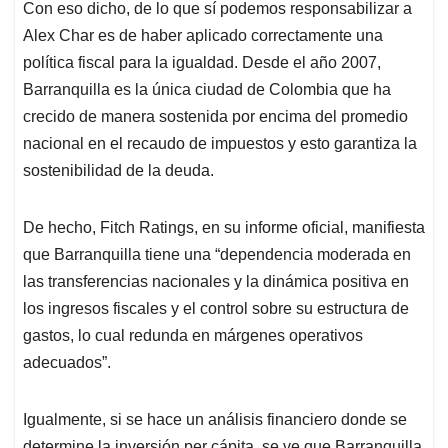
Con eso dicho, de lo que sí podemos responsabilizar a
Alex Char es de haber aplicado correctamente una
política fiscal para la igualdad. Desde el año 2007,
Barranquilla es la única ciudad de Colombia que ha
crecido de manera sostenida por encima del promedio
nacional en el recaudo de impuestos y esto garantiza la
sostenibilidad de la deuda.
De hecho, Fitch Ratings, en su informe oficial, manifiesta
que Barranquilla tiene una “dependencia moderada en
las transferencias nacionales y la dinámica positiva en
los ingresos fiscales y el control sobre su estructura de
gastos, lo cual redunda en márgenes operativos
adecuados”.
Igualmente, si se hace un análisis financiero donde se
determine la inversión per cápita, se ve que Barranquilla