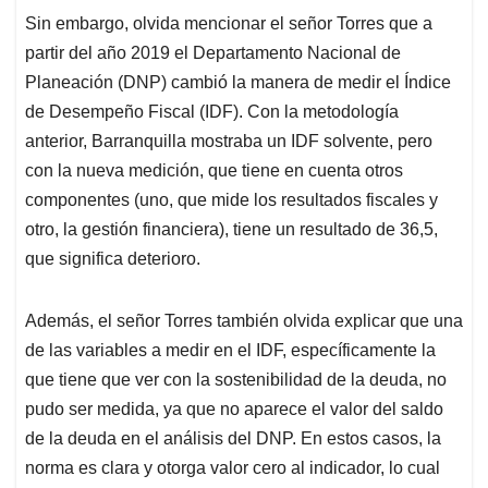
Sin embargo, olvida mencionar el señor Torres que a
partir del año 2019 el Departamento Nacional de
Planeación (DNP) cambió la manera de medir el Índice
de Desempeño Fiscal (IDF). Con la metodología
anterior, Barranquilla mostraba un IDF
solvente, pero
con
la nueva medición, que tiene en cuenta otros
componentes (uno, que mide los resultados fiscales y
otro, la gestión financiera), tiene un resultado de 36,5,
que significa deterioro.
Además, el señor Torres también olvida explicar que una
de las variables a medir en el IDF, específicamente la
que tiene que ver con la sostenibilidad de la deuda, no
pudo ser medida, ya que no aparece el valor del saldo
de la deuda en el análisis del DNP. En estos casos, la
norma es clara y otorga valor cero al indicador, lo cual