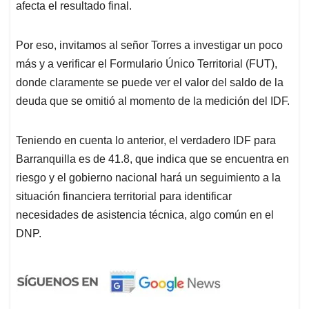
afecta el resultado final.
Por eso, invitamos al señor Torres a investigar un poco
más y a verificar el Formulario Único Territorial (FUT),
donde claramente se puede ver el valor del saldo de la
deuda que se omitió al momento de la medición del IDF.
Teniendo en cuenta lo anterior, el verdadero IDF para
Barranquilla es de 41.8, que indica que se encuentra en
riesgo y el gobierno nacional hará un seguimiento a la
situación financiera territorial para identificar
necesidades de
asistencia técnica
, algo común en el
DNP.