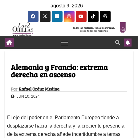
agosto 9, 2026
Alemania y Francia: extrema
derecha en ascenso
Por
Rafael Orduz Medina
JUN 10, 2024
El eje del poder en el Parlamento Europeo tiende a
desplazarse hacia la derecha y la creciente presencia
de la extrema derecha añade incertidumbre a temas