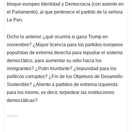
bloque europeo Identidad y Democracia (con asiento en
el Parlamento), al que pertenece el partido de la señora
Le Pen.
Dicho lo anterior ¿qué ocurrirá si gana Trump en
noviembre? ¿Mayor licencia para los partidos europeos
populistas de extrema derecha para repudiar el sistema
democrático, para aumentar su odio hacia los
inmigrantes? ¿Putin triunfante? ¿Impunidad para los
políticos corruptos? ¿Fin de los Objetivos de Desarrollo
Sostenible? ¿Aliento a partidos de extrema izquierda
para los mismo, es decir, torpedear las instituciones
democráticas?
Anuncios.