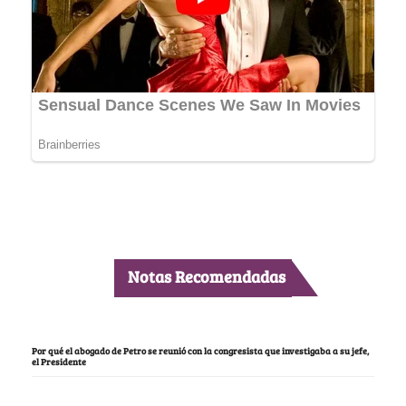
Notas Recomendadas
Por qué el abogado de Petro se reunió con la congresista que investigaba a su jefe,
el Presidente