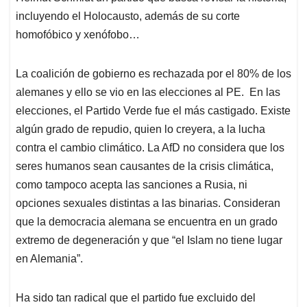
incluyendo el Holocausto, además de su corte
homofóbico y xenófobo…
La coalición de gobierno es rechazada por el 80% de los
alemanes y ello se vio en las elecciones al PE. En las
elecciones, el Partido Verde fue el más castigado. Existe
algún grado de repudio, quien lo creyera, a la lucha
contra el cambio climático. La AfD no considera que los
seres humanos sean causantes de la crisis climática,
como tampoco acepta las sanciones a Rusia, ni
opciones sexuales distintas a las binarias. Consideran
que la democracia alemana se encuentra en un grado
extremo de degeneración y que “el Islam no tiene lugar
en Alemania”.
Ha sido tan radical que el partido fue excluido del