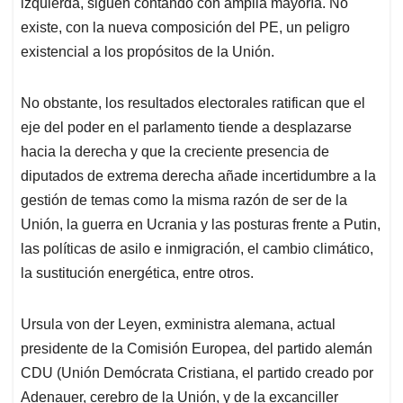
izquierda, siguen contando con amplia mayoría. No
existe, con la nueva composición del PE, un peligro
existencial a los propósitos de la Unión.
No obstante, los resultados electorales ratifican que el
eje del poder en el parlamento tiende a desplazarse
hacia la derecha y que la creciente presencia de
diputados de extrema derecha añade incertidumbre a la
gestión de temas como la misma razón de ser de la
Unión, la guerra en Ucrania y las posturas frente a Putin,
las políticas de asilo e inmigración, el cambio climático,
la sustitución energética, entre otros.
Ursula von der Leyen, exministra alemana, actual
presidente de la Comisión Europea, del partido alemán
CDU (Unión Demócrata Cristiana, el partido creado por
Adenauer, cerebro de la Unión, y de la excanciller