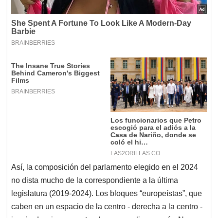
Así, la composición del parlamento elegido en el 2024
no dista mucho de la correspondiente a la última
legislatura (2019-2024). Los bloques “europeístas”, que
caben en un espacio de la centro - derecha a la centro -