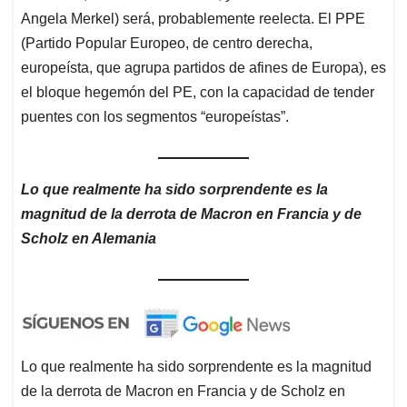
Angela Merkel) será, probablemente reelecta. El PPE
(Partido Popular Europeo, de centro derecha,
europeísta, que agrupa partidos de afines de Europa), es
el bloque hegemón del PE, con la capacidad de tender
puentes con los segmentos “europeístas”.
Lo que realmente ha sido sorprendente es la
magnitud de la derrota de Macron en Francia y de
Scholz en Alemania
Lo que realmente ha sido sorprendente es la magnitud
de la derrota de Macron en Francia y de Scholz en