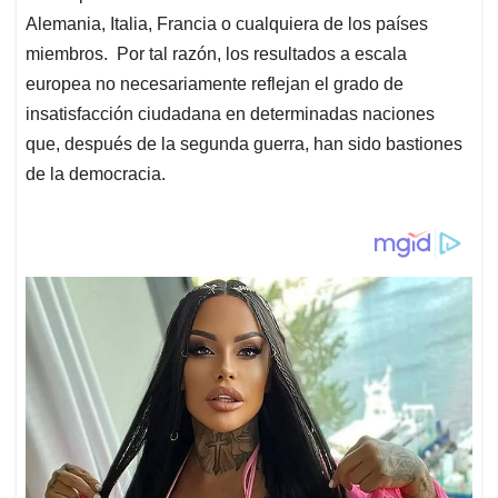
Alemania, Italia, Francia o cualquiera de los países
miembros. Por tal razón, los resultados a escala
europea no necesariamente reflejan el grado de
insatisfacción ciudadana en determinadas naciones
que, después de la segunda guerra, han sido bastiones
de la democracia.