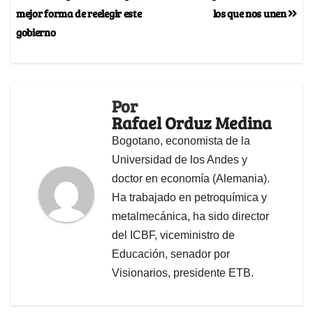
mejor forma de reelegir este
los que nos unen
gobierno
Por
Rafael Orduz Medina
Bogotano, economista de la
Universidad de los Andes y
doctor en economía (Alemania).
Ha trabajado en petroquímica y
metalmecánica, ha sido director
del ICBF, viceministro de
Educación, senador por
Visionarios, presidente ETB.