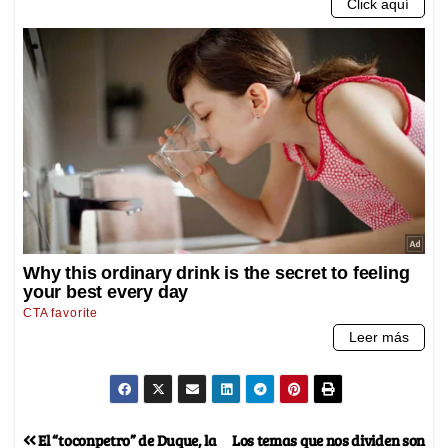
El “toconpetro” de Duque, la
Los temas que nos dividen son