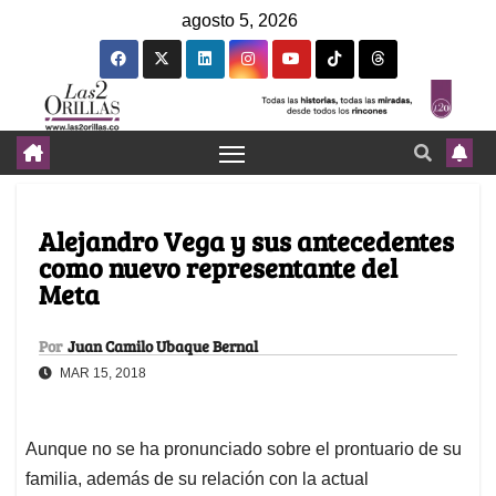
agosto 5, 2026
Alejandro Vega y sus antecedentes
como nuevo representante del
Meta
Por
Juan Camilo Ubaque Bernal
MAR 15, 2018
Aunque no se ha pronunciado sobre el prontuario de su
familia, además de su relación con la actual