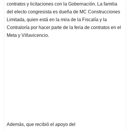
contratos y licitaciones con la Gobernación. La familia
del electo congresista es dueña de MC Construcciones
Limitada, quien está en la mira de la Fiscalía y la
Contraloría por hacer parte de la feria de contratos en el
Meta y Villavicencio.
Además, que recibió el apoyo del