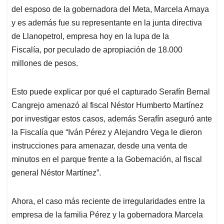
del esposo de la gobernadora del Meta, Marcela Amaya
y es además fue su representante en la junta directiva
de Llanopetrol, empresa hoy en la lupa de la
Fiscalía, por peculado de apropiación de 18.000
millones de pesos.
Esto puede explicar por qué el capturado Serafín Bernal
Cangrejo amenazó al fiscal Néstor Humberto Martínez
por investigar estos casos, además Serafín aseguró ante
la Fiscalía que “Iván Pérez y Alejandro Vega le dieron
instrucciones para amenazar, desde una venta de
minutos en el parque frente a la Gobernación, al fiscal
general Néstor Martínez”.
Ahora, el caso más reciente de irregularidades entre la
empresa de la familia Pérez y la gobernadora Marcela