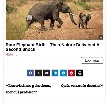
Los cristianos y elecciones,
Quién vence a la derecha
¿por qué perdieron?