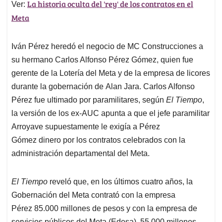
La historia oculta del 'rey' de los contratos en el
Ver:
Meta
Iván Pérez heredó el negocio de MC Construcciones a
su hermano Carlos Alfonso Pérez Gómez, quien fue
gerente de la Lotería del Meta y de la empresa de licores
durante la gobernación de Alan Jara. Carlos Alfonso
Pérez fue ultimado por paramilitares, según
El Tiempo
,
la versión de los ex-AUC apunta a que el jefe paramilitar
Arroyave supuestamente le exigía a Pérez
Gómez dinero por los contratos celebrados con la
administración departamental del Meta.
El Tiempo
reveló que, en los últimos cuatro años, la
Gobernación del Meta contrató con la empresa
Pérez 85.000 millones de pesos y con la empresa de
servicios públicos del Meta (Edesa), 55.000 millones