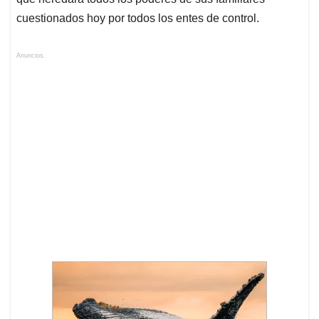
cuestionados hoy por todos los entes de control.
Anuncios.