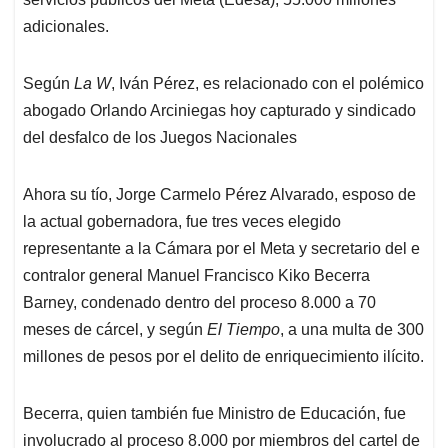
adicionales.
Según
La W
, Iván Pérez, es relacionado con el polémico
abogado Orlando Arciniegas hoy capturado y sindicado
del desfalco de los Juegos Nacionales
Ahora su tío, Jorge Carmelo Pérez Alvarado, esposo de
la actual gobernadora, fue tres veces elegido
representante a la Cámara por el Meta y secretario del e
contralor general Manuel Francisco Kiko Becerra
Barney, condenado dentro del proceso 8.000 a 70
meses de cárcel, y según
El Tiempo
, a una multa de 300
millones de pesos por el delito de enriquecimiento ilícito.
Becerra, quien también fue Ministro de Educación, fue
involucrado al proceso 8.000 por miembros del cartel de