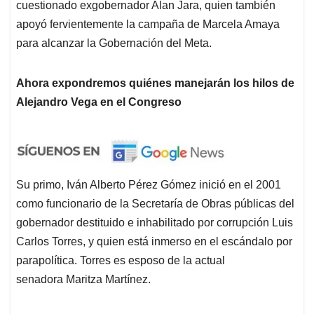
cuestionado exgobernador Alan Jara, quien también
apoyó fervientemente la campaña de Marcela Amaya
para alcanzar la Gobernación del Meta.
Ahora expondremos quiénes manejarán los hilos de
Alejandro Vega en el Congreso
Su primo, Iván Alberto Pérez Gómez inició en el 2001
como funcionario de la Secretaría de Obras públicas del
gobernador destituido e inhabilitado por corrupción Luis
Carlos Torres, y quien está inmerso en el escándalo por
parapolítica. Torres es esposo de la actual
senadora Maritza Martínez.