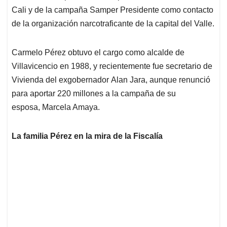
Cali y de la campaña Samper Presidente como contacto
de la organización narcotraficante de la capital del Valle.
Carmelo Pérez obtuvo el cargo como alcalde de
Villavicencio en 1988, y recientemente fue secretario de
Vivienda del exgobernador Alan Jara, aunque renunció
para aportar 220 millones a la campaña de su
esposa, Marcela Amaya.
La familia Pérez en la mira de la Fiscalía