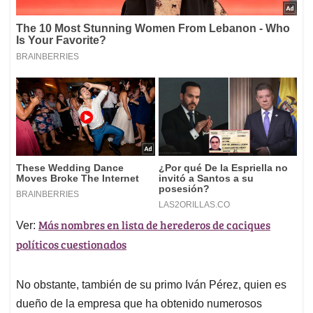
Más nombres en lista de herederos de caciques
Ver:
políticos cuestionados
No obstante, también de su primo Iván Pérez, quien es
dueño de la empresa que ha obtenido numerosos