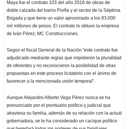
Maya fue el contrato 103 del año 2016 de obras de
doble calzada del barrio Porfía y el sector de la Séptima
Brigada y que tiene un valor aproximado a los 83.000
mil millones de pesos. El contrato lo obtuvo la empresa
de Iván Pérez, MC Construcciones.
Según el fiscal General de la Nación “este contrato fue
adjudicado mediante reglas que impidieron la pluralidad
de oferentes y no reconocieron la posibilidad de otras
propuestas en este proceso licitatorio con el ánimo de
favorecer a la mencionada unión temporal”.
Aunque Alejandro Alberto Vega Pérez nunca se ha
pronunciado por el prontuario político y judicial que
atraviesa su familia, además de su relación con la actual
gobernadora, se le ha considerado un cacique político
que heredará todos los poderes de sus familiares