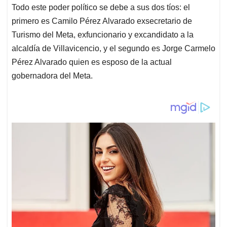
Todo este poder político se debe a sus dos tíos: el
primero es Camilo Pérez Alvarado exsecretario de
Turismo del Meta, exfuncionario y excandidato a la
alcaldía de Villavicencio, y el segundo es Jorge Carmelo
Pérez Alvarado quien es esposo de la actual
gobernadora del Meta.