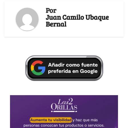
Por
Juan Camilo Ubaque
Bernal