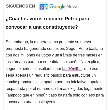
¿Cuántos votos requiere Petro para
convocar a una constituyente?
Sin embargo, la manera como presentó su nueva
propuesta ha generado confusión. Según Petro bastaría
con dos millones de votos y un trámite de tres meses en
las cámaras para hacer realidad su sueño. No explicó,
Las2Orillas
según expertos consultados por
, que ese
sería apenas un requisito básico para estructurar un
comité promotor si se optaba por una iniciativa popular
respaldada por el número de firmas exigidas legalmente.
Tampoco que en ningún caso bastaría solo con eso para
convocar a una constituyente.