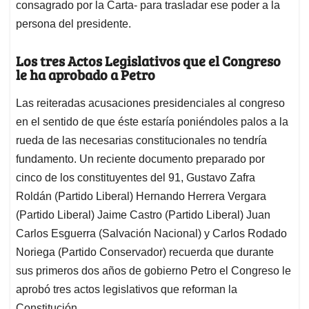
consagrado por la Carta- para trasladar ese poder a la
persona del presidente.
Los tres Actos Legislativos que el Congreso
le ha aprobado a Petro
Las reiteradas acusaciones presidenciales al congreso
en el sentido de que éste estaría poniéndoles palos a la
rueda de las necesarias constitucionales no tendría
fundamento. Un reciente documento preparado por
cinco de los constituyentes del 91, Gustavo Zafra
Roldán (Partido Liberal) Hernando Herrera Vergara
(Partido Liberal) Jaime Castro (Partido Liberal) Juan
Carlos Esguerra (Salvación Nacional) y Carlos Rodado
Noriega (Partido Conservador) recuerda que durante
sus primeros dos años de gobierno Petro el Congreso le
aprobó tres actos legislativos que reforman la
Constitución.