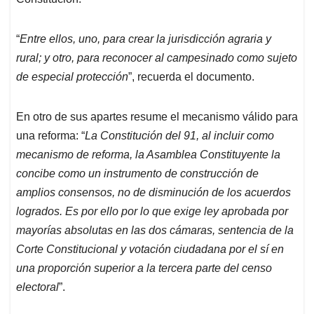
“
Entre ellos, uno, para crear la jurisdicción agraria y
rural; y otro, para reconocer al campesinado como sujeto
de especial protección
”, recuerda el documento.
En otro de sus apartes resume el mecanismo válido para
una reforma: “
La Constitución del 91, al incluir como
mecanismo de reforma, la Asamblea Constituyente la
concibe como un instrumento de construcción de
amplios consensos, no de disminución de los acuerdos
logrados. Es por ello por lo que exige ley aprobada por
mayorías absolutas en las dos cámaras, sentencia de la
Corte Constitucional y votación ciudadana por el sí en
una proporción superior a la tercera parte del censo
electoral
”.