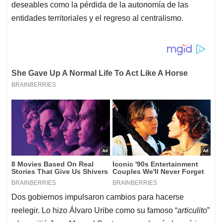
deseables como la pérdida de la autonomía de las
entidades territoriales y el regreso al centralismo.
Dos gobiernos impulsaron cambios para hacerse
reelegir. Lo hizo Álvaro Uribe como su famoso “
articulito
”