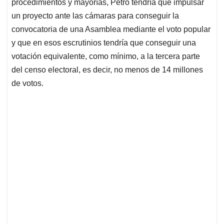
procedimientos y mayorías, Petro tendría que impulsar
un proyecto ante las cámaras para conseguir la
convocatoria de una Asamblea mediante el voto popular
y que en esos escrutinios tendría que conseguir una
votación equivalente, como mínimo, a la tercera parte
del censo electoral, es decir, no menos de 14 millones
de votos.