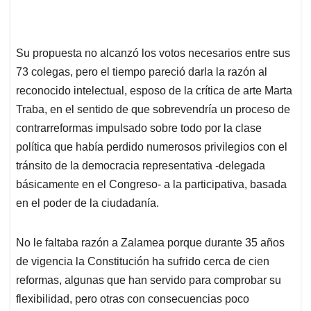
Su propuesta no alcanzó los votos necesarios entre sus
73 colegas, pero el tiempo pareció darla la razón al
reconocido intelectual, esposo de la crítica de arte Marta
Traba, en el sentido de que sobrevendría un proceso de
contrarreformas impulsado sobre todo por la clase
política que había perdido numerosos privilegios con el
tránsito de la democracia representativa -delegada
básicamente en el Congreso- a la participativa, basada
en el poder de la ciudadanía.
No le faltaba razón a Zalamea porque durante 35 años
de vigencia la Constitución ha sufrido cerca de cien
reformas, algunas que han servido para comprobar su
flexibilidad, pero otras con consecuencias poco