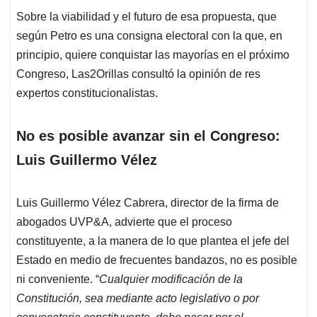
Sobre la viabilidad y el futuro de esa propuesta, que
según Petro es una consigna electoral con la que, en
principio, quiere conquistar las mayorías en el próximo
Congreso, Las2Orillas consultó la opinión de res
expertos constitucionalistas.
No es posible avanzar sin el Congreso:
Luis Guillermo Vélez
Luis Guillermo Vélez Cabrera, director de la firma de
abogados UVP&A, advierte que el proceso
constituyente, a la manera de lo que plantea el jefe del
Estado en medio de frecuentes bandazos, no es posible
ni conveniente. “
Cualquier modificación de la
Constitución, sea mediante acto legislativo o por