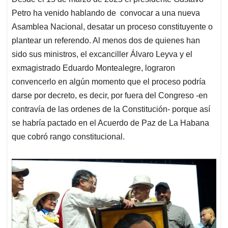
Petro ha venido hablando de convocar a una nueva
Asamblea Nacional, desatar un proceso constituyente o
plantear un referendo. Al menos dos de quienes han
sido sus ministros, el excanciller Álvaro Leyva y el
exmagistrado Eduardo Montealegre, lograron
convencerlo en algún momento que el proceso podría
darse por decreto, es decir, por fuera del Congreso -en
contravía de las ordenes de la Constitución- porque así
se habría pactado en el Acuerdo de Paz de La Habana
que cobró rango constitucional.