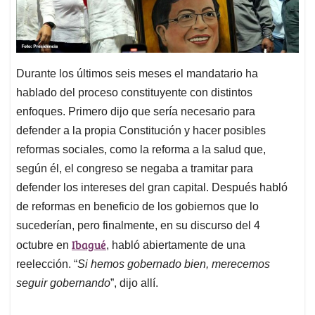
Durante los últimos seis meses el mandatario ha
hablado del proceso constituyente con distintos
enfoques. Primero dijo que sería necesario para
defender a la propia Constitución y hacer posibles
reformas sociales, como la reforma a la salud que,
según él, el congreso se negaba a tramitar para
defender los intereses del gran capital. Después habló
de reformas en beneficio de los gobiernos que lo
sucederían, pero finalmente, en su discurso del 4
Ibagué
octubre en
, habló abiertamente de una
reelección. “
Si hemos gobernado bien, merecemos
seguir gobernando
”, dijo allí.