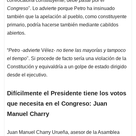
convocatoria constituyente, debe pasar por el
Congreso
". Lo advierte porque Petro ha insinuado
también que la apelación al pueblo, como constituyente
primario, podría hacerse también mediante cabildos
abiertos.
“
Petro
-advierte Vélez-
no tiene las mayorías y tampoco
el tiempo
". Si procede de facto sería una violación de la
Constitución y equivaldría a un golpe de estado dirigido
desde el ejecutivo.
Difícilmente el Presidente tiene los votos
que necesita en el Congreso: Juan
Manuel Charry
Juan Manuel Charry Urueña, asesor de la Asamblea