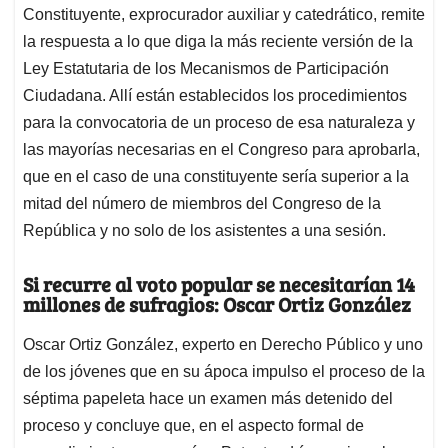
Constituyente, exprocurador auxiliar y catedrático, remite
la respuesta a lo que diga la más reciente versión de la
Ley Estatutaria de los Mecanismos de Participación
Ciudadana. Allí están establecidos los procedimientos
para la convocatoria de un proceso de esa naturaleza y
las mayorías necesarias en el Congreso para aprobarla,
que en el caso de una constituyente sería superior a la
mitad del número de miembros del Congreso de la
República y no solo de los asistentes a una sesión.
Si recurre al voto popular se necesitarían 14
millones de sufragios: Oscar Ortiz González
Oscar Ortiz González, experto en Derecho Público y uno
de los jóvenes que en su ápoca impulso el proceso de la
séptima papeleta hace un examen más detenido del
proceso y concluye que, en el aspecto formal de