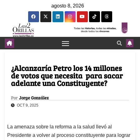
agosto 8, 2026
¿Alcanzaría Petro los 14 millones
de votos que necesita para sacar
adelante una Constituyente?
Por
Jorge González
OCT 9, 2025
La amenaza sobre la reforma a la salud llevó al
Presidente a volver al proceso constituyente para lograr