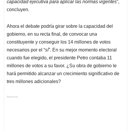
capacidad ejecutiva para aplicar las normas vigentes
”,
concluyen.
Ahora el debate podría girar sobre la capacidad del
gobierno, en su recta final, de convocar una
constituyente y conseguir los 14 millones de votos
necesarios por el “
sí
”. En su mejor momento electoral
cuando fue elegido, el presidente Petro contaba 11
millones de votos a su favor. ¿Su obra de gobierno le
hará permitido alcanzar un crecimiento significativo de
tres millones adicionales?
Anuncios.