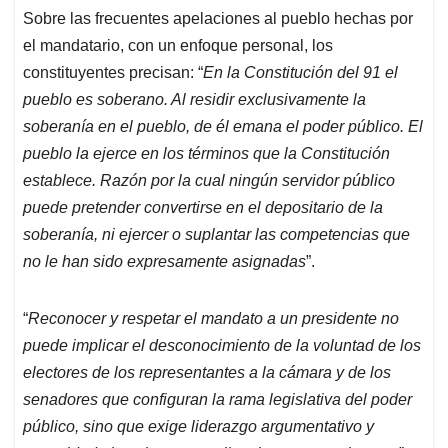
Sobre las frecuentes apelaciones al pueblo hechas por
el mandatario, con un enfoque personal, los
constituyentes precisan: “
En la Constitución del 91 el
pueblo es soberano. Al residir exclusivamente la
soberanía en el pueblo, de él emana el poder público. El
pueblo la ejerce en los términos que la Constitución
establece. Razón por la cual ningún servidor público
puede pretender convertirse en el depositario de la
soberanía, ni ejercer o suplantar las competencias que
no le han sido expresamente asignadas
”.
“
Reconocer y respetar el mandato a un presidente no
puede implicar el desconocimiento de la voluntad de los
electores de los representantes a la cámara y de los
senadores que configuran la rama legislativa del poder
público, sino que exige liderazgo argumentativo y