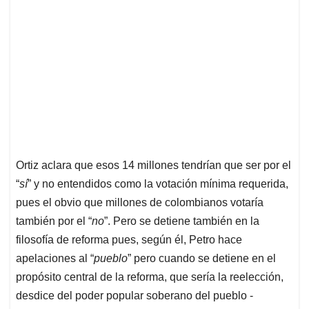
Ortiz aclara que esos 14 millones tendrían que ser por el
“
sí
” y no entendidos como la votación mínima requerida,
pues el obvio que millones de colombianos votaría
también por el “
no
”. Pero se detiene también en la
filosofía de reforma pues, según él, Petro hace
apelaciones al “
pueblo
” pero cuando se detiene en el
propósito central de la reforma, que sería la reelección,
desdice del poder popular soberano del pueblo -