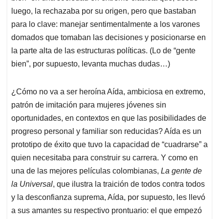
luego, la rechazaba por su origen, pero que bastaban
para lo clave: manejar sentimentalmente a los varones
domados que tomaban las decisiones y posicionarse en
la parte alta de las estructuras políticas. (Lo de “gente
bien”, por supuesto, levanta muchas dudas…)
¿Cómo no va a ser heroína Aída, ambiciosa en extremo,
patrón de imitación para mujeres jóvenes sin
oportunidades, en contextos en que las posibilidades de
progreso personal y familiar son reducidas? Aída es un
prototipo de éxito que tuvo la capacidad de “cuadrarse” a
quien necesitaba para construir su carrera. Y como en
una de las mejores películas colombianas,
La gente de
la Universal
, que ilustra la traición de todos contra todos
y la desconfianza suprema, Aída, por supuesto, les llevó
a sus amantes su respectivo prontuario: el que empezó