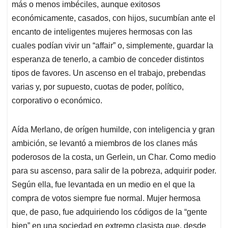
más o menos imbéciles, aunque exitosos
económicamente, casados, con hijos, sucumbían ante el
encanto de inteligentes mujeres hermosas con las
cuales podían vivir un “affair” o, simplemente, guardar la
esperanza de tenerlo, a cambio de conceder distintos
tipos de favores. Un ascenso en el trabajo, prebendas
varias y, por supuesto, cuotas de poder, político,
corporativo o económico.
Aída Merlano, de orígen humilde, con inteligencia y gran
ambición, se levantó a miembros de los clanes más
poderosos de la costa, un Gerlein, un Char. Como medio
para su ascenso, para salir de la pobreza, adquirir poder.
Según ella, fue levantada en un medio en el que la
compra de votos siempre fue normal. Mujer hermosa
que, de paso, fue adquiriendo los códigos de la “gente
bien” en una sociedad en extremo clasista que, desde