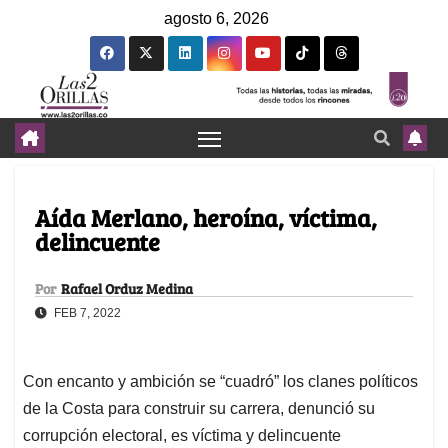
agosto 6, 2026
Aída Merlano, heroína, víctima,
delincuente
Por
Rafael Orduz Medina
FEB 7, 2022
Con encanto y ambición se “cuadró” los clanes políticos
de la Costa para construir su carrera, denunció su
corrupción electoral, es víctima y delincuente