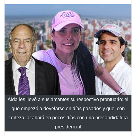
Aída les llevó a sus amantes su respectivo prontuario: el
que empezó a develarse en días pasados y que, con
certeza, acabará en pocos días con una precandidatura
presidencial