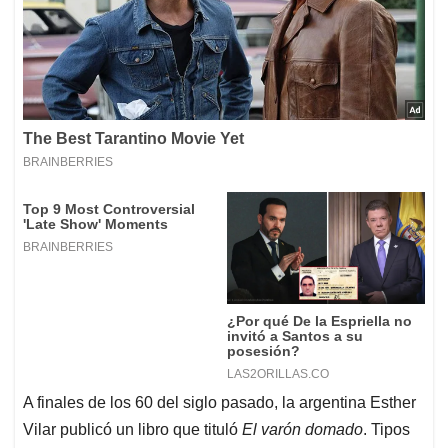
A finales de los 60 del siglo pasado, la argentina Esther
Vilar publicó un libro que tituló
El varón domado
. Tipos