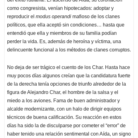
como congresista, venían hipotecados: adoptar y
reproducir el
modus operandi
mafioso de los clanes
políticos, que ella aceptó sin condiciones… hasta que
entendió que ella y miembros de su familia podían
perder la vida. Es, además de heroína y víctima, una
delincuente funcional a los métodos de clanes corruptos.
No deja de ser trágico el cuento de los Char. Hasta hace
muy pocos días algunos creían que la candidatura fuerte
de la derecha tenía opciones de triunfo alrededor de la
figura de Alejandro Char, el hombre de la salsa y el
miedo a los aviones. Fama de buen administrador y
alcalde modernizante, con un halo de dirigir equipos
técnicos de buena calificación. Su reacción en estos
días ha sido la de disculparse por cometer el “error” de
haber tenido una relación sentimental con Aída, un signo