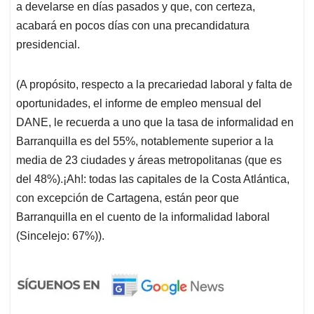
a develarse en días pasados y que, con certeza,
acabará en pocos días con una precandidatura
presidencial.
(A propósito, respecto a la precariedad laboral y falta de
oportunidades, el informe de empleo mensual del
DANE, le recuerda a uno que la tasa de informalidad en
Barranquilla es del 55%, notablemente superior a la
media de 23 ciudades y áreas metropolitanas (que es
del 48%).¡Ah!: todas las capitales de la Costa Atlántica,
con excepción de Cartagena, están peor que
Barranquilla en el cuento de la informalidad laboral
(Sincelejo: 67%)).