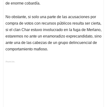
de enorme cobardía.
No obstante, si solo una parte de las acusaciones por
compra de votos con recursos públicos resulta ser cierta,
si el clan Char estuvo involucrado en la fuga de Merlano,
estaremos no ante un enamoradizo exprecandidato, sino
ante una de las cabezas de un grupo delincuencial de
comportamiento mafioso.
Anuncios.