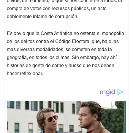
olvide, de momento, lo que sí nos concierne a todos: la
compra de votos con recursos públicos, un acto
doblemente infame de corrupción.
Es obvio que la Costa Atlántica no ostenta el monopolio
de los delitos contra el Código Electoral que, bajo las
mas diversas modalidades, se cometen en toda la
geografía, en todos los climas. Sin embargo, hay ahí
historias de gente de carne y hueso que nos deben
hacer reflexionar.