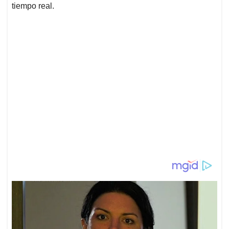
tiempo real.