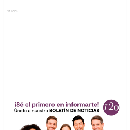
Anuncios.