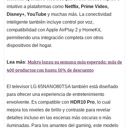
intuitivo a plataformas como
Netflix, Prime Video,
Disney+, YouTube
y muchas más. La conectividad
inteligente también incluye control por voz,
compatibilidad con Apple AirPlay 2 y HomeKit,
permitiendo una integración completa con otros
dispositivos del hogar.
Makro lanza su semana más esperada: más de
Lea más:
400 productos con hasta 50% de descuento
El televisor LG 65NANO80TSA también está diseñado
para ofrecer una experiencia de entretenimiento
envolvente. Es compatible con
HDR10 Pro
, lo cual
mejora los niveles de brillo y contraste para revelar
detalles incluso en las escenas más oscuras o más
iluminadas. Para los amantes del gaming, este modelo