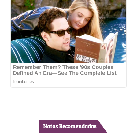
Notas Recomendadas