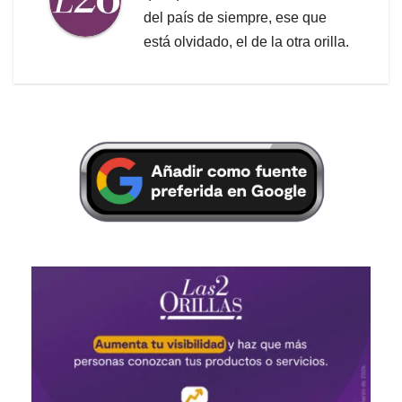
del país de siempre, ese que
está olvidado, el de la otra orilla.