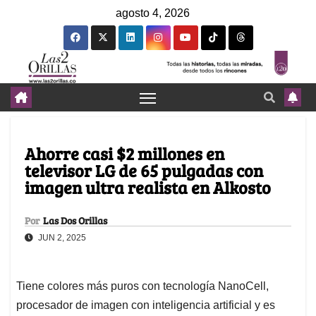
agosto 4, 2026
Ahorre casi $2 millones en
televisor LG de 65 pulgadas con
imagen ultra realista en Alkosto
Por
Las Dos Orillas
JUN 2, 2025
Tiene colores más puros con tecnología NanoCell,
procesador de imagen con inteligencia artificial y es