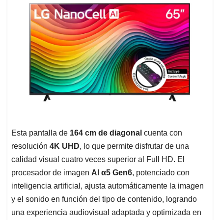
Esta pantalla de
164 cm de diagonal
cuenta con
resolución
4K UHD
, lo que permite disfrutar de una
calidad visual cuatro veces superior al Full HD. El
procesador de imagen
AI α5 Gen6
, potenciado con
inteligencia artificial, ajusta automáticamente la imagen
y el sonido en función del tipo de contenido, logrando
una experiencia audiovisual adaptada y optimizada en