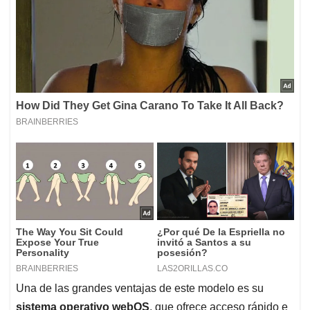
Una de las grandes ventajas de este modelo es su
sistema operativo webOS
, que ofrece acceso rápido e