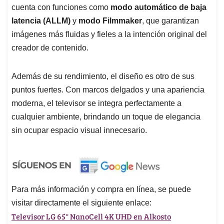
cuenta con funciones como
modo automático de baja
latencia (ALLM)
y
modo Filmmaker
, que garantizan
imágenes más fluidas y fieles a la intención original del
creador de contenido.
Además de su rendimiento, el diseño es otro de sus
puntos fuertes. Con marcos delgados y una apariencia
moderna, el televisor se integra perfectamente a
cualquier ambiente, brindando un toque de elegancia
sin ocupar espacio visual innecesario.
Para más información y compra en línea, se puede
visitar directamente el siguiente enlace:
Televisor LG 65'' NanoCell 4K UHD en Alkosto