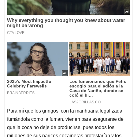
Para mí que los gringos, con la marihuana legalizada,
fumándola como la fuman, vienen para asegurarse de
que la coca no deje de producirse, pues todos los
millones de sus narices cocaineras protestarían y los