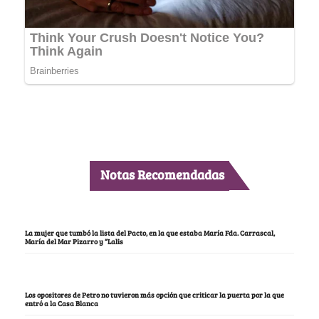
Notas Recomendadas
La mujer que tumbó la lista del Pacto, en la que estaba María Fda. Carrascal,
María del Mar Pizarro y “Lalis
Los opositores de Petro no tuvieron más opción que criticar la puerta por la que
entró a la Casa Blanca