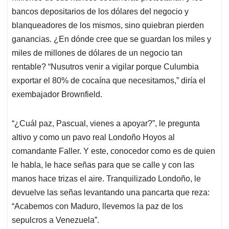
bancos depositarios de los dólares del negocio y
blanqueadores de los mismos, sino quiebran pierden
ganancias. ¿En dónde cree que se guardan los miles y
miles de millones de dólares de un negocio tan
rentable? “Nusutros venir a vigilar porque Culumbia
exportar el 80% de cocaína que necesitamos,” diría el
exembajador Brownfield.
“¿Cuál paz, Pascual, vienes a apoyar?”, le pregunta
altivo y como un pavo real Londoño Hoyos al
comandante Faller. Y este, conocedor como es de quien
le habla, le hace señas para que se calle y con las
manos hace trizas el aire. Tranquilizado Londoño, le
devuelve las señas levantando una pancarta que reza:
“Acabemos con Maduro, llevemos la paz de los
sepulcros a Venezuela”.