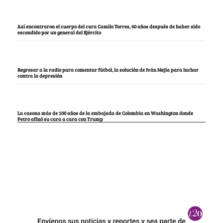
Así encontraron el cuerpo del cura Camilo Torres, 60 años después de haber sido
escondido por un general del Ejército
Regresar a la radio para comentar fútbol, la solución de Iván Mejía para luchar
contra la depresión
La casona más de 100 años de la embajada de Colombia en Washington donde
Petro afinó su cara a cara con Trump