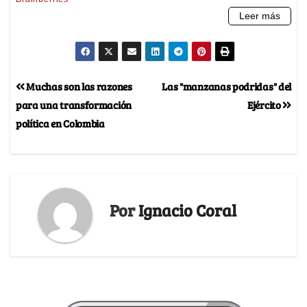
Muchas son las razones
Las "manzanas podridas" del
para una transformación
Ejército
política en Colombia
Por
Ignacio Coral