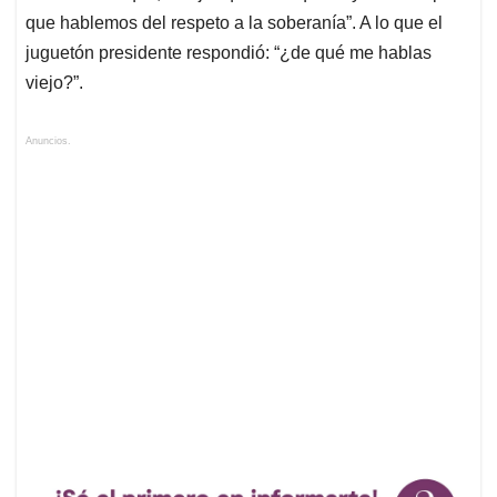
que hablemos del respeto a la soberanía”. A lo que el
juguetón presidente respondió: “¿de qué me hablas
viejo?”.
Anuncios.