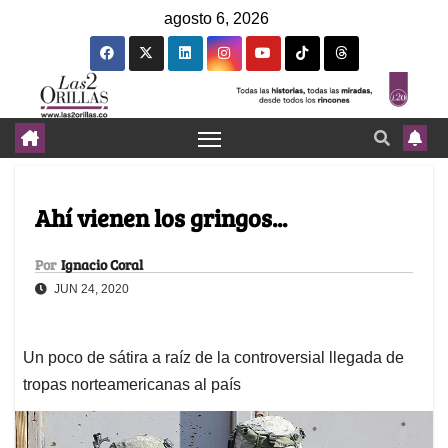
agosto 6, 2026
Ahí vienen los gringos...
Por
Ignacio Coral
JUN 24, 2020
Un poco de sátira a raíz de la controversial llegada de
tropas norteamericanas al país