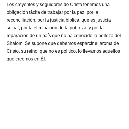
Los creyentes y seguidores de Cristo tenemos una
obligación tácita de trabajar por la paz, por la
reconciliación, por la justicia bíblica, que es justicia
social, por la eliminación de la pobreza, y por la
reparación de un país que no ha conocido la belleza del
Shalom. Se supone que debemos esparcir el aroma de
Cristo, su reino, que no es político, lo llevamos aquellos
que creemos en Él.