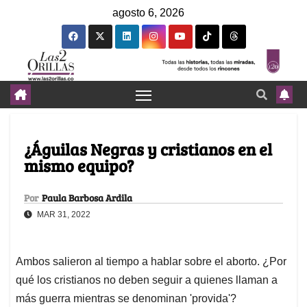
agosto 6, 2026
¿Águilas Negras y cristianos en el
mismo equipo?
Por
Paula Barbosa Ardila
MAR 31, 2022
Ambos salieron al tiempo a hablar sobre el aborto. ¿Por
qué los cristianos no deben seguir a quienes llaman a
más guerra mientras se denominan 'provida'?