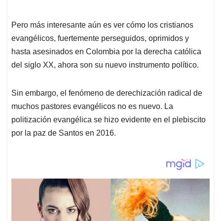
Pero más interesante aún es ver cómo los cristianos
evangélicos, fuertemente perseguidos, oprimidos y
hasta asesinados en Colombia por la derecha católica
del siglo XX, ahora son su nuevo instrumento político.
Sin embargo, el fenómeno de derechización radical de
muchos pastores evangélicos no es nuevo. La
politización evangélica se hizo evidente en el plebiscito
por la paz de Santos en 2016.