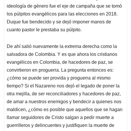
ideología de género fue el eje de campaña que se tomó
los púlpitos evangélicos para las elecciones en 2018.
Duque fue bendecido y se dejó imponer manos de
cuanto pastor le prestaba su púlpito.
De ahí salió nuevamente la extrema derecha como la
salvadora de Colombia. Y es que ahora los cristianos
evangélicos en Colombia, de hacedores de paz, se
convirtieron en proguerra. La pregunta entonces es:
¿cómo se puede ser provida y proguerra al mismo
tiempo? Si el Nazareno nos dejó el legado de poner la
otra mejilla, de ser reconciliadores y hacedores de paz,
de amar a nuestros enemigos y bendecir a quienes nos
maldicen, ¿cómo es posible que aquellos que se hagan
llamar seguidores de Cristo salgan a pedir muerte a
guerrilleros y delincuentes y justifiquen la muerte de