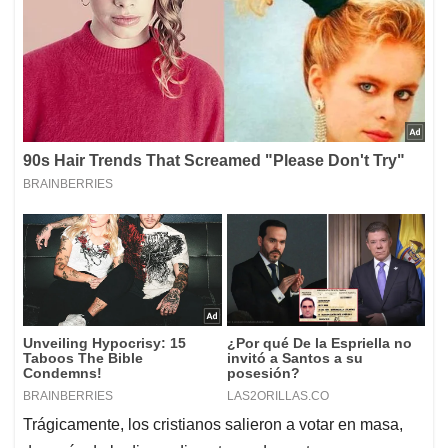
Trágicamente, los cristianos salieron a votar en masa,