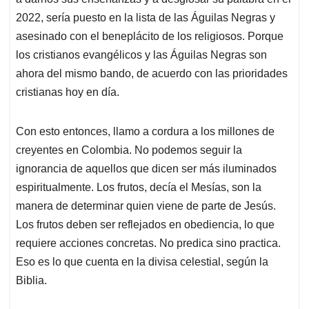
2022, sería puesto en la lista de las Águilas Negras y
asesinado con el beneplácito de los religiosos. Porque
los cristianos evangélicos y las Águilas Negras son
ahora del mismo bando, de acuerdo con las prioridades
cristianas hoy en día.
Con esto entonces, llamo a cordura a los millones de
creyentes en Colombia. No podemos seguir la
ignorancia de aquellos que dicen ser más iluminados
espiritualmente. Los frutos, decía el Mesías, son la
manera de determinar quien viene de parte de Jesús.
Los frutos deben ser reflejados en obediencia, lo que
requiere acciones concretas. No predica sino practica.
Eso es lo que cuenta en la divisa celestial, según la
Biblia.