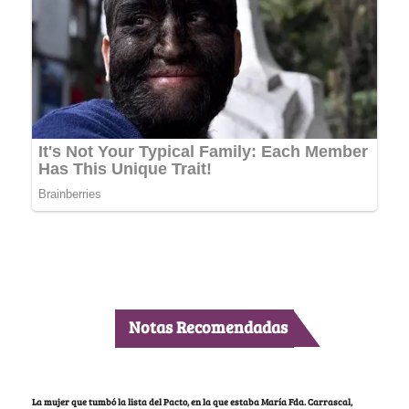
Notas Recomendadas
La mujer que tumbó la lista del Pacto, en la que estaba María Fda. Carrascal,