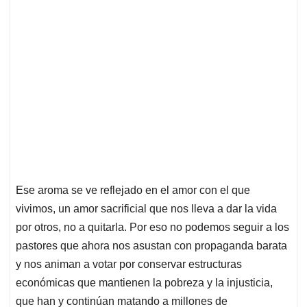
Ese aroma se ve reflejado en el amor con el que
vivimos, un amor sacrificial que nos lleva a dar la vida
por otros, no a quitarla. Por eso no podemos seguir a los
pastores que ahora nos asustan con propaganda barata
y nos animan a votar por conservar estructuras
económicas que mantienen la pobreza y la injusticia,
que han y continúan matando a millones de