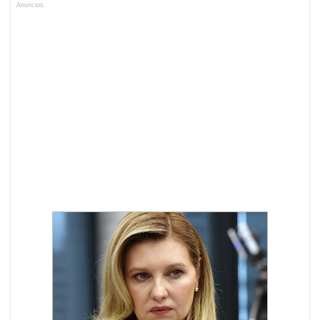
Anuncios.