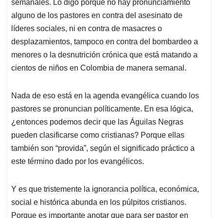
semanales. Lo digo porque no hay pronunciamiento
alguno de los pastores en contra del asesinato de
líderes sociales, ni en contra de masacres o
desplazamientos, tampoco en contra del bombardeo a
menores o la desnutrición crónica que está matando a
cientos de niños en Colombia de manera semanal.
Nada de eso está en la agenda evangélica cuando los
pastores se pronuncian políticamente. En esa lógica,
¿entonces podemos decir que las Águilas Negras
pueden clasificarse como cristianas? Porque ellas
también son “provida”, según el significado práctico a
este término dado por los evangélicos.
Y es que tristemente la ignorancia política, económica,
social e histórica abunda en los púlpitos cristianos.
Porque es importante anotar que para ser pastor en