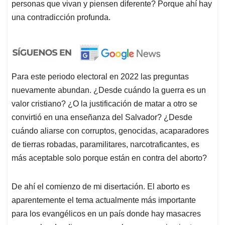
personas que vivan y piensen diferente? Porque ahí hay
una contradicción profunda.
Para este periodo electoral en 2022 las preguntas
nuevamente abundan. ¿Desde cuándo la guerra es un
valor cristiano? ¿O la justificación de matar a otro se
convirtió en una enseñanza del Salvador? ¿Desde
cuándo aliarse con corruptos, genocidas, acaparadores
de tierras robadas, paramilitares, narcotraficantes, es
más aceptable solo porque están en contra del aborto?
De ahí el comienzo de mi disertación. El aborto es
aparentemente el tema actualmente más importante
para los evangélicos en un país donde hay masacres