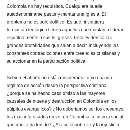
Colombia no hay requisitos. Cualquiera puede
autodenominarse pastor y montar una iglesia. El
problema no es solo político. Es que ni siquiera
formación teológica tienen aquellos que montan a liderar
espiritualmente a sus feligreses. Esto evidencia las
grandes brutalidades que salen a decir, incluyendo las
constantes contradicciones entre creencias cristianas y
su accionar en la participación política.
Si bien el aborto no está considerado como una vía
legítima de acción desde la perspectiva cristiana,
¿porque se ha hecho caso omiso a las mayores
causales de muerte y destrucción en Colombia en los
púlpitos evangélicos? ¿No deberíamos ser los creyentes
los más interesados en ver en Colombia la justicia social
que nunca ha tenido? ¿Acaso la pobreza y la injusticia