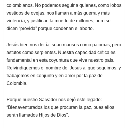
colombianos. No podemos seguir a quienes, como lobos
vestidos de ovejas, nos llaman a más guerra y más
violencia, y justifican la muerte de millones, pero se
dicen “provida” porque condenan el aborto.
Jesús bien nos decía: sean mansos como palomas, pero
astutos como serpientes. Nuestra capacidad crítica es
fundamental en esta coyuntura que vive nuestro país.
Reivindiquemos el nombre del Jesús al que seguimos, y
trabajemos en conjunto y en amor por la paz de
Colombia.
Porque nuestro Salvador nos dejó este legado:
“Bienaventurados los que procuran la paz, pues ellos
serán llamados Hijos de Dios”.