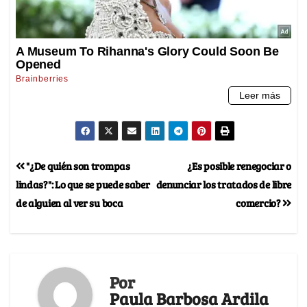
"¿De quién son trompas
¿Es posible renegociar o
lindas?": Lo que se puede saber
denunciar los tratados de libre
de alguien al ver su boca
comercio?
Por
Paula Barbosa Ardila