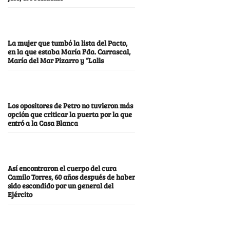
La mujer que tumbó la lista del Pacto,
en la que estaba María Fda. Carrascal,
María del Mar Pizarro y “Lalis
Los opositores de Petro no tuvieron más
opción que criticar la puerta por la que
entró a la Casa Blanca
Así encontraron el cuerpo del cura
Camilo Torres, 60 años después de haber
sido escondido por un general del
Ejército