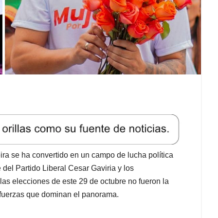
ira se ha convertido en un campo de lucha política
 del Partido Liberal Cesar Gaviria y los
s elecciones de este 29 de octubre no fueron la
s fuerzas que dominan el panorama.