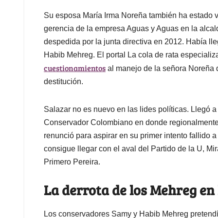
Su esposa María Irma Noreña también ha estado vi
gerencia de la empresa Aguas y Aguas en la alcal
despedida por la junta directiva en 2012. Había ll
Habib Mehreg. El portal La cola de rata especializ
cuestionamientos
al manejo de la señora Noreña q
destitución.
Salazar no es nuevo en las lides políticas. Llegó 
Conservador Colombiano en donde regionalmente
renunció para aspirar en su primer intento fallido 
consigue llegar con el aval del Partido de la U, M
Primero Pereira.
La derrota de los Mehreg en
Los conservadores Samy y Habib Mehreg pretendía