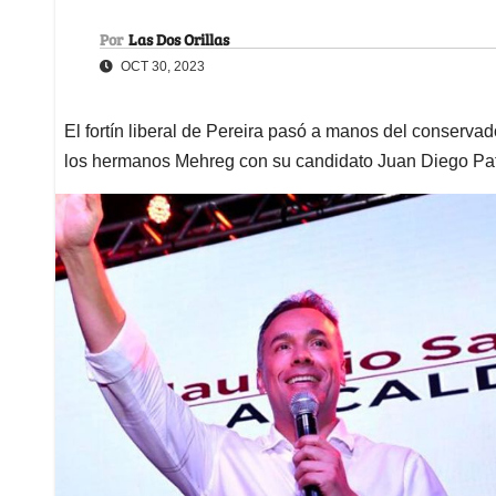
Por
Las Dos Orillas
OCT 30, 2023
El fortín liberal de Pereira pasó a manos del conserva
los hermanos Mehreg con su candidato Juan Diego Pa