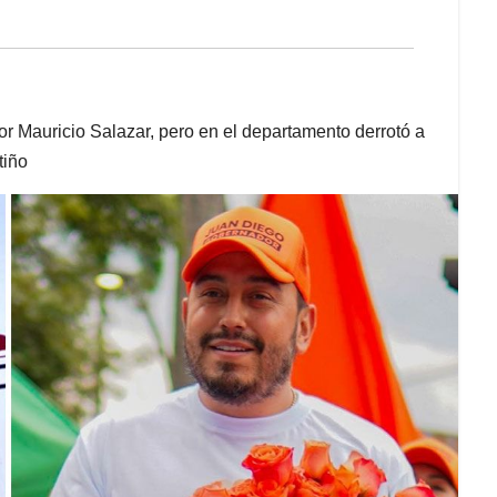
dor Mauricio Salazar, pero en el departamento derrotó a
tiño