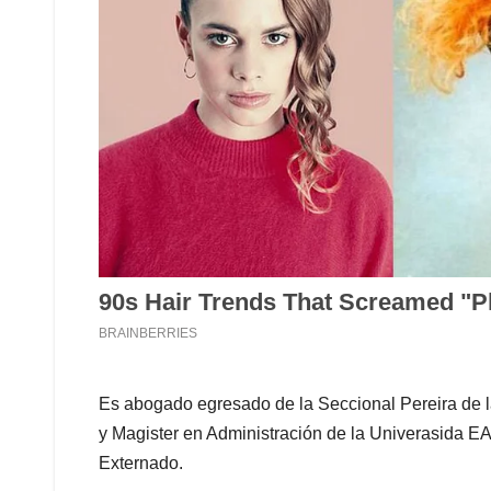
Es abogado egresado de la Seccional Pereira de la
y Magister en Administración de la Univerasida EA
Externado.