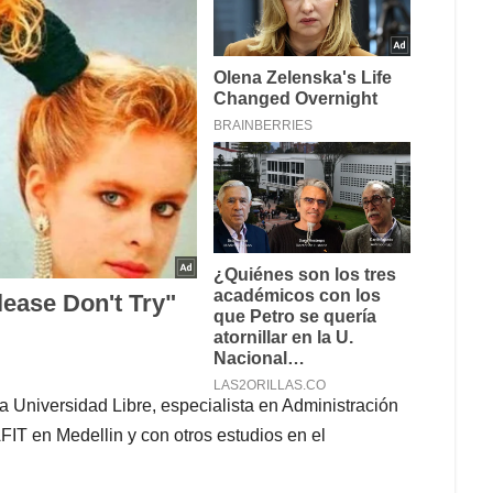
 Universidad Libre, especialista en Administración
FIT en Medellin y con otros estudios en el