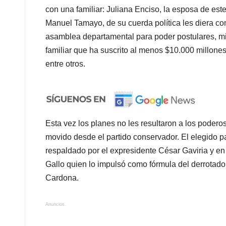
con una familiar: Juliana Enciso, la esposa de este
Manuel Tamayo, de su cuerda política les diera con
asamblea departamental para poder postulares, m
familiar que ha suscrito al menos $10.000 millones 
entre otros.
Esta vez los planes no les resultaron a los poder
movido desde el partido conservador. El elegido pa
respaldado por el expresidente César Gaviria y en 
Gallo quien lo impulsó como fórmula del derrotado
Cardona.
Anuncios.