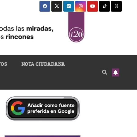
TOS
NOTA CIUDADANA