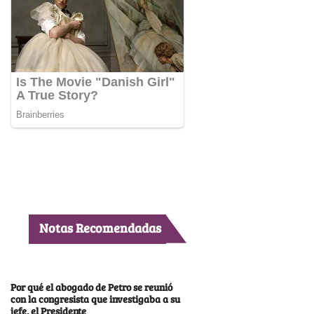
Notas Recomendadas
Por qué el abogado de Petro se reunió
con la congresista que investigaba a su
jefe, el Presidente