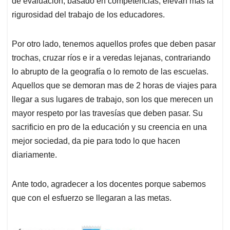
de evaluación, basado en competencias, elevan mas la
rigurosidad del trabajo de los educadores.
Por otro lado, tenemos aquellos profes que deben pasar
trochas, cruzar ríos e ir a veredas lejanas, contrariando
lo abrupto de la geografía o lo remoto de las escuelas.
Aquellos que se demoran mas de 2 horas de viajes para
llegar a sus lugares de trabajo, son los que merecen un
mayor respeto por las travesías que deben pasar. Su
sacrificio en pro de la educación y su creencia en una
mejor sociedad, da pie para todo lo que hacen
diariamente.
Ante todo, agradecer a los docentes porque sabemos
que con el esfuerzo se llegaran a las metas.