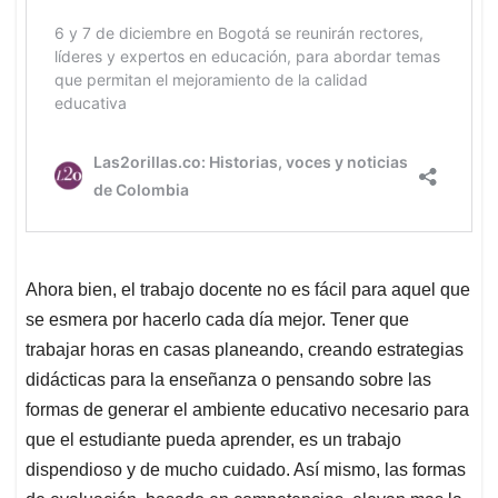
Ahora bien, el trabajo docente no es fácil para aquel que
se esmera por hacerlo cada día mejor. Tener que
trabajar horas en casas planeando, creando estrategias
didácticas para la enseñanza o pensando sobre las
formas de generar el ambiente educativo necesario para
que el estudiante pueda aprender, es un trabajo
dispendioso y de mucho cuidado. Así mismo, las formas