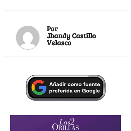
Por
Jhandy Castillo
Velasco