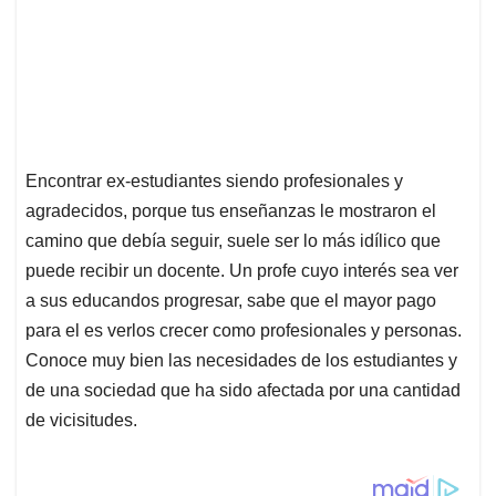
Encontrar ex-estudiantes siendo profesionales y
agradecidos, porque tus enseñanzas le mostraron el
camino que debía seguir, suele ser lo más idílico que
puede recibir un docente. Un profe cuyo interés sea ver
a sus educandos progresar, sabe que el mayor pago
para el es verlos crecer como profesionales y personas.
Conoce muy bien las necesidades de los estudiantes y
de una sociedad que ha sido afectada por una cantidad
de vicisitudes.