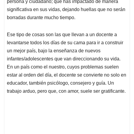
p
k
n
persona y ciudadano; que has impactado de manera
significativa en sus vidas, dejando huellas que no serán
borradas durante mucho tiempo.
Ese tipo de cosas son las que llevan a un docente a
levantarse todos los días de su cama para ir a construir
un mejor país, bajo la enseñanza de nuevos
infantes/adolescentes que van direccionando su vida.
En un país como el nuestro, cuyos problemas suelen
estar al orden del día, el docente se convierte no solo en
educador, también psicólogo, consejero y guía. Un
trabajo arduo, pero que, con amor, suele ser gratificante.