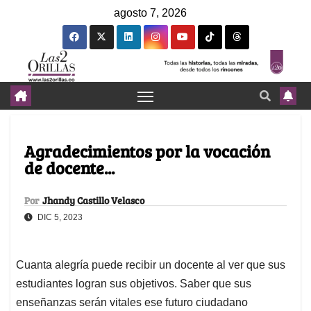
agosto 7, 2026
Agradecimientos por la vocación
de docente...
Por
Jhandy Castillo Velasco
DIC 5, 2023
Cuanta alegría puede recibir un docente al ver que sus
estudiantes logran sus objetivos. Saber que sus
enseñanzas serán vitales ese futuro ciudadano