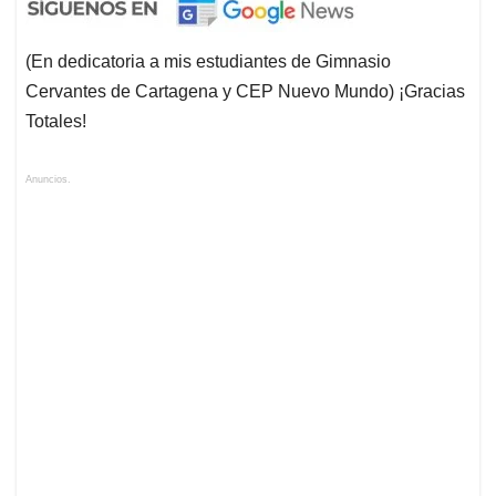
(En dedicatoria a mis estudiantes de Gimnasio
Cervantes de Cartagena y CEP Nuevo Mundo) ¡Gracias
Totales!
Anuncios.