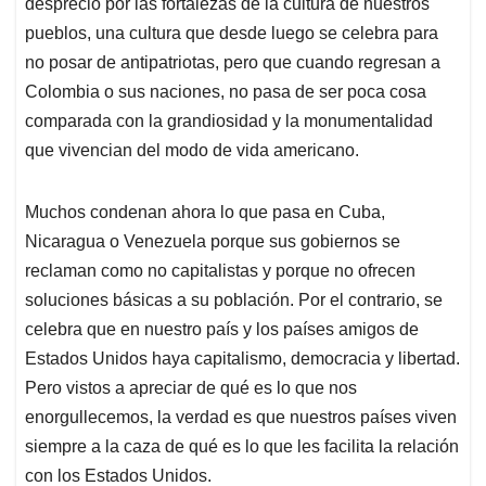
desprecio por las fortalezas de la cultura de nuestros
pueblos, una cultura que desde luego se celebra para
no posar de antipatriotas, pero que cuando regresan a
Colombia o sus naciones, no pasa de ser poca cosa
comparada con la grandiosidad y la monumentalidad
que vivencian del modo de vida americano.
Muchos condenan ahora lo que pasa en Cuba,
Nicaragua o Venezuela porque sus gobiernos se
reclaman como no capitalistas y porque no ofrecen
soluciones básicas a su población. Por el contrario, se
celebra que en nuestro país y los países amigos de
Estados Unidos haya capitalismo, democracia y libertad.
Pero vistos a apreciar de qué es lo que nos
enorgullecemos, la verdad es que nuestros países viven
siempre a la caza de qué es lo que les facilita la relación
con los Estados Unidos.