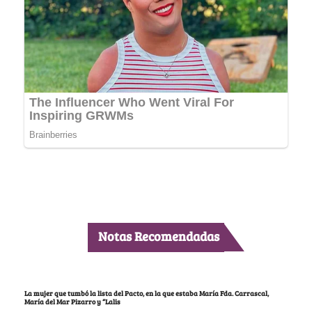
Notas Recomendadas
La mujer que tumbó la lista del Pacto, en la que estaba María Fda. Carrascal,
María del Mar Pizarro y “Lalis