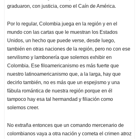
graduaron, con justicia, como el Caín de América.
Por lo regular, Colombia juega en la región y en el
mundo con las cartas que le muestran los Estados
Unidos, un hecho que puede verse, desde luego,
también en otras naciones de la región, pero no con ese
servilismo y lambonería que solemos exhibir en
Colombia. Ese filoamericanismo es más fuerte que
nuestro latinoamericanismo que, a la larga, hay que
decirlo también, no es más que un espejismo y una
fábula romántica de nuestra región porque en él
tampoco hay esa tal hermandad y filiación como
solemos creer.
No extraña entonces que un comando mercenario de
colombianos vaya a otra nación y cometa el crimen atroz