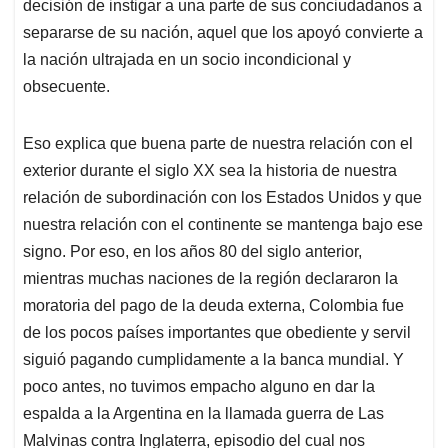
decisión de instigar a una parte de sus conciudadanos a
separarse de su nación, aquel que los apoyó convierte a
la nación ultrajada en un socio incondicional y
obsecuente.
Eso explica que buena parte de nuestra relación con el
exterior durante el siglo XX sea la historia de nuestra
relación de subordinación con los Estados Unidos y que
nuestra relación con el continente se mantenga bajo ese
signo. Por eso, en los años 80 del siglo anterior,
mientras muchas naciones de la región declararon la
moratoria del pago de la deuda externa, Colombia fue
de los pocos países importantes que obediente y servil
siguió pagando cumplidamente a la banca mundial. Y
poco antes, no tuvimos empacho alguno en dar la
espalda a la Argentina en la llamada guerra de Las
Malvinas contra Inglaterra, episodio del cual nos