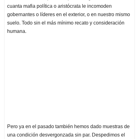
cuanta mafia política o aristócrata le incomoden
gobernantes o líderes en el exterior, o en nuestro mismo
suelo. Todo sin el más mínimo recato y consideración
humana.
Pero ya en el pasado también hemos dado muestras de
una condición desvergonzada sin par. Despedimos el