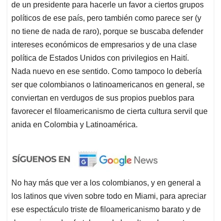
de un presidente para hacerle un favor a ciertos grupos
políticos de ese país, pero también como parece ser (y
no tiene de nada de raro), porque se buscaba defender
intereses económicos de empresarios y de una clase
política de Estados Unidos con privilegios en Haití.
Nada nuevo en ese sentido. Como tampoco lo debería
ser que colombianos o latinoamericanos en general, se
conviertan en verdugos de sus propios pueblos para
favorecer el filoamericanismo de cierta cultura servil que
anida en Colombia y Latinoamérica.
No hay más que ver a los colombianos, y en general a
los latinos que viven sobre todo en Miami, para apreciar
ese espectáculo triste de filoamericanismo barato y de