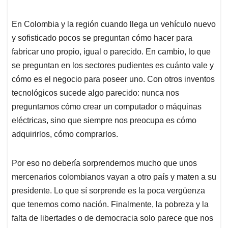
En Colombia y la región cuando llega un vehículo nuevo
y sofisticado pocos se preguntan cómo hacer para
fabricar uno propio, igual o parecido. En cambio, lo que
se preguntan en los sectores pudientes es cuánto vale y
cómo es el negocio para poseer uno. Con otros inventos
tecnológicos sucede algo parecido: nunca nos
preguntamos cómo crear un computador o máquinas
eléctricas, sino que siempre nos preocupa es cómo
adquirirlos, cómo comprarlos.
Por eso no debería sorprendernos mucho que unos
mercenarios colombianos vayan a otro país y maten a su
presidente. Lo que sí sorprende es la poca vergüenza
que tenemos como nación. Finalmente, la pobreza y la
falta de libertades o de democracia solo parece que nos