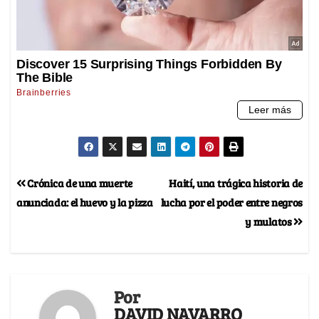
Crónica de una muerte
Haití, una trágica historia de
anunciada: el huevo y la pizza
lucha por el poder entre negros
y mulatos
Por
DAVID NAVARRO