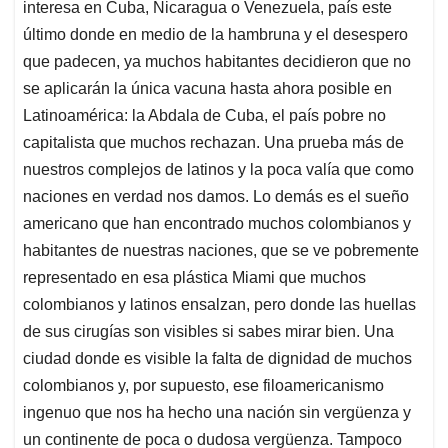
interesa en Cuba, Nicaragua o Venezuela, país este
último donde en medio de la hambruna y el desespero
que padecen, ya muchos habitantes decidieron que no
se aplicarán la única vacuna hasta ahora posible en
Latinoamérica: la Abdala de Cuba, el país pobre no
capitalista que muchos rechazan. Una prueba más de
nuestros complejos de latinos y la poca valía que como
naciones en verdad nos damos. Lo demás es el sueño
americano que han encontrado muchos colombianos y
habitantes de nuestras naciones, que se ve pobremente
representado en esa plástica Miami que muchos
colombianos y latinos ensalzan, pero donde las huellas
de sus cirugías son visibles si sabes mirar bien. Una
ciudad donde es visible la falta de dignidad de muchos
colombianos y, por supuesto, ese filoamericanismo
ingenuo que nos ha hecho una nación sin vergüenza y
un continente de poca o dudosa vergüenza. Tampoco