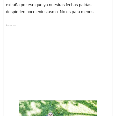
extraña por eso que ya nuestras fechas patrias
despierten poco entusiasmo. No es para menos.
Anuncios.