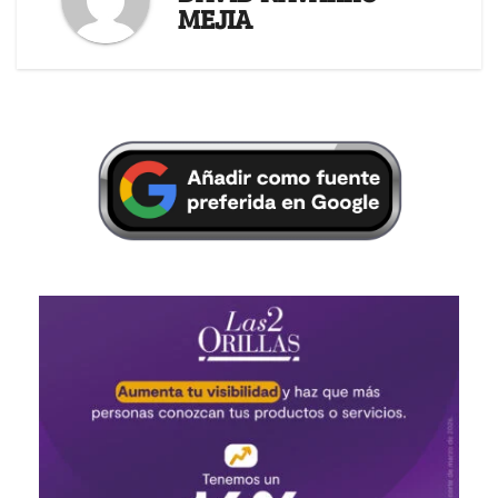
MEJIA