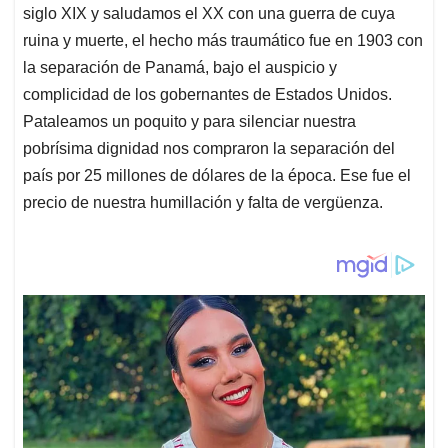
siglo XIX y saludamos el XX con una guerra de cuya
ruina y muerte, el hecho más traumático fue en 1903 con
la separación de Panamá, bajo el auspicio y
complicidad de los gobernantes de Estados Unidos.
Pataleamos un poquito y para silenciar nuestra
pobrísima dignidad nos compraron la separación del
país por 25 millones de dólares de la época. Ese fue el
precio de nuestra humillación y falta de vergüenza.