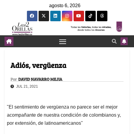
agosto 6, 2026
Adiós, vergüenza
Por
DAVID NAVARRO MEJIA
JUL 21, 2021
"El sentimiento de vergüenza no parece ser el mejor
acompañante de nuestra condición de colombianos y,
por extensión, de latinoamericanos"