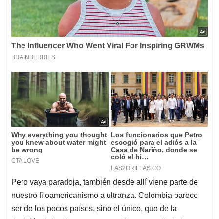
Pero vaya paradoja, también desde allí viene parte de
nuestro filoamericanismo a ultranza. Colombia parece
ser de los pocos países, sino el único, que de la