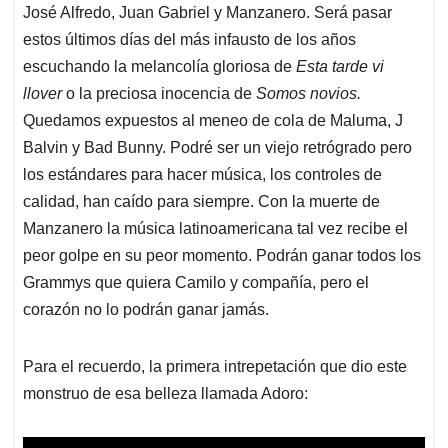
José Alfredo, Juan Gabriel y Manzanero. Será pasar
estos últimos días del más infausto de los años
escuchando la melancolía gloriosa de
Esta tarde vi
llover
o la preciosa inocencia de
Somos novios.
Quedamos expuestos al meneo de cola de Maluma, J
Balvin y Bad Bunny. Podré ser un viejo retrógrado pero
los estándares para hacer música, los controles de
calidad, han caído para siempre. Con la muerte de
Manzanero la música latinoamericana tal vez recibe el
peor golpe en su peor momento. Podrán ganar todos los
Grammys que quiera Camilo y compañía, pero el
corazón no lo podrán ganar jamás.
Para el recuerdo, la primera intrepetación que dio este
monstruo de esa belleza llamada Adoro: