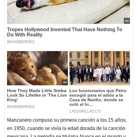
Manzanero compuso su primera canción a los 15 años,
en 1950, cuando se vivía la edad dorada de la canción
mexicana. La melodía se titulaba
Nunca en el mundo
y