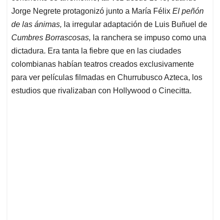
Jorge Negrete protagonizó junto a María Félix
El peñón
de las ánimas,
la irregular adaptación de Luis Buñuel de
Cumbres Borrascosas,
la ranchera se impuso como una
dictadura. Era tanta la fiebre que en las ciudades
colombianas habían teatros creados exclusivamente
para ver películas filmadas en Churrubusco Azteca, los
estudios que rivalizaban con Hollywood o Cinecitta.