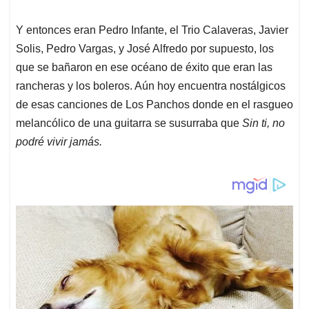
Y entonces eran Pedro Infante, el Trio Calaveras, Javier
Solis, Pedro Vargas, y José Alfredo por supuesto, los
que se bañaron en ese océano de éxito que eran las
rancheras y los boleros. Aún hoy encuentra nostálgicos
de esas canciones de Los Panchos donde en el rasgueo
melancólico de una guitarra se susurraba que
Sin ti, no
podré vivir jamás.