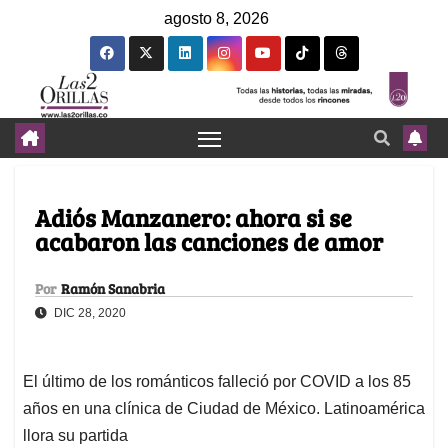
agosto 8, 2026
Adiós Manzanero: ahora si se
acabaron las canciones de amor
Por
Ramón Sanabria
DIC 28, 2020
El último de los románticos falleció por COVID a los 85
años en una clínica de Ciudad de México. Latinoamérica
llora su partida