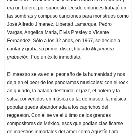
era un bolero, por supuesto. Desde entonces trabajó en
las sombras y compuso canciones para monstruos como
José Alfredo Jimenez, Libertad Lamarque, Pedro
Vargas, Angelica Maria, Elvis Presley o Vicente
Fernandez. Sólo a los 32 años, en 1967, se decide a
cantar y graba su primer disco, titulado
Mi primera
grabación.
Fue un éxito inmediato.
El maestro se va en el peor año de la humanidad y nos
deja en el peor de los panoramas musicales: con el rock
aniquilado, la balada destruida, el jazz, el bolero y la
salsa convertidos en música culta, de museo, la música
popular queda abandonada a los caprichos del
reggeaton. Con él se va el último de los grandes
compositores de México, esos que podían clasificarse
de maestros inmortales del amor como Agustín Lara,