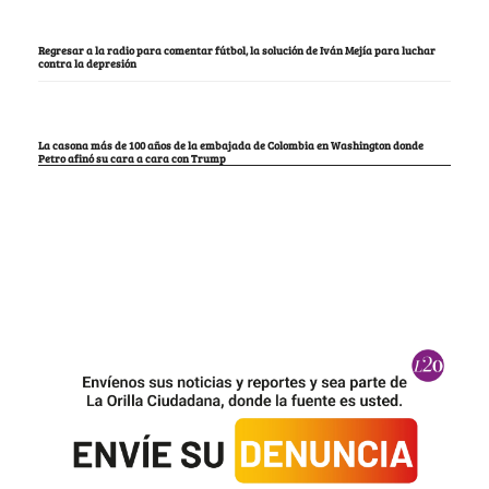
Regresar a la radio para comentar fútbol, la solución de Iván Mejía para luchar
contra la depresión
La casona más de 100 años de la embajada de Colombia en Washington donde
Petro afinó su cara a cara con Trump