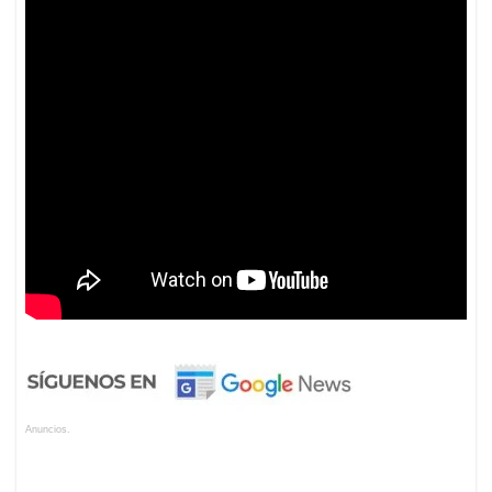
Anuncios.