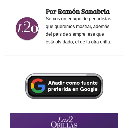
Por
Ramón Sanabria
Somos un equipo de periodistas
que queremos mostrar, además
del país de siempre, ese que
está olvidado, el de la otra orilla.