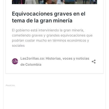
Anuncios.