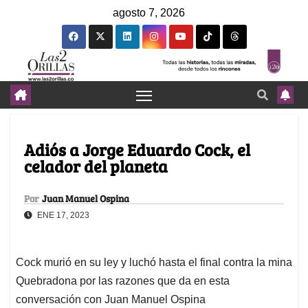
agosto 7, 2026
Adiós a Jorge Eduardo Cock, el
celador del planeta
Por
Juan Manuel Ospina
ENE 17, 2023
Cock murió en su ley y luchó hasta el final contra la mina
Quebradona por las razones que da en esta
conversación con Juan Manuel Ospina