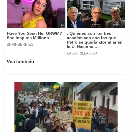
Vea también: