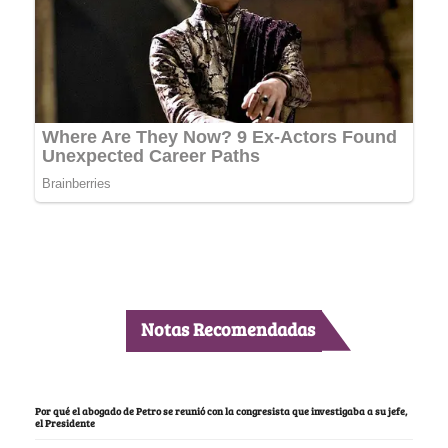
Notas Recomendadas
Por qué el abogado de Petro se reunió con la congresista que investigaba a su jefe,
el Presidente