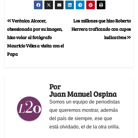
Verónica Alcocer,
Los millones que hizo Roberto
obsesionada por su imagen,
Herrera traficando con cupos
hizo volar al fotógrafo
indicativos
Mauricio Vélez a visita con el
Papa
Por
Juan Manuel Ospina
Somos un equipo de periodistas
que queremos mostrar, además
del país de siempre, ese que
está olvidado, el de la otra orilla.