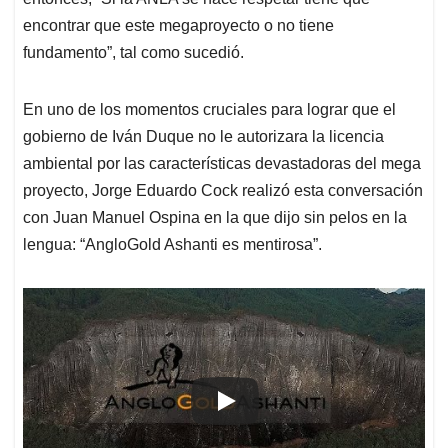
encontrar que este megaproyecto o no tiene
fundamento”, tal como sucedió.
En uno de los momentos cruciales para lograr que el
gobierno de Iván Duque no le autorizara la licencia
ambiental por las características devastadoras del mega
proyecto, Jorge Eduardo Cock realizó esta conversación
con Juan Manuel Ospina en la que dijo sin pelos en la
lengua: “AngloGold Ashanti es mentirosa”.