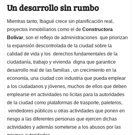
Un desarrollo sin rumbo
Mientras tanto, Ibagué crece sin planificación real,
proyectos inmobiliarios como el de
Constructora
Bolívar
, son el reflejo de administraciones que priorizan
la expansión descontrolada de la ciudad sobre la
calidad de vida y los derechos fundamentales de la
ciudadanía, trabajo y vivienda digna que garantice
desarrollo real de las familias , un crecimiento en la
economía, una ciudad con industria que pueda emplear
a los ciudadanos y jóvenes, muchos de ellos que deben
emplearse en actividades no licitas para la autoridades
de la ciudad como plataformas de trasporte, paleteros,
vendedores públicos u otras actividades que ponen en
riesgo a las diferentes personas que ejercen dichas
actividades y además someterse a los abusos por las