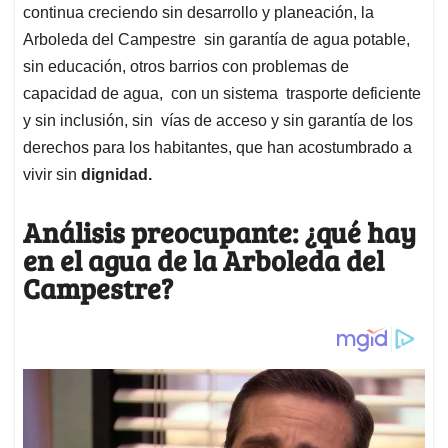
continua creciendo sin desarrollo y planeación, la
Arboleda del Campestre sin garantía de agua potable,
sin educación, otros barrios con problemas de
capacidad de agua, con un sistema trasporte deficiente
y sin inclusión, sin vías de acceso y sin garantía de los
derechos para los habitantes, que han acostumbrado a
vivir sin
dignidad.
Análisis preocupante: ¿qué hay
en el agua de la Arboleda del
Campestre?