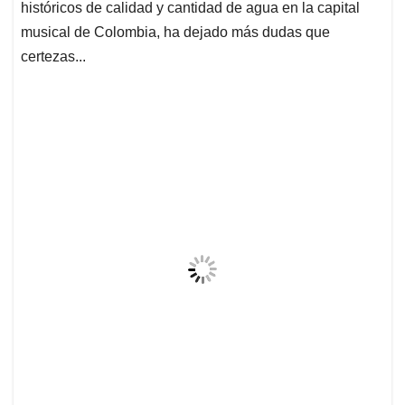
históricos de calidad y cantidad de agua en la capital
musical de Colombia, ha dejado más dudas que
certezas...