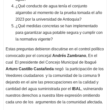
¿Qué conducto de agua tenía el conjunto
algarrobo al momento de la prueba tomada el año
2023 por la universidad de Antioquia?
¿Qué medidas concretas se han implementado
para garantizar agua potable segura y cumplir con
la normativa vigente?
Estas preguntas debieron discutirse en el control político
convocado por el concejal
Andrés Zambrano
, En el
cual El presidente del Concejo Municipal de Ibagué
Arturo Castillo Castañeda
negó la participación de los
Veedores ciudadanos y la comunidad de la comuna 9
dejando en el aire las preocupaciones en la calidad y
cantidad del agua suministrada por el
IBAL
, vulnerando
nuestros derechos a nuestra libre expresión omitiendo
cada uno de los argumentos de la comunidad afectada.