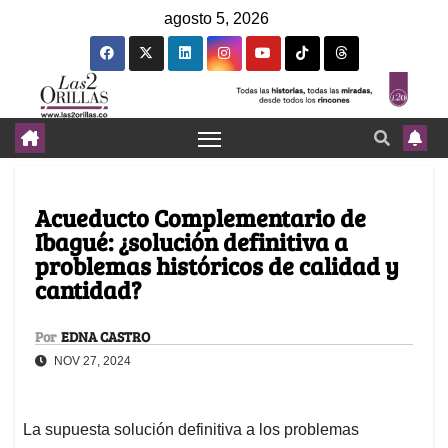
agosto 5, 2026
Acueducto Complementario de
Ibagué: ¿solución definitiva a
problemas históricos de calidad y
cantidad?
Por
EDNA CASTRO
NOV 27, 2024
La supuesta solución definitiva a los problemas