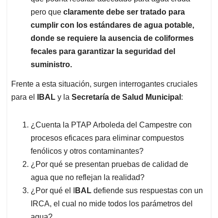
pero que
claramente debe ser tratado para
cumplir con los estándares de agua potable,
donde se requiere la ausencia de coliformes
fecales para garantizar la seguridad del
suministro.
Frente a esta situación, surgen interrogantes cruciales
para el
IBAL
y la
Secretaría de Salud Municipal
:
¿Cuenta la PTAP Arboleda del Campestre con
procesos eficaces para eliminar compuestos
fenólicos y otros contaminantes?
¿Por qué se presentan pruebas de calidad de
agua que no reflejan la realidad?
¿Por qué el I
BAL
defiende sus respuestas con un
IRCA, el cual no mide todos los parámetros del
agua?