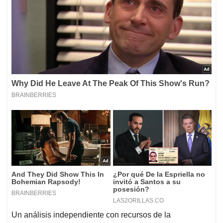
Un análisis independiente con recursos de la