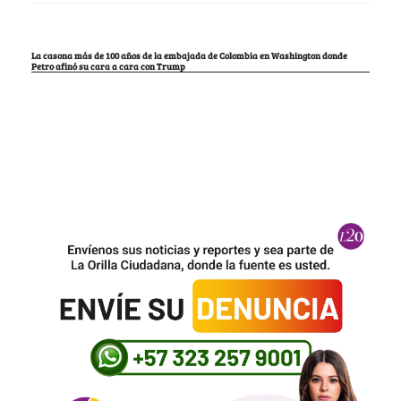
La casona más de 100 años de la embajada de Colombia en Washington donde
Petro afinó su cara a cara con Trump