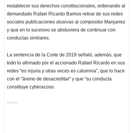
restablecer sus derechos constitucionales, ordenando al
demandado Rafael Ricardo Barrios retirar de sus redes
sociales publicaciones alusivas al compositor Manjarrez
y que en lo sucesivo se abstuviera de continuar con
conductas similares.
La sentencia de la Corte de 2019 señaló, además, que
todo lo afirmado por el accionado Rafael Ricardo en sus
redes “es injuria y otras veces es calumnia”, que lo hace
con el “ánimo de desacreditar” y que “su conducta
constituye cyberacoso.
Anuncios.