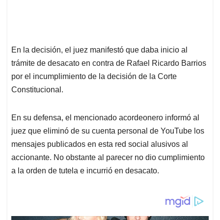
En la decisión, el juez manifestó que daba inicio al
trámite de desacato en contra de Rafael Ricardo Barrios
por el incumplimiento de la decisión de la Corte
Constitucional.
En su defensa, el mencionado acordeonero informó al
juez que eliminó de su cuenta personal de YouTube los
mensajes publicados en esta red social alusivos al
accionante. No obstante al parecer no dio cumplimiento
a la orden de tutela e incurrió en desacato.