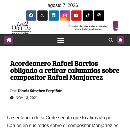
agosto 7, 2026
Acordeonero Rafael Barrios
obligado a retirar calumnias sobre
compositor Rafael Manjarrez
Por
Dianis Sánchez Perpiñán
NOV 13, 2021
La sentencia de la Corte señala que lo afirmado por
Barrios en sus redes sobre el compositor Manjarrez es