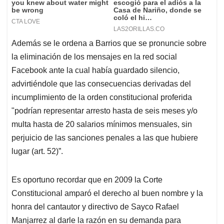
Además se le ordena a Barrios que se pronuncie sobre
la eliminación de los mensajes en la red social
Facebook ante la cual había guardado silencio,
advirtiéndole que las consecuencias derivadas del
incumplimiento de la orden constitucional proferida
"podrían representar arresto hasta de seis meses y/o
multa hasta de 20 salarios mínimos mensuales, sin
perjuicio de las sanciones penales a las que hubiere
lugar (art. 52)”.
Es oportuno recordar que en 2009 la Corte
Constitucional amparó el derecho al buen nombre y la
honra del cantautor y directivo de Sayco Rafael
Manjarrez al darle la razón en su demanda para