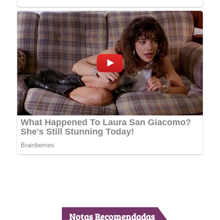
Notas Recomendadas