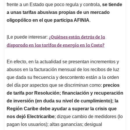
frente a un Estado que poco regula y controla,
se tiende
a unas tarifas abusivas propias de un mercado
oligopólico en el que participa AFINIA
.
¿Quiénes están detrás de la
|Le puede interesar:
disparada en las tarifas de energía en la Costa?
En efecto, en la actualidad se presentan incrementos y
abusos en la facturación mensual de los recibos de luz
que dada su frecuencia y descontento están a la orden
del día por aspectos que se discriminan como:
precios
de tarifa por Resolución; financiación y recuperación
de inversión (en duda su nivel de cumplimiento); la
Región Caribe debe ayudar a superar la crisis que
nos dejó Electricaribe
; dizque cambio de medidores (lo
pagan los usuarios); altas ganancias; desigual