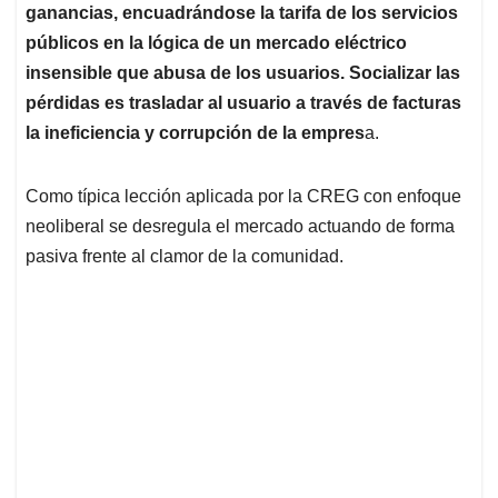
ganancias, encuadrándose la tarifa de los servicios
públicos en la lógica de un mercado eléctrico
insensible que abusa de los usuarios. Socializar las
pérdidas es trasladar al usuario a través de facturas
la ineficiencia y corrupción de la empres
a.
Como típica lección aplicada por la CREG con enfoque
neoliberal se desregula el mercado actuando de forma
pasiva frente al clamor de la comunidad.