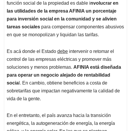
función social de la propiedad es dable i
nvolucrar en
las utilidades de la empresa AFINIA un porcentaje
para inversión social en la comunidad y se alivien
tareas sociales
para compensar componentes abusivos
en que se monopolizan y liquidan las tarifas.
Es acá donde el Estado
debe
intervenir o retomar el
control de las empresas eléctricas y promover más
soluciones y menos problemas.
AFINIA está diseñada
para operar un negocio alejado de rentabilidad
socia
l. En cambio, obtiene beneficios a costa de
sobretarifas que impactan negativamente la calidad de
vida de la gente.
En el entretanto, el país avanza hacia la transición
energética, la autogeneración de energía, la energía