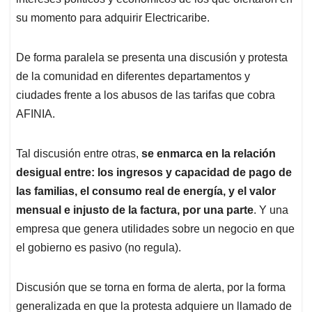
su momento para adquirir Electricaribe.
De forma paralela se presenta una discusión y protesta
de la comunidad en diferentes departamentos y
ciudades frente a los abusos de las tarifas que cobra
AFINIA.
Tal discusión entre otras,
se enmarca en la relación
desigual entre: los ingresos y capacidad de pago de
las familias, el consumo real de energía, y el valor
mensual e injusto de la factura, por una parte
. Y una
empresa que genera utilidades sobre un negocio en que
el gobierno es pasivo (no regula).
Discusión que se torna en forma de alerta, por la forma
generalizada en que la protesta adquiere un llamado de