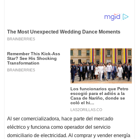
Al ser comercializadora, hace parte del mercado
eléctrico y funciona como operador del servicio
domiciliario de electricidad. Al comprar y vender energía