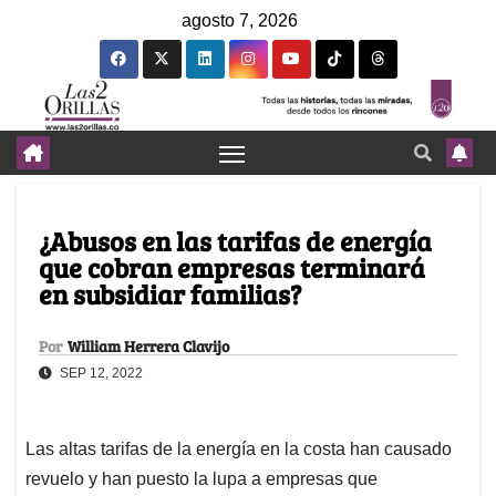
agosto 7, 2026
¿Abusos en las tarifas de energía
que cobran empresas terminará
en subsidiar familias?
Por
William Herrera Clavijo
SEP 12, 2022
Las altas tarifas de la energía en la costa han causado
revuelo y han puesto la lupa a empresas que