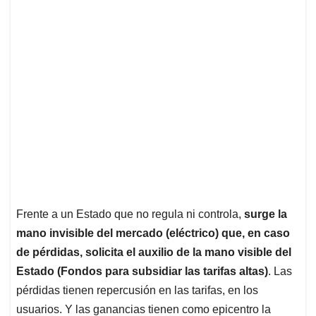
Frente a un Estado que no regula ni controla,
surge la
mano invisible del mercado (eléctrico) que, en caso
de pérdidas, solicita el auxilio de la mano visible del
Estado (Fondos para subsidiar las tarifas altas)
. Las
pérdidas tienen repercusión en las tarifas, en los
usuarios. Y las ganancias tienen como epicentro la