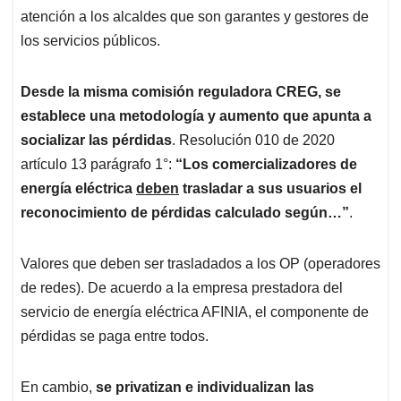
atención a los alcaldes que son garantes y gestores de
los servicios públicos.
Desde la misma comisión reguladora CREG, se
establece una metodología y aumento que apunta a
socializar las pérdidas
. Resolución 010 de 2020
artículo 13 parágrafo 1°:
“Los comercializadores de
energía eléctrica
deben
trasladar a sus usuarios el
reconocimiento de pérdidas calculado según…”
.
Valores que deben ser trasladados a los OP (operadores
de redes). De acuerdo a la empresa prestadora del
servicio de energía eléctrica AFINIA, el componente de
pérdidas se paga entre todos.
En cambio,
se privatizan e individualizan las