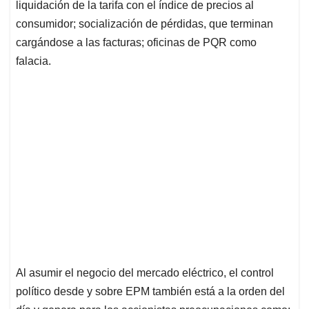
liquidación de la tarifa con el índice de precios al
consumidor; socialización de pérdidas, que terminan
cargándose a las facturas; oficinas de PQR como
falacia.
Al asumir el negocio del mercado eléctrico, el control
político desde y sobre EPM también está a la orden del