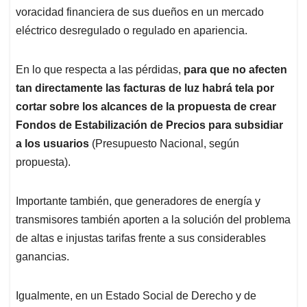
voracidad financiera de sus dueños en un mercado
eléctrico desregulado o regulado en apariencia.
En lo que respecta a las pérdidas,
para que no afecten
tan directamente las facturas de luz habrá tela por
cortar sobre los alcances de la propuesta de crear
Fondos de Estabilización de Precios para subsidiar
a los usuarios
(Presupuesto Nacional, según
propuesta).
Importante también, que generadores de energía y
transmisores también aporten a la solución del problema
de altas e injustas tarifas frente a sus considerables
ganancias.
Igualmente, en un Estado Social de Derecho y de