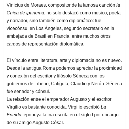
Vinicius de Moraes, compositor de la famosa canción
la
Chica de Ipanema
, no solo destacó como músico, poeta
y narrador, sino también como diplomático: fue
vicecónsul en Los Ángeles, segundo secretario en la
embajada de Brasil en Francia, entre muchos otros
cargos de representación diplomática.
El vínculo entre literatura, arte y diplomacia no es nuevo.
Desde la antigua Roma podemos apreciar la proximidad
y conexión del escritor y filósofo Séneca con los
gobiernos de Tiberio, Calígula, Claudio y Nerón. Séneca
fue senador y cónsul.
La relación entre el emperador Augusto y el escritor
Virgilio es bastante conocida. Virgilio escribió
La
Eneida
, epopeya latina escrita en el siglo I por encargo
de su amigo Augusto César.