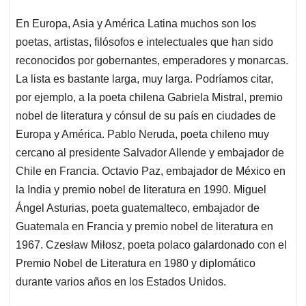
En Europa, Asia y América Latina muchos son los
poetas, artistas, filósofos e intelectuales que han sido
reconocidos por gobernantes, emperadores y monarcas.
La lista es bastante larga, muy larga. Podríamos citar,
por ejemplo, a la poeta chilena Gabriela Mistral, premio
nobel de literatura y cónsul de su país en ciudades de
Europa y América. Pablo Neruda, poeta chileno muy
cercano al presidente Salvador Allende y embajador de
Chile en Francia. Octavio Paz, embajador de México en
la India y premio nobel de literatura en 1990. Miguel
Ángel Asturias, poeta guatemalteco, embajador de
Guatemala en Francia y premio nobel de literatura en
1967. Czesław Miłosz, poeta polaco galardonado con el
Premio Nobel de Literatura en 1980 y diplomático
durante varios años en los Estados Unidos.