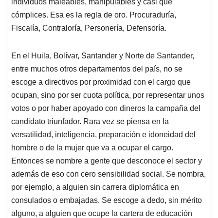
individuos maleables, manipulables y casi que
cómplices. Esa es la regla de oro. Procuraduría,
Fiscalía, Contraloría, Personería, Defensoría.
En el Huila, Bolívar, Santander y Norte de Santander,
entre muchos otros departamentos del país, no se
escoge a directivos por proximidad con el cargo que
ocupan, sino por ser cuota política, por representar unos
votos o por haber apoyado con dineros la campaña del
candidato triunfador. Rara vez se piensa en la
versatilidad, inteligencia, preparación e idoneidad del
hombre o de la mujer que va a ocupar el cargo.
Entonces se nombre a gente que desconoce el sector y
además de eso con cero sensibilidad social. Se nombra,
por ejemplo, a alguien sin carrera diplomática en
consulados o embajadas. Se escoge a dedo, sin mérito
alguno, a alguien que ocupe la cartera de educación