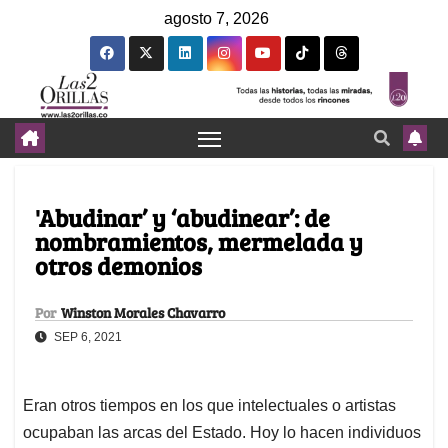
agosto 7, 2026
'Abudinar’ y ‘abudinear’: de
nombramientos, mermelada y
otros demonios
Por
Winston Morales Chavarro
SEP 6, 2021
Eran otros tiempos en los que intelectuales o artistas
ocupaban las arcas del Estado. Hoy lo hacen individuos