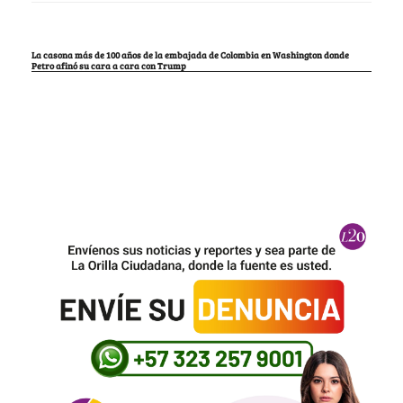
La casona más de 100 años de la embajada de Colombia en Washington donde
Petro afinó su cara a cara con Trump