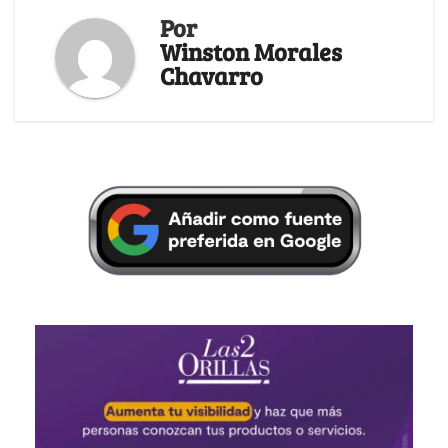
Por
Winston Morales
Chavarro