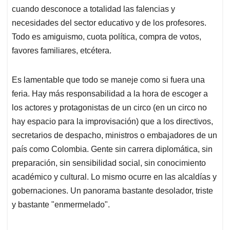
cuando desconoce a totalidad las falencias y
necesidades del sector educativo y de los profesores.
Todo es amiguismo, cuota política, compra de votos,
favores familiares, etcétera.
Es lamentable que todo se maneje como si fuera una
feria. Hay más responsabilidad a la hora de escoger a
los actores y protagonistas de un circo (en un circo no
hay espacio para la improvisación) que a los directivos,
secretarios de despacho, ministros o embajadores de un
país como Colombia. Gente sin carrera diplomática, sin
preparación, sin sensibilidad social, sin conocimiento
académico y cultural. Lo mismo ocurre en las alcaldías y
gobernaciones. Un panorama bastante desolador, triste
y bastante "enmermelado".