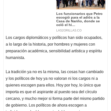
Los cargos diplomáticos y políticos han sido ocupados,
a lo largo de la historia, por hombres y mujeres con
preparación académica, sensibilidad artística y espíritu
humanista.
La tradición ya no es la misma, las cosas han cambiado
y los políticos de hoy ya no valoran ni los cargos ni a
quienes escogen para ellos. Hoy por hoy, lo único que
importa es que el aspirante al puesto sea del círculo
cercano, y mucho mejor si forma parte del mismo partido
de gobierno. Los políticos de ahora escogen a