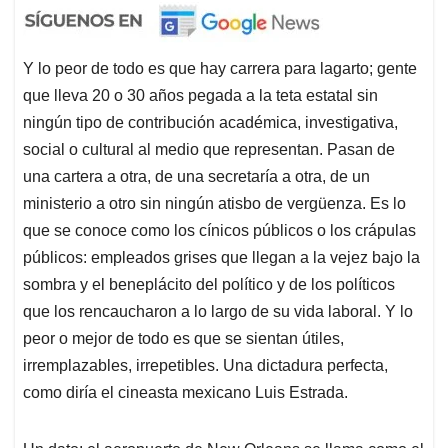
Y lo peor de todo es que hay carrera para lagarto; gente
que lleva 20 o 30 años pegada a la teta estatal sin
ningún tipo de contribución académica, investigativa,
social o cultural al medio que representan. Pasan de
una cartera a otra, de una secretaría a otra, de un
ministerio a otro sin ningún atisbo de vergüenza. Es lo
que se conoce como los cínicos públicos o los crápulas
públicos: empleados grises que llegan a la vejez bajo la
sombra y el beneplácito del político y de los políticos
que los rencaucharon a lo largo de su vida laboral. Y lo
peor o mejor de todo es que se sientan útiles,
irremplazables, irrepetibles. Una dictadura perfecta,
como diría el cineasta mexicano Luis Estrada.