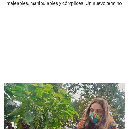
maleables, manipulables y cómplices. Un nuevo término