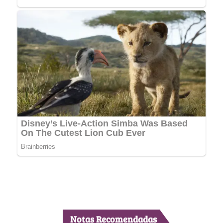
Notas Recomendadas