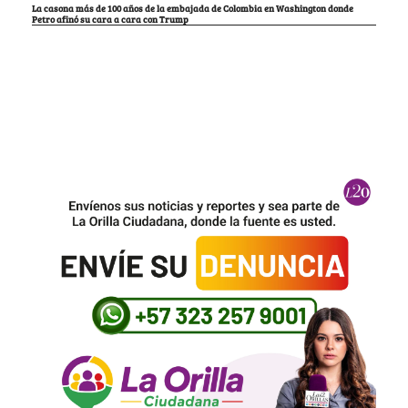
La casona más de 100 años de la embajada de Colombia en Washington donde
Petro afinó su cara a cara con Trump