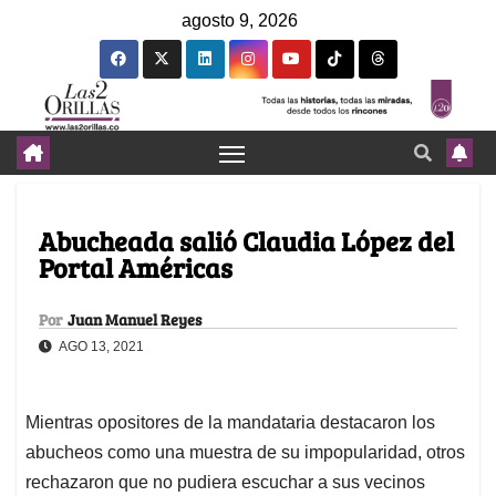
agosto 9, 2026
Abucheada salió Claudia López del
Portal Américas
Por
Juan Manuel Reyes
AGO 13, 2021
Mientras opositores de la mandataria destacaron los
abucheos como una muestra de su impopularidad, otros
rechazaron que no pudiera escuchar a sus vecinos