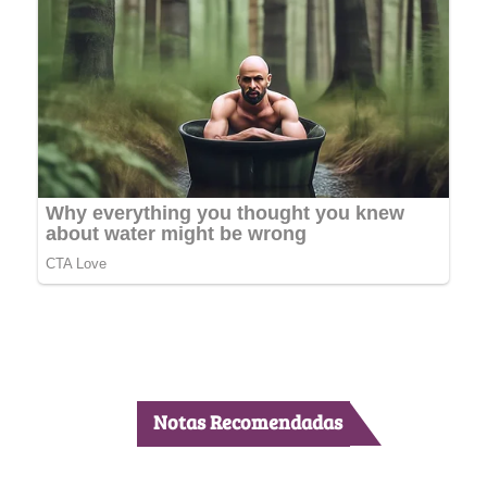
Notas Recomendadas