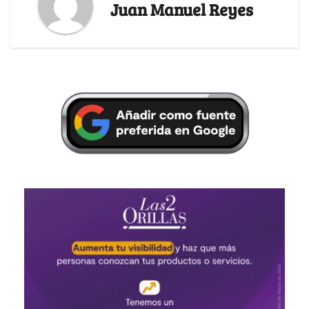
Juan Manuel Reyes