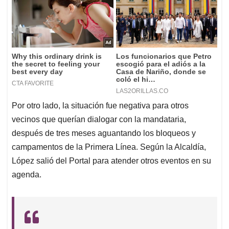
Por otro lado, la situación fue negativa para otros
vecinos que querían dialogar con la mandataria,
después de tres meses aguantando los bloqueos y
campamentos de la Primera Línea. Según la Alcaldía,
López salió del Portal para atender otros eventos en su
agenda.