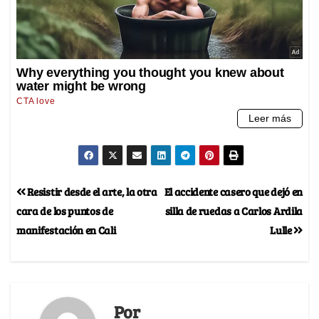
Resistir desde el arte, la otra
El accidente casero que dejó en
cara de los puntos de
silla de ruedas a Carlos Ardila
manifestación en Cali
Lulle
Por