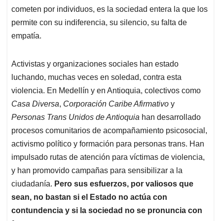
cometen por individuos, es la sociedad entera la que los
permite con su indiferencia, su silencio, su falta de
empatía.
Activistas y organizaciones sociales han estado
luchando, muchas veces en soledad, contra esta
violencia. En Medellín y en Antioquia, colectivos como
Casa Diversa
,
Corporación Caribe Afirmativo
y
Personas Trans Unidos de Antioquia
han desarrollado
procesos comunitarios de acompañamiento psicosocial,
activismo político y formación para personas trans. Han
impulsado rutas de atención para víctimas de violencia,
y han promovido campañas para sensibilizar a la
ciudadanía.
Pero sus esfuerzos, por valiosos que
sean, no bastan si el Estado no actúa con
contundencia y si la sociedad no se pronuncia con