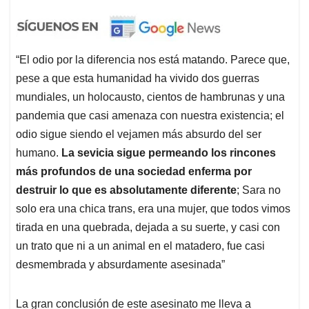
“El odio por la diferencia nos está matando. Parece que,
pese a que esta humanidad ha vivido dos guerras
mundiales, un holocausto, cientos de hambrunas y una
pandemia que casi amenaza con nuestra existencia; el
odio sigue siendo el vejamen más absurdo del ser
humano.
La sevicia sigue permeando los rincones
más profundos de una sociedad enferma por
destruir lo que es absolutamente diferente
; Sara no
solo era una chica trans, era una mujer, que todos vimos
tirada en una quebrada, dejada a su suerte, y casi con
un trato que ni a un animal en el matadero, fue casi
desmembrada y absurdamente asesinada”
La gran conclusión de este asesinato me lleva a