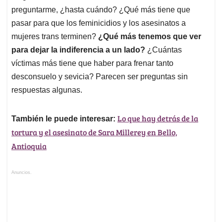
preguntarme, ¿hasta cuándo? ¿Qué más tiene que
pasar para que los feminicidios y los asesinatos a
mujeres trans terminen?
¿Qué más tenemos que ver
para dejar la indiferencia a un lado?
¿Cuántas
víctimas más tiene que haber para frenar tanto
desconsuelo y sevicia? Parecen ser preguntas sin
respuestas algunas.
Lo que hay detrás de la
También le puede interesar:
tortura y el asesinato de Sara Millerey en Bello,
Antioquia
Anuncios.