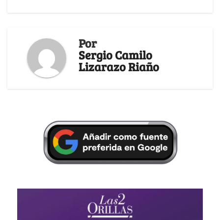
Por
Sergio Camilo
Lizarazo Riaño