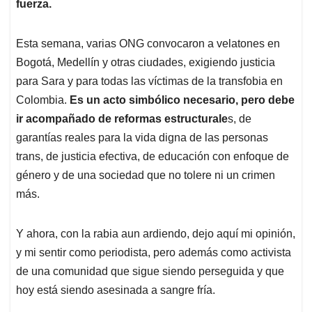
fuerza.
Esta semana, varias ONG convocaron a velatones en
Bogotá, Medellín y otras ciudades, exigiendo justicia
para Sara y para todas las víctimas de la transfobia en
Colombia.
Es un acto simbólico necesario, pero debe
ir acompañado de reformas estructurale
s, de
garantías reales para la vida digna de las personas
trans, de justicia efectiva, de educación con enfoque de
género y de una sociedad que no tolere ni un crimen
más.
Y ahora, con la rabia aun ardiendo, dejo aquí mi opinión,
y mi sentir como periodista, pero además como activista
de una comunidad que sigue siendo perseguida y que
hoy está siendo asesinada a sangre fría.