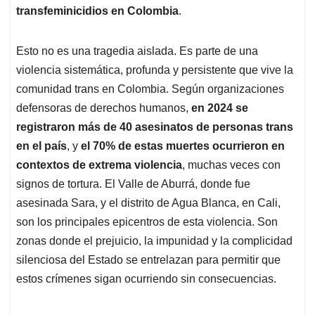
transfeminicidios en Colombia
.
Esto no es una tragedia aislada. Es parte de una
violencia sistemática, profunda y persistente que vive la
comunidad trans en Colombia. Según organizaciones
defensoras de derechos humanos,
en 2024 se
registraron más de 40 asesinatos de personas trans
en el país
, y
el 70% de estas muertes ocurrieron en
contextos de extrema violencia
, muchas veces con
signos de tortura. El Valle de Aburrá, donde fue
asesinada Sara, y el distrito de Agua Blanca, en Cali,
son los principales epicentros de esta violencia. Son
zonas donde el prejuicio, la impunidad y la complicidad
silenciosa del Estado se entrelazan para permitir que
estos crímenes sigan ocurriendo sin consecuencias.