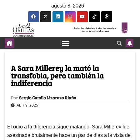
agosto 8, 2026
A Sara Millerey la mató la
transfobia, pero también la
indiferencia
Por
Sergio Camilo Lizarazo Riaño
ABR 9, 2025
El odio a la diferencia sigue matando. Sara Millerey fue
asesinada brutalmente hace un par de días a la vista de