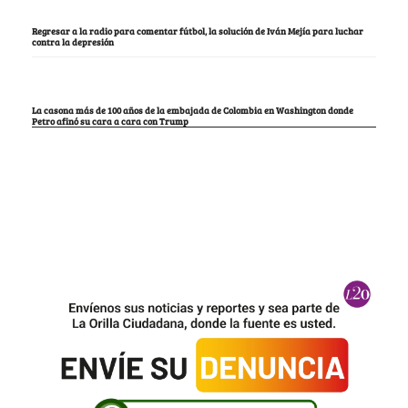
Regresar a la radio para comentar fútbol, la solución de Iván Mejía para luchar
contra la depresión
La casona más de 100 años de la embajada de Colombia en Washington donde
Petro afinó su cara a cara con Trump