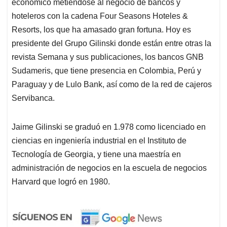
económico metiéndose al negocio de bancos y
hoteleros con la cadena Four Seasons Hoteles &
Resorts, los que ha amasado gran fortuna. Hoy es
presidente del Grupo Gilinski donde están entre otras la
revista Semana y sus publicaciones, los bancos GNB
Sudameris, que tiene presencia en Colombia, Perú y
Paraguay y de Lulo Bank, así como de la red de cajeros
Servibanca.
Jaime Gilinski se graduó en 1.978 como licenciado en
ciencias en ingeniería industrial en el Instituto de
Tecnología de Georgia, y tiene una maestría en
administración de negocios en la escuela de negocios
Harvard que logró en 1980.