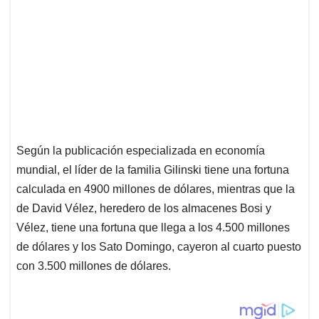
Según la publicación especializada en economía
mundial, el líder de la familia Gilinski tiene una fortuna
calculada en 4900 millones de dólares, mientras que la
de David Vélez, heredero de los almacenes Bosi y
Vélez, tiene una fortuna que llega a los 4.500 millones
de dólares y los Sato Domingo, cayeron al cuarto puesto
con 3.500 millones de dólares.