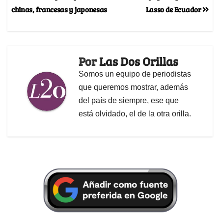
chinas, francesas y japonesas
Lasso de Ecuador
Por
Las Dos Orillas
Somos un equipo de periodistas
que queremos mostrar, además
del país de siempre, ese que
está olvidado, el de la otra orilla.