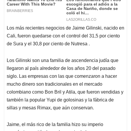
Los más recientes negocios de Jaime Gilinski, nacido en
Cali, fueron quedarse con el control del 31,5 por ciento
de Sura y el 30,8 por ciento de Nutresa .
Los Gilinski son una familia de ascendencia judía que
llegaron al país alrededor de los años 20 del pasado
siglo. Las empresas con las que comenzaron a hacer
mucho dinero son tradicionales en el mercado
colombiano como Bon Bril y Atila, que fueron vendidas y
también la popular Yupi de golosinas y la fábrica de
sillas y mesas Rimax, que aún conservan.
Jaime, el más rico de la familia hizo su imperio