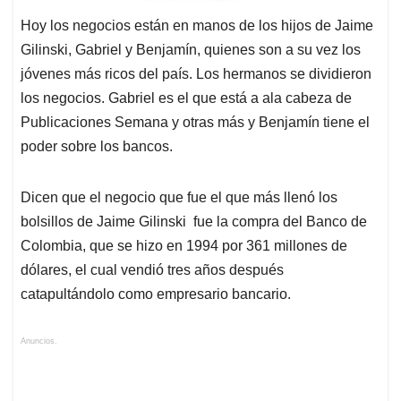
Hoy los negocios están en manos de los hijos de Jaime
Gilinski, Gabriel y Benjamín, quienes son a su vez los
jóvenes más ricos del país. Los hermanos se dividieron
los negocios. Gabriel es el que está a ala cabeza de
Publicaciones Semana y otras más y Benjamín tiene el
poder sobre los bancos.
Dicen que el negocio que fue el que más llenó los
bolsillos de Jaime Gilinski fue la compra del Banco de
Colombia, que se hizo en 1994 por 361 millones de
dólares, el cual vendió tres años después
catapultándolo como empresario bancario.
Anuncios.