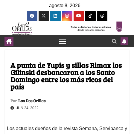
agosto 8, 2026
A punta de Yupis y sillas Rimax los
Gilinski desbancaron a los Santo
Domingo entre los más ricos del
país
Por
Las Dos Orillas
JUN 24, 2022
Los actuales dueños de la revista Semana, Servibanca y