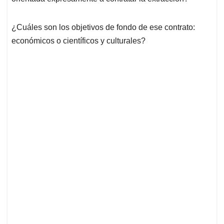
¿Cuáles son los objetivos de fondo de ese contrato:
económicos o científicos y culturales?