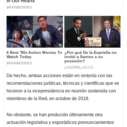
De hecho, ambas acciones están en sintonía con las
recomendaciones jurídicas, técnicas y científicas que se
hicieron a la vicepresidencia en reunión sostenida con
miembros de la Red, en octubre de 2018.
No obstante, se han producido últimamente otra
actuación legislativa y esporádicos pronunciamientos