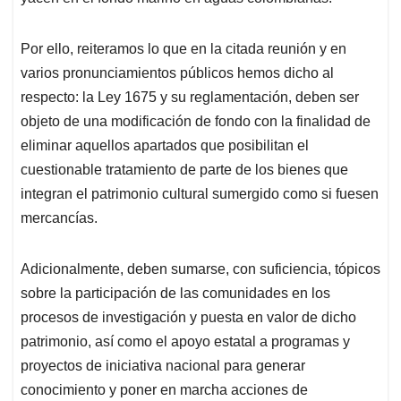
Por ello, reiteramos lo que en la citada reunión y en
varios pronunciamientos públicos hemos dicho al
respecto: la Ley 1675 y su reglamentación, deben ser
objeto de una modificación de fondo con la finalidad de
eliminar aquellos apartados que posibilitan el
cuestionable tratamiento de parte de los bienes que
integran el patrimonio cultural sumergido como si fuesen
mercancías.
Adicionalmente, deben sumarse, con suficiencia, tópicos
sobre la participación de las comunidades en los
procesos de investigación y puesta en valor de dicho
patrimonio, así como el apoyo estatal a programas y
proyectos de iniciativa nacional para generar
conocimiento y poner en marcha acciones de