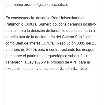
patrimonio arqueológico subacuático.
En consecuencia, desde la Red Universitaria de
Patrimonio Cultural Sumergido, consideramos positivo
que tal fuera la decisión de fondo, lo que se sumaría a
aquella otra de la declaratoria del Galeón San José
como Bien de Interés Cultural (Resolución 0085 del 23
de enero de 2020), para ir contrarrestando los riesgos
que sobre el patrimonio arqueológico subacuático
generaron la Ley 1675 y el proceso de APP para la
extracción de las evidencias del Galeón San José.