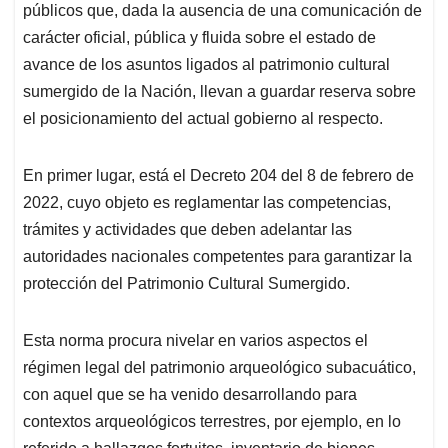
públicos que, dada la ausencia de una comunicación de
carácter oficial, pública y fluida sobre el estado de
avance de los asuntos ligados al patrimonio cultural
sumergido de la Nación, llevan a guardar reserva sobre
el posicionamiento del actual gobierno al respecto.
En primer lugar, está el Decreto 204 del 8 de febrero de
2022, cuyo objeto es reglamentar las competencias,
trámites y actividades que deben adelantar las
autoridades nacionales competentes para garantizar la
protección del Patrimonio Cultural Sumergido.
Esta norma procura nivelar en varios aspectos el
régimen legal del patrimonio arqueológico subacuático,
con aquel que se ha venido desarrollando para
contextos arqueológicos terrestres, por ejemplo, en lo