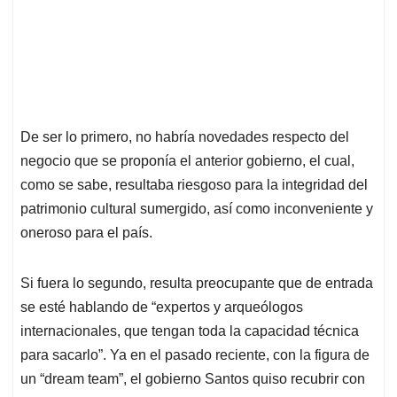
De ser lo primero, no habría novedades respecto del
negocio que se proponía el anterior gobierno, el cual,
como se sabe, resultaba riesgoso para la integridad del
patrimonio cultural sumergido, así como inconveniente y
oneroso para el país.
Si fuera lo segundo, resulta preocupante que de entrada
se esté hablando de “expertos y arqueólogos
internacionales, que tengan toda la capacidad técnica
para sacarlo”. Ya en el pasado reciente, con la figura de
un “dream team”, el gobierno Santos quiso recubrir con