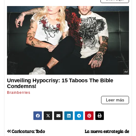
Caricatura: Todo
La nueva estrategia de