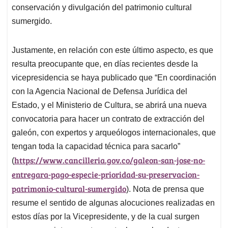
conservación y divulgación del patrimonio cultural
sumergido.
Justamente, en relación con este último aspecto, es que
resulta preocupante que, en días recientes desde la
vicepresidencia se haya publicado que “En coordinación
con la Agencia Nacional de Defensa Jurídica del
Estado, y el Ministerio de Cultura, se abrirá una nueva
convocatoria para hacer un contrato de extracción del
galeón, con expertos y arqueólogos internacionales, que
tengan toda la capacidad técnica para sacarlo”
https://www.cancilleria.gov.co/galeon-san-jose-no-
(
entregara-pago-especie-prioridad-su-preservacion-
patrimonio-cultural-sumergido
). Nota de prensa que
resume el sentido de algunas alocuciones realizadas en
estos días por la Vicepresidente, y de la cual surgen