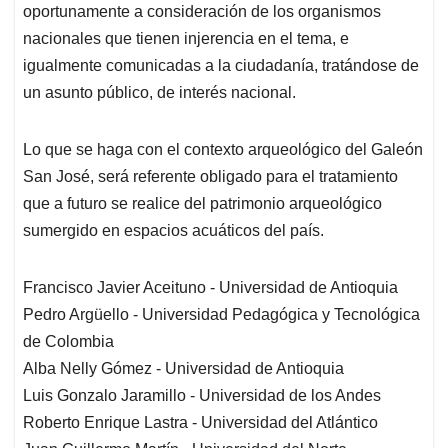
oportunamente a consideración de los organismos
nacionales que tienen injerencia en el tema, e
igualmente comunicadas a la ciudadanía, tratándose de
un asunto público, de interés nacional.
Lo que se haga con el contexto arqueológico del Galeón
San José, será referente obligado para el tratamiento
que a futuro se realice del patrimonio arqueológico
sumergido en espacios acuáticos del país.
Francisco Javier Aceituno - Universidad de Antioquia
Pedro Argüello - Universidad Pedagógica y Tecnológica
de Colombia
Alba Nelly Gómez - Universidad de Antioquia
Luis Gonzalo Jaramillo - Universidad de los Andes
Roberto Enrique Lastra - Universidad del Atlántico