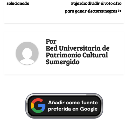
solucionado
Fajardo: dividir el voto afro
para ganar electores negros
Por
Red Universitaria de
Patrimonio Cultural
Sumergido