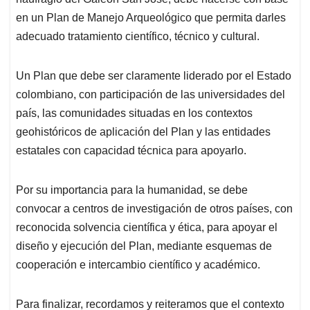
en un Plan de Manejo Arqueológico que permita darles
adecuado tratamiento científico, técnico y cultural.
Un Plan que debe ser claramente liderado por el Estado
colombiano, con participación de las universidades del
país, las comunidades situadas en los contextos
geohistóricos de aplicación del Plan y las entidades
estatales con capacidad técnica para apoyarlo.
Por su importancia para la humanidad, se debe
convocar a centros de investigación de otros países, con
reconocida solvencia científica y ética, para apoyar el
diseño y ejecución del Plan, mediante esquemas de
cooperación e intercambio científico y académico.
Para finalizar, recordamos y reiteramos que el contexto