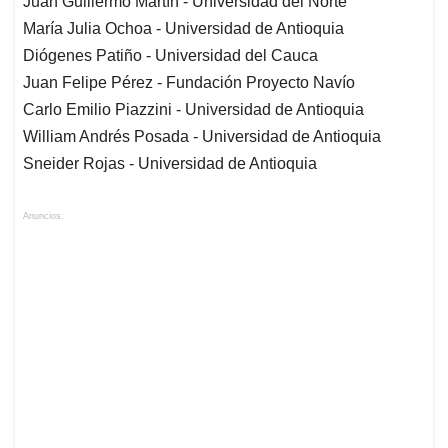
Juan Guillermo Martín - Universidad del Norte
María Julia Ochoa - Universidad de Antioquia
Diógenes Patiño - Universidad del Cauca
Juan Felipe Pérez - Fundación Proyecto Navío
Carlo Emilio Piazzini - Universidad de Antioquia
William Andrés Posada - Universidad de Antioquia
Sneider Rojas - Universidad de Antioquia
Anuncios.