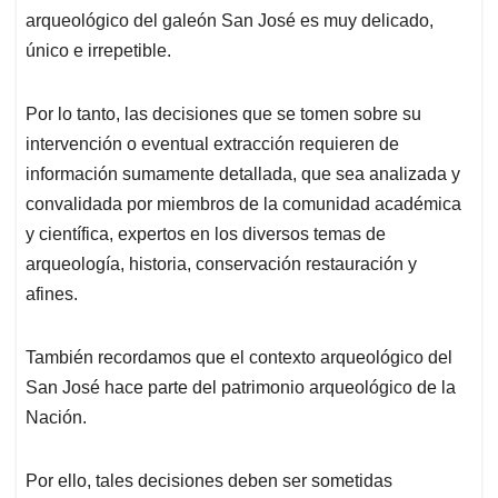
arqueológico del galeón San José es muy delicado,
único e irrepetible.
Por lo tanto, las decisiones que se tomen sobre su
intervención o eventual extracción requieren de
información sumamente detallada, que sea analizada y
convalidada por miembros de la comunidad académica
y científica, expertos en los diversos temas de
arqueología, historia, conservación restauración y
afines.
También recordamos que el contexto arqueológico del
San José hace parte del patrimonio arqueológico de la
Nación.
Por ello, tales decisiones deben ser sometidas