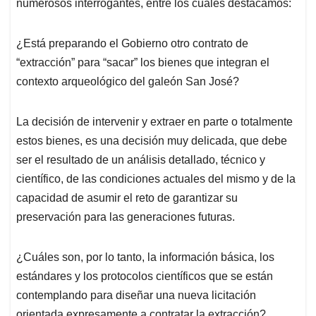
numerosos interrogantes, entre los cuales destacamos:
¿Está preparando el Gobierno otro contrato de
“extracción” para “sacar” los bienes que integran el
contexto arqueológico del galeón San José?
La decisión de intervenir y extraer en parte o totalmente
estos bienes, es una decisión muy delicada, que debe
ser el resultado de un análisis detallado, técnico y
científico, de las condiciones actuales del mismo y de la
capacidad de asumir el reto de garantizar su
preservación para las generaciones futuras.
¿Cuáles son, por lo tanto, la información básica, los
estándares y los protocolos científicos que se están
contemplando para diseñar una nueva licitación
orientada expresamente a contratar la extracción?