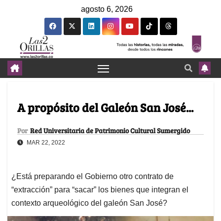
agosto 6, 2026
A propósito del Galeón San José...
Por
Red Universitaria de Patrimonio Cultural Sumergido
MAR 22, 2022
¿Está preparando el Gobierno otro contrato de
“extracción” para “sacar” los bienes que integran el
contexto arqueológico del galeón San José?