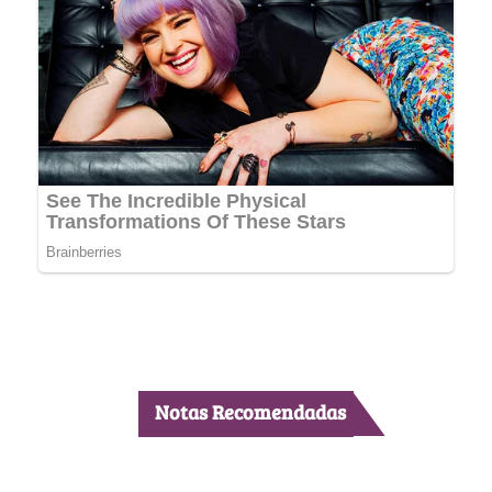
Notas Recomendadas