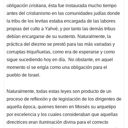
obligación cristiana
, ésta fue instaurada mucho tiempo
antes del cristianismo en las comunidades judías donde
la tribu de los levitas estaba encargada de las labores
propias del culto a Yahvé, y por tanto las demás tribus
debían encargarse de su sustento. Naturalmente, la
práctica del diezmo se prestó para las más variadas y
corruptas triquiñuelas, como era de esperarse y como
sigue sucediendo hoy en día. No obstante, en aquel
momento sí se erigía como una obligación para el
pueblo de Israel.
Naturalmente, todas estas leyes son producto de un
proceso de reflexión y de legislación de los dirigentes de
aquella época, quienes tienen en Moisés su arquetipo
por excelencia y los cuales consideraban que aquellas
directrices eran iluminación divina para el correcto