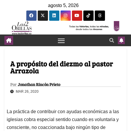
agosto 5, 2026
A propósito del diezmo al pastor
Arrazola
Por
Jonathan Rincón Prieto
MAR 26, 2020
La práctica de contribuir con ayudas económicas a las
iglesias cobra especial sentido cuando es voluntaria y
consciente, no coaccionada bajo ningún tipo de