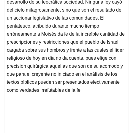
desarrollo de su teocrática sociedad. Ninguna ley cayó
del cielo milagrosamente, sino que son el resultado de
un accionar legislativo de las comunidades. El
pentateuco, atribuido durante mucho tiempo
erróneamente a Moisés da fe de la increíble cantidad de
prescripciones y restricciones que el pueblo de Israel
cargaba sobre sus hombros y frente a las cuales el líder
religioso de hoy en día no da cuenta, pues elige con
precisión quirúrgica aquellas que son de su acomodo y
que para el creyente no iniciado en el análisis de los
textos bíblicos pueden ser presentados efectivamente
como verdades irrefutables de la fe.