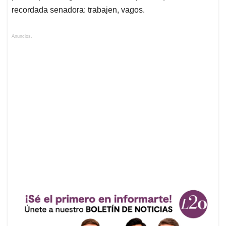
recordada senadora: trabajen, vagos.
Anuncios.