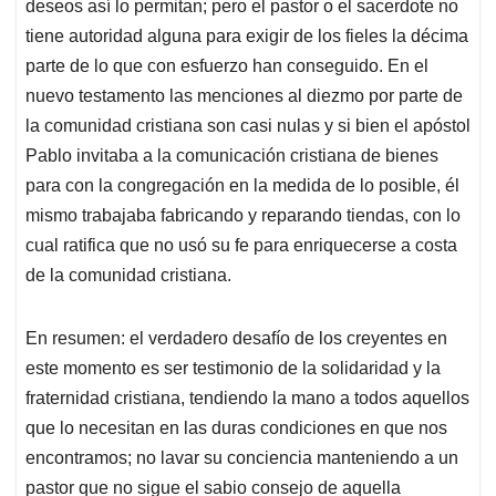
deseos así lo permitan; pero el pastor o el sacerdote no
tiene autoridad alguna para exigir de los fieles la décima
parte de lo que con esfuerzo han conseguido. En el
nuevo testamento las menciones al diezmo por parte de
la comunidad cristiana son casi nulas y si bien el apóstol
Pablo invitaba a la comunicación cristiana de bienes
para con la congregación en la medida de lo posible, él
mismo trabajaba fabricando y reparando tiendas, con lo
cual ratifica que no usó su fe para enriquecerse a costa
de la comunidad cristiana.
En resumen: el verdadero desafío de los creyentes en
este momento es ser testimonio de la solidaridad y la
fraternidad cristiana, tendiendo la mano a todos aquellos
que lo necesitan en las duras condiciones en que nos
encontramos; no lavar su conciencia manteniendo a un
pastor que no sigue el sabio consejo de aquella