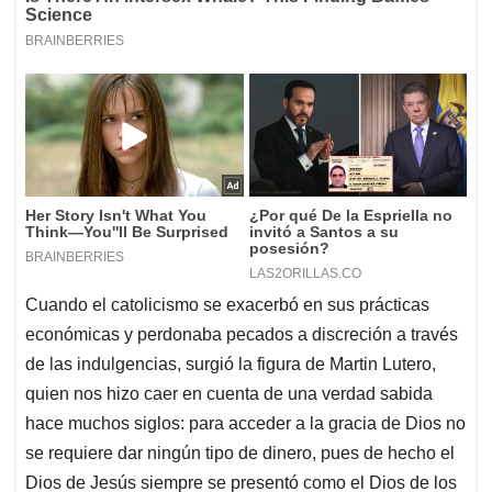
Cuando el catolicismo se exacerbó en sus prácticas
económicas y perdonaba pecados a discreción a través
de las indulgencias, surgió la figura de Martin Lutero,
quien nos hizo caer en cuenta de una verdad sabida
hace muchos siglos: para acceder a la gracia de Dios no
se requiere dar ningún tipo de dinero, pues de hecho el
Dios de Jesús siempre se presentó como el Dios de los