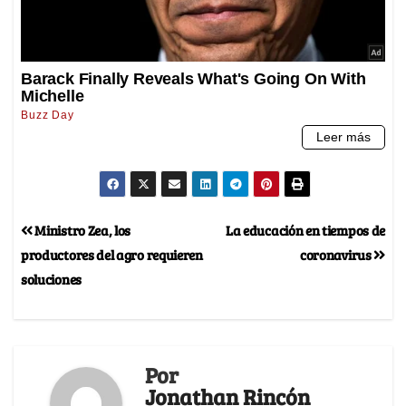
Ministro Zea, los
La educación en tiempos de
productores del agro requieren
coronavirus
soluciones
Por
Jonathan Rincón