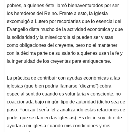
pobres, a quienes éste llamó bienaventurados por ser
los herederos del Reino. Frente a esto, la iglesia
excomulgó a Lutero por recordarles que lo esencial del
Evangelio dista mucho de la actividad económica y que
la solidaridad y la misericordia sí pueden ser vistas
como obligaciones del creyente, pero no el mantener
con la décima parte de su salario a quienes usan la fe y
la ingenuidad de los creyentes para enriquecerse.
La práctica de contribuir con ayudas económicas a las
iglesias (que bien podría llamarse “diezmo”) cobra
especial sentido cuando es voluntaria y consciente, no
coaccionada bajo ningún tipo de autoridad (dicho sea de
paso, Foucault sería feliz analizando estas relaciones de
poder que se dan en las Iglesias). Es decir: soy libre de
ayudar a mi Iglesia cuando mis condiciones y mis