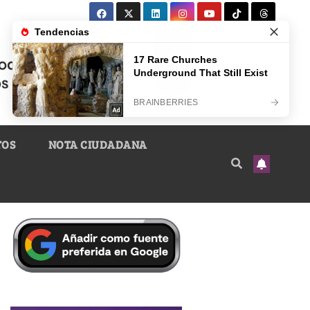
TOS
NOTA CIUDADANA