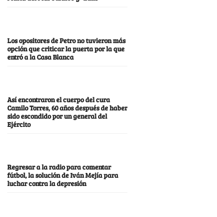
Los opositores de Petro no tuvieron más
opción que criticar la puerta por la que
entró a la Casa Blanca
Así encontraron el cuerpo del cura
Camilo Torres, 60 años después de haber
sido escondido por un general del
Ejército
Regresar a la radio para comentar
fútbol, la solución de Iván Mejía para
luchar contra la depresión