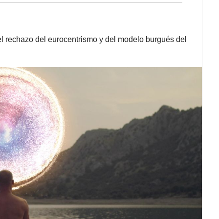
el rechazo del eurocentrismo y del modelo burgués del