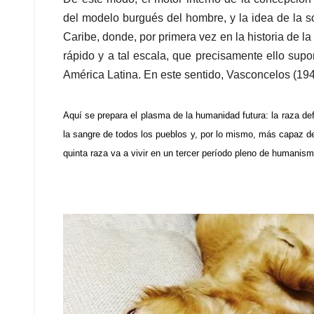
del modelo burgués del hombre, y la idea de la 
Caribe, donde, por primera vez en la historia de l
rápido y a tal escala, que precisamente ello sup
América Latina. En este sentido, Vasconcelos (194
Aquí se prepara el plasma de la humanidad futura: la raza defi
la sangre de todos los pueblos y, por lo mismo, más capaz de 
quinta raza va a vivir en un tercer período pleno de humanism