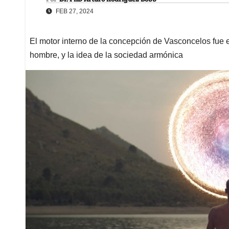
FEB 27, 2024
El motor interno de la concepción de Vasconcelos fue 
hombre, y la idea de la sociedad armónica