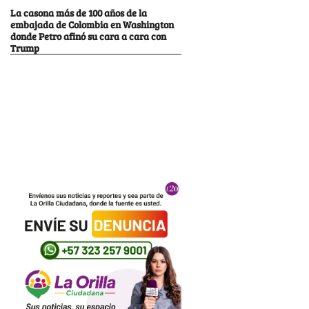
La casona más de 100 años de la
embajada de Colombia en Washington
donde Petro afinó su cara a cara con
Trump