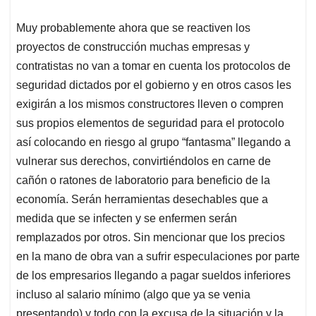
Muy probablemente ahora que se reactiven los
proyectos de construcción muchas empresas y
contratistas no van a tomar en cuenta los protocolos de
seguridad dictados por el gobierno y en otros casos les
exigirán a los mismos constructores lleven o compren
sus propios elementos de seguridad para el protocolo
así colocando en riesgo al grupo “fantasma” llegando a
vulnerar sus derechos, convirtiéndolos en carne de
cañón o ratones de laboratorio para beneficio de la
economía. Serán herramientas desechables que a
medida que se infecten y se enfermen serán
remplazados por otros. Sin mencionar que los precios
en la mano de obra van a sufrir especulaciones por parte
de los empresarios llegando a pagar sueldos inferiores
incluso al salario mínimo (algo que ya se venia
presentando) y todo con la excusa de la situación y la