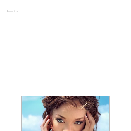
Anuncios.