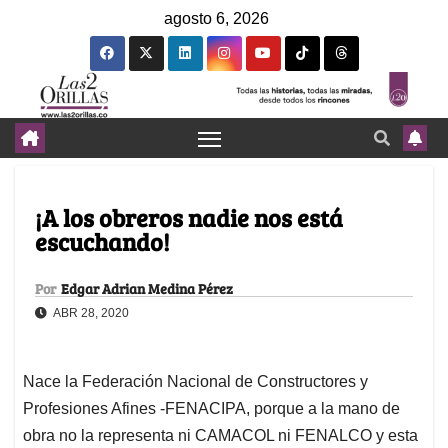
agosto 6, 2026
¡A los obreros nadie nos está
escuchando!
Por
Edgar Adrian Medina Pérez
ABR 28, 2020
Nace la Federación Nacional de Constructores y
Profesiones Afines -FENACIPA, porque a la mano de
obra no la representa ni CAMACOL ni FENALCO y esta