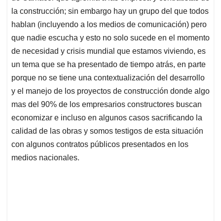
la construcción; sin embargo hay un grupo del que todos
hablan (incluyendo a los medios de comunicación) pero
que nadie escucha y esto no solo sucede en el momento
de necesidad y crisis mundial que estamos viviendo, es
un tema que se ha presentado de tiempo atrás, en parte
porque no se tiene una contextualización del desarrollo
y el manejo de los proyectos de construcción donde algo
mas del 90% de los empresarios constructores buscan
economizar e incluso en algunos casos sacrificando la
calidad de las obras y somos testigos de esta situación
con algunos contratos públicos presentados en los
medios nacionales.