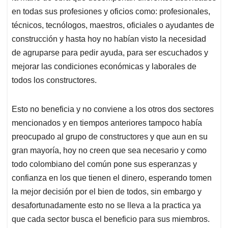
en todas sus profesiones y oficios como: profesionales,
técnicos, tecnólogos, maestros, oficiales o ayudantes de
construcción y hasta hoy no habían visto la necesidad
de agruparse para pedir ayuda, para ser escuchados y
mejorar las condiciones económicas y laborales de
todos los constructores.
Esto no beneficia y no conviene a los otros dos sectores
mencionados y en tiempos anteriores tampoco había
preocupado al grupo de constructores y que aun en su
gran mayoría, hoy no creen que sea necesario y como
todo colombiano del común pone sus esperanzas y
confianza en los que tienen el dinero, esperando tomen
la mejor decisión por el bien de todos, sin embargo y
desafortunadamente esto no se lleva a la practica ya
que cada sector busca el beneficio para sus miembros.