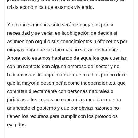
crisis económica que estamos viviendo.
Y entonces muchos solo serán empujados por la
necesidad y se verán en la obligación de decidir si
asumen con orgullo sus conocimientos u ofrecerlos por
migajas para que sus familias no sufran de hambre.
Ahora solo estamos hablando de aquellos que cuentan
con un contrato con alguna empresa del sector y no
hablamos del trabajo informal que muchos por no decir
que la mayoría desempeña como independientes, que
contratan directamente con personas naturales o
jurídicas a los cuales no cobijan las medidas que ha
anunciado el gobierno y que por obvias razones no
tienen los recursos para cumplir con los protocolos
exigidos.