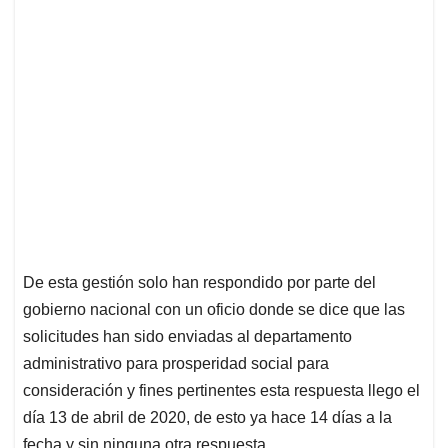
De esta gestión solo han respondido por parte del
gobierno nacional con un oficio donde se dice que las
solicitudes han sido enviadas al departamento
administrativo para prosperidad social para
consideración y fines pertinentes esta respuesta llego el
día 13 de abril de 2020, de esto ya hace 14 días a la
fecha y sin ninguna otra respuesta.