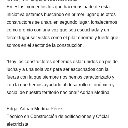
En estos momentos los que hacemos parte de esta
iniciativa estamos buscando en primer lugar que otros
constructores se unan, en segundo lugar, fortalecernos
como gremio con una voz que sea escuchada y en
tercer lugar ser vistos como el pilar enorme y fuerte que
somos en el sector de la construcción.
“Hoy los constructores debemos estar unidos en pie de
lucha y a una sola voz para ser escuchados con la
fuerza con la que siempre nos hemos caracterizado y
con la que hemos ayudado al desarrollo económico y
social de nuestro territorio nacional” Adrian Medina
Edgar Adrian Medina Pérez
Técnico en Construcción de edificaciones y Oficial
electricista