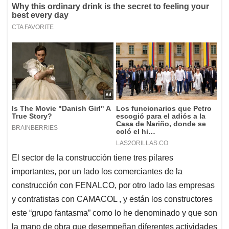
El sector de la construcción tiene tres pilares
importantes, por un lado los comerciantes de la
construcción con FENALCO, por otro lado las empresas
y contratistas con CAMACOL , y están los constructores
este “grupo fantasma” como lo he denominado y que son
la mano de obra que desempeñan diferentes actividades