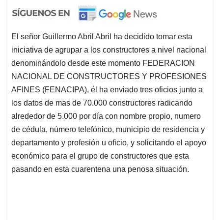
El señor Guillermo Abril Abril ha decidido tomar esta
iniciativa de agrupar a los constructores a nivel nacional
denominándolo desde este momento FEDERACION
NACIONAL DE CONSTRUCTORES Y PROFESIONES
AFINES (FENACIPA), él ha enviado tres oficios junto a
los datos de mas de 70.000 constructores radicando
alrededor de 5.000 por día con nombre propio, numero
de cédula, número telefónico, municipio de residencia y
departamento y profesión u oficio, y solicitando el apoyo
económico para el grupo de constructores que esta
pasando en esta cuarentena una penosa situación.