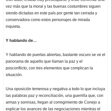
vez más que la moral y las buenas costumbres siguen
siendo dictadas en este país por gente tan cerrada y
conservadora como estos personajes de mirada
inquieta.
Y hablando de…
Y hablando de puertas abiertas, bastante oscuro se ve el
panorama de aquello que llaman la paz y el
posconflicto, con tres elementos que complican la
situación.
Una oposición temerosa y negativa a todo lo que incluya
las palabras paz y reconciliación, una guerrilla que, con
armas y sonrisas, llegan al corregimiento de Conejo a
explicar los avances de las negociaciones mientras el