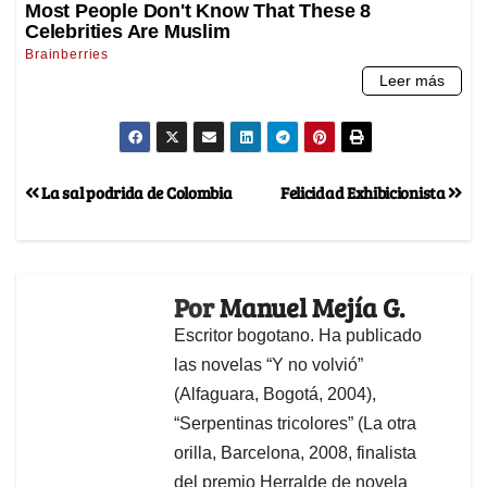
La sal podrida de Colombia
Felicidad Exhibicionista
Por
Manuel Mejía G.
Escritor bogotano. Ha publicado
las novelas “Y no volvió”
(Alfaguara, Bogotá, 2004),
“Serpentinas tricolores” (La otra
orilla, Barcelona, 2008, finalista
del premio Herralde de novela