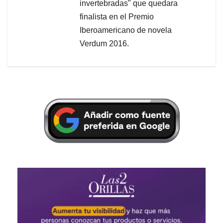
invertebradas" que quedara
finalista en el Premio
Iberoamericano de novela
Verdum 2016.