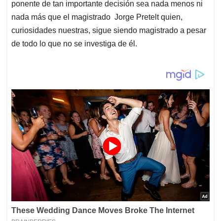
ponente de tan importante decisión sea nada menos ni
nada más que el magistrado Jorge Pretelt quien,
curiosidades nuestras, sigue siendo magistrado a pesar
de todo lo que no se investiga de él.