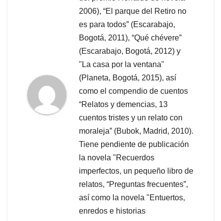
2006), “El parque del Retiro no
es para todos” (Escarabajo,
Bogotá, 2011), “Qué chévere”
(Escarabajo, Bogotá, 2012) y
"La casa por la ventana"
(Planeta, Bogotá, 2015), así
como el compendio de cuentos
“Relatos y demencias, 13
cuentos tristes y un relato con
moraleja” (Bubok, Madrid, 2010).
Tiene pendiente de publicación
la novela "Recuerdos
imperfectos, un pequeño libro de
relatos, “Preguntas frecuentes”,
así como la novela "Entuertos,
enredos e historias