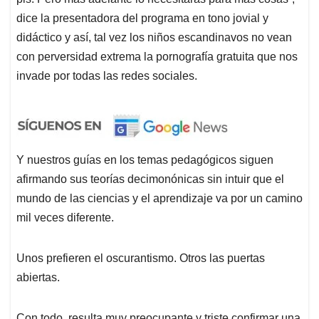
dice la presentadora del programa en tono jovial y
didáctico y así, tal vez los niños escandinavos no vean
con perversidad extrema la pornografía gratuita que nos
invade por todas las redes sociales.
Y nuestros guías en los temas pedagógicos siguen
afirmando sus teorías decimonónicas sin intuir que el
mundo de las ciencias y el aprendizaje va por un camino
mil veces diferente.
Unos prefieren el oscurantismo. Otros las puertas
abiertas.
Con todo, resulta muy preocupante y triste confirmar una