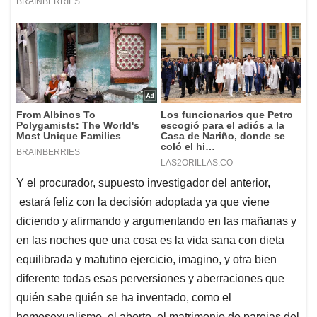
Y el procurador, supuesto investigador del anterior,
estará feliz con la decisión adoptada ya que viene
diciendo y afirmando y argumentando en las mañanas y
en las noches que una cosa es la vida sana con dieta
equilibrada y matutino ejercicio, imagino, y otra bien
diferente todas esas perversiones y aberraciones que
quién sabe quién se ha inventado, como el
homosexualismo, el aborto, el matrimonio de parejas del