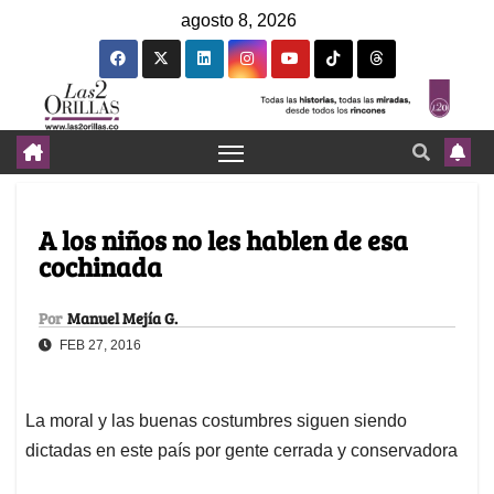
agosto 8, 2026
A los niños no les hablen de esa
cochinada
Por
Manuel Mejía G.
FEB 27, 2016
La moral y las buenas costumbres siguen siendo
dictadas en este país por gente cerrada y conservadora