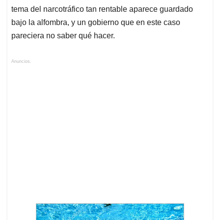
tema del narcotráfico tan rentable aparece guardado
bajo la alfombra, y un gobierno que en este caso
pareciera no saber qué hacer.
Anuncios.