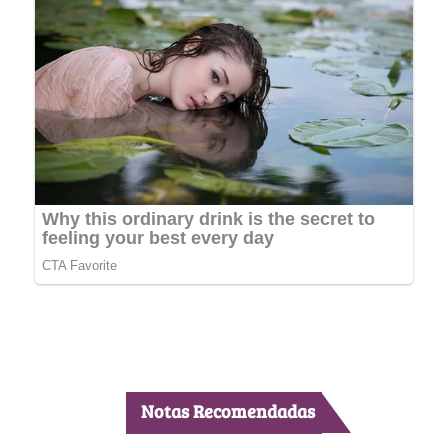
Notas Recomendadas