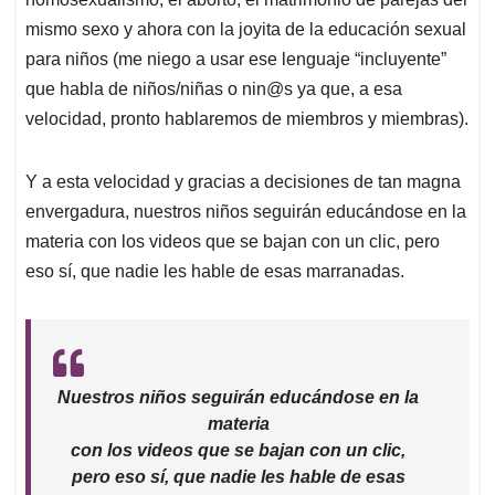
mismo sexo y ahora con la joyita de la educación sexual
para niños (me niego a usar ese lenguaje “incluyente”
que habla de niños/niñas o nin@s ya que, a esa
velocidad, pronto hablaremos de miembros y miembras).
Y a esta velocidad y gracias a decisiones de tan magna
envergadura, nuestros niños seguirán educándose en la
materia con los videos que se bajan con un clic, pero
eso sí, que nadie les hable de esas marranadas.
Nuestros niños seguirán educándose en la
materia
con los videos que se bajan con un clic,
pero eso sí, que nadie les hable de esas