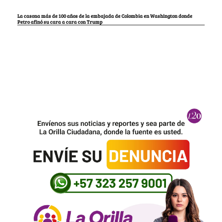
La casona más de 100 años de la embajada de Colombia en Washington donde
Petro afinó su cara a cara con Trump