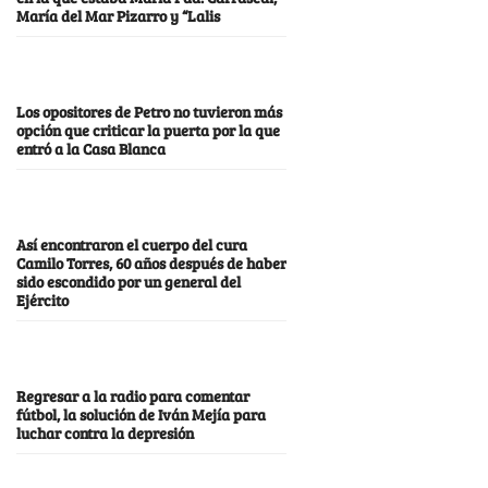
María del Mar Pizarro y “Lalis
Los opositores de Petro no tuvieron más
opción que criticar la puerta por la que
entró a la Casa Blanca
Así encontraron el cuerpo del cura
Camilo Torres, 60 años después de haber
sido escondido por un general del
Ejército
Regresar a la radio para comentar
fútbol, la solución de Iván Mejía para
luchar contra la depresión