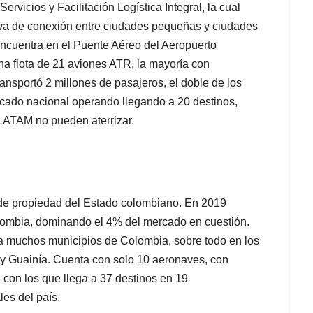
 de propiedad del Estado colombiano. En 2019
olombia, dominando el 4% del mercado en cuestión.
 a muchos municipios de Colombia, sobre todo en los
 Guainía. Cuenta con solo 10 aeronaves, con
con los que llega a 37 destinos en 19
es del país.