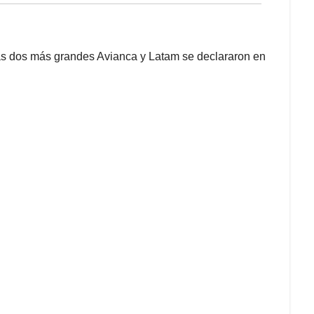
las dos más grandes Avianca y Latam se declararon en