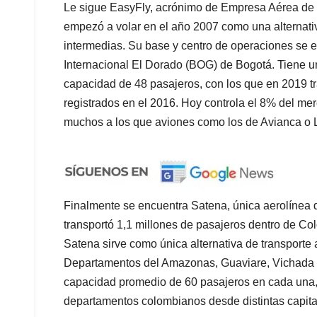
Finalmente se encuentra Satena, única aerolínea
transportó 1,1 millones de pasajeros dentro de C
Satena sirve como única alternativa de transporte
Departamentos del Amazonas, Guaviare, Vichada y
capacidad promedio de 60 pasajeros en cada una, 
departamentos colombianos desde distintas capital
Anuncios.