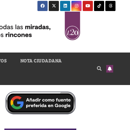
TOS
NOTA CIUDADANA