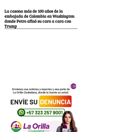
La casona más de 100 años de la
embajada de Colombia en Washington
donde Petro afinó su cara a cara con
Trump