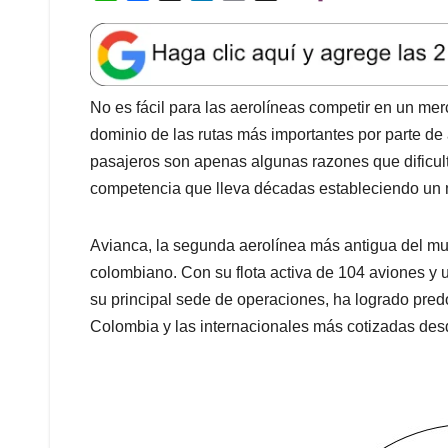
Avianca, la segunda aerolínea más antigua del mu
colombiano. Con su flota activa de 104 aviones y 
su principal sede de operaciones, ha logrado pred
Colombia y las internacionales más cotizadas desd