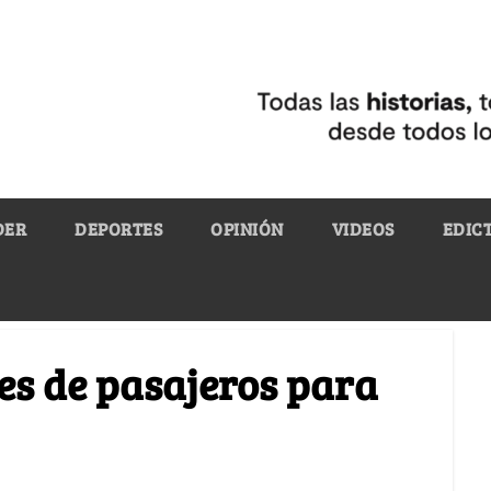
DER
DEPORTES
OPINIÓN
VIDEOS
EDIC
nes de pasajeros para