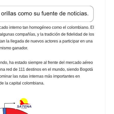
ndo, ha estado siempre al frente del mercado aéreo
una red de 111 destinos en el mundo, siendo Bogotá
ominar las rutas internas más importantes en
e la capital colombiana.