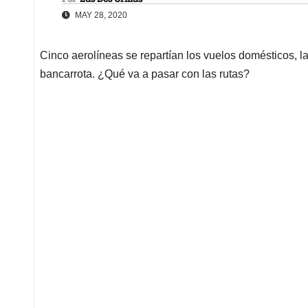
MAY 28, 2020
Cinco aerolíneas se repartían los vuelos domésticos, 
bancarrota. ¿Qué va a pasar con las rutas?