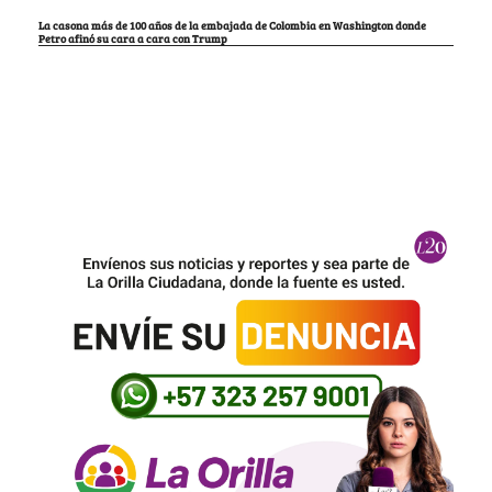
La casona más de 100 años de la embajada de Colombia en Washington donde
Petro afinó su cara a cara con Trump