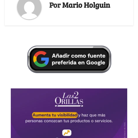
Por
Mario Holguin