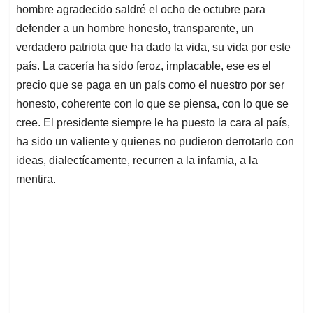
hombre agradecido saldré el ocho de octubre para
defender a un hombre honesto, transparente, un
verdadero patriota que ha dado la vida, su vida por este
país. La cacería ha sido feroz, implacable, ese es el
precio que se paga en un país como el nuestro por ser
honesto, coherente con lo que se piensa, con lo que se
cree. El presidente siempre le ha puesto la cara al país,
ha sido un valiente y quienes no pudieron derrotarlo con
ideas, dialectícamente, recurren a la infamia, a la
mentira.