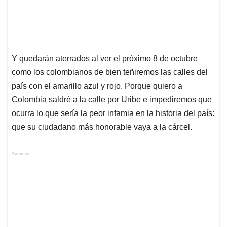
Y quedarán aterrados al ver el próximo 8 de octubre
como los colombianos de bien teñiremos las calles del
país con el amarillo azul y rojo. Porque quiero a
Colombia saldré a la calle por Uribe e impediremos que
ocurra lo que sería la peor infamia en la historia del país:
que su ciudadano más honorable vaya a la cárcel.
Anuncios.