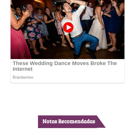
Notas Recomendadas