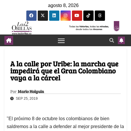
agosto 8, 2026
A la calle por Uribe: la marcha que
impedirá que el Gran Colombiano
vaya a la cárcel
Por
Mario Holguin
SEP 25, 2019
"El próximo 8 de octubre los colombianos de bien
saldremos a la calle a defender al mejor presidente de la