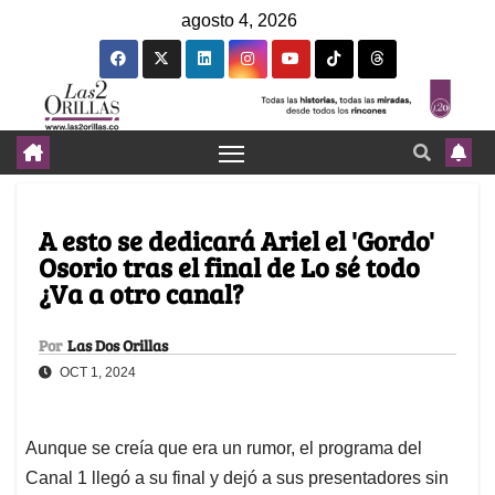
agosto 4, 2026
A esto se dedicará Ariel el 'Gordo'
Osorio tras el final de Lo sé todo
¿Va a otro canal?
Por
Las Dos Orillas
OCT 1, 2024
Aunque se creía que era un rumor, el programa del
Canal 1 llegó a su final y dejó a sus presentadores sin