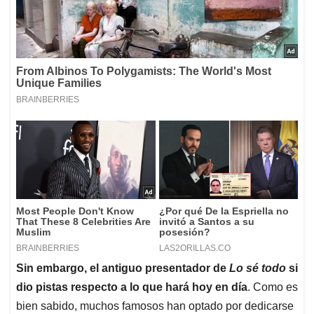
Sin embargo, el antiguo presentador de
Lo sé todo
si
dio pistas respecto a lo que hará hoy en día
. Como es
bien sabido, muchos famosos han optado por dedicarse