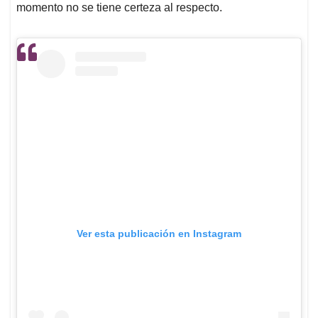
momento no se tiene certeza al respecto.
Ver esta publicación en Instagram