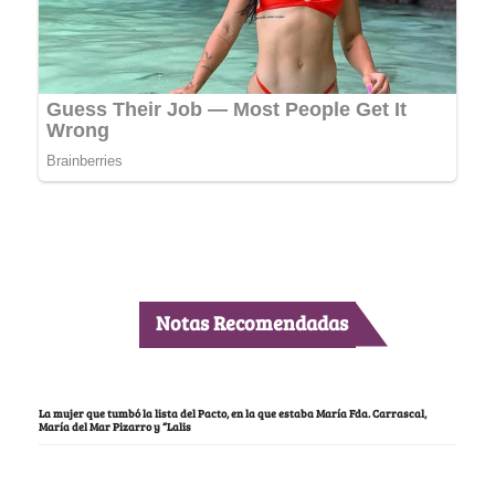
Notas Recomendadas
La mujer que tumbó la lista del Pacto, en la que estaba María Fda. Carrascal,
María del Mar Pizarro y “Lalis