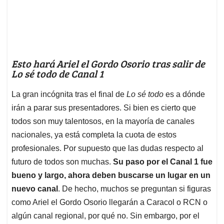
Esto hará Ariel el Gordo Osorio tras salir de
Lo sé todo de Canal 1
La gran incógnita tras el final de
Lo sé todo
es a dónde
irán a parar sus presentadores. Si bien es cierto que
todos son muy talentosos, en la mayoría de canales
nacionales, ya está completa la cuota de estos
profesionales. Por supuesto que las dudas respecto al
futuro de todos son muchas.
Su paso por el Canal 1 fue
bueno y largo, ahora deben buscarse un lugar en un
nuevo canal
. De hecho, muchos se preguntan si figuras
como Ariel el Gordo Osorio llegarán a Caracol o RCN o
algún canal regional, por qué no. Sin embargo, por el