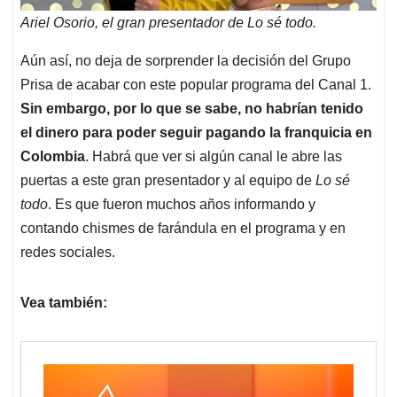
Ariel Osorio, el gran presentador de Lo sé todo.
Aún así, no deja de sorprender la decisión del Grupo
Prisa de acabar con este popular programa del Canal 1.
Sin embargo, por lo que se sabe, no habrían tenido
el dinero para poder seguir pagando la franquicia en
Colombia
. Habrá que ver si algún canal le abre las
puertas a este gran presentador y al equipo de
Lo sé
todo
. Es que fueron muchos años informando y
contando chismes de farándula en el programa y en
redes sociales.
Vea también: