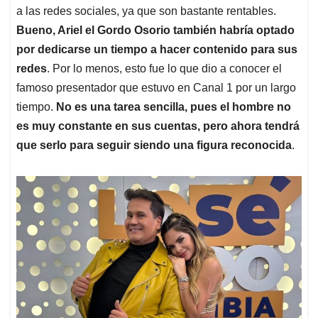
a las redes sociales, ya que son bastante rentables.
Bueno, Ariel el Gordo Osorio también habría optado
por dedicarse un tiempo a hacer contenido para sus
redes
. Por lo menos, esto fue lo que dio a conocer el
famoso presentador que estuvo en Canal 1 por un largo
tiempo.
No es una tarea sencilla, pues el hombre no
es muy constante en sus cuentas, pero ahora tendrá
que serlo para seguir siendo una figura reconocida
.