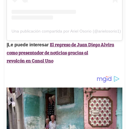
Una publicación compartida por Ariel Osorio (@arielosorio1)
El regreso de Juan Diego Alvira
|Le puede interesar
como presentador de noticias gracias al
revolcón en Canal Uno