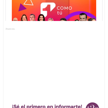
Anuncios.