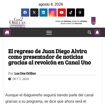
agosto 8, 2026
El regreso de Juan Diego Alvira
como presentador de noticias
gracias al revolcón en Canal Uno
Por
Las Dos Orillas
OCT 1, 2024
Aunque el ibaguereño seguirá siendo parte del canal
gracias a su programa, se dice que ahora será el