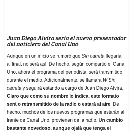
Juan Diego Alvira sería el nuevo presentador
del noticiero del Canal Uno
Aunque en un inicio se rumoró que
Sin carreta
llegaría
al final, no será así. De hecho, según compartió el Canal
Uno, ahora el programa del periodista, será transmitido
durante el medio. Adicionalmente, se llamará
W Sin
carreta
y seguirá estando a cargo de Juan Diego Alvira.
Claro que como su nombre lo indica, este formato
será o retransmitido de la radio o estará al aire
. De
hecho, muchos de los nuevos programas que estarán al
frente de Canal Uno, provienen de la radio.
Un cambio
bastante novedoso, aunque ojalá que tenga el