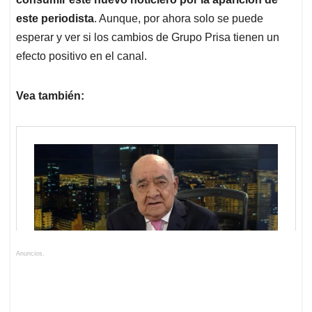
este periodista
. Aunque, por ahora solo se puede
esperar y ver si los cambios de Grupo Prisa tienen un
efecto positivo en el canal.
Vea también:
Anuncios.