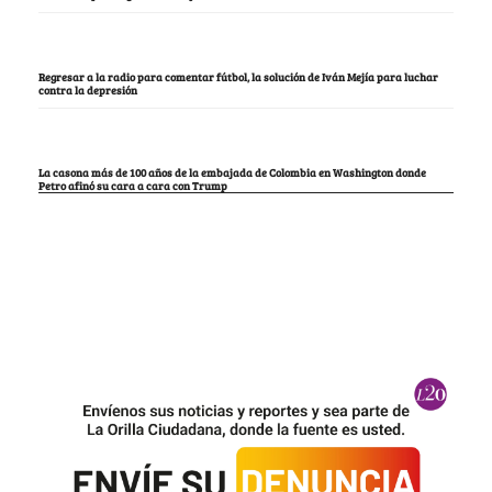
Regresar a la radio para comentar fútbol, la solución de Iván Mejía para luchar
contra la depresión
La casona más de 100 años de la embajada de Colombia en Washington donde
Petro afinó su cara a cara con Trump