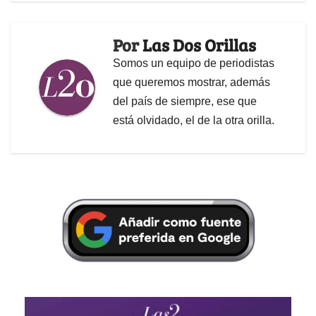
Por
Las Dos Orillas
Somos un equipo de periodistas
que queremos mostrar, además
del país de siempre, ese que
está olvidado, el de la otra orilla.