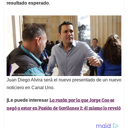
resultado esperado
.
Juan Diego Alvira será el nuevo presentado de un nuevo
noticiero en Canal Uno.
La razón por la que Jorge Cao se
|Le puede interesar
negó a estar en Pasión de Gavilanes 2; él mismo lo reveló