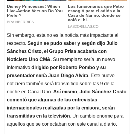
Sin embargo, esta no es la noticia más impactante al
respecto
. Según se pudo saber y según dijo Julio
Sánchez Cristo, el Grupo Prisa acabaría con
Noticiero Uno CM&
. Su reemplazo sería un nuevo
informativo
dirigido por Roberto Pombo y su
presentador sería Juan Diego Alvira
. Este nuevo
noticiero también será transmitido sobre las 9 de la
noche en Canal Uno.
Así mismo, Julio Sánchez Cristo
comentó que algunas de las entrevistas
internacionales realizadas por la emisora, serán
transmitidas en la televisión
. Un cambio enorme para
aquellos que se conectaban con este canal a diario.