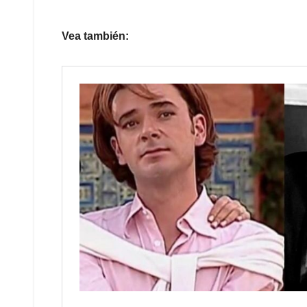
Vea también: