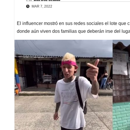
MAR 7, 2022
El influencer mostró en sus redes sociales el lote qu
donde aún viven dos familias que deberán irse del luga