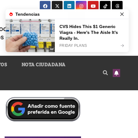
TOS
NOTA CIUDADANA