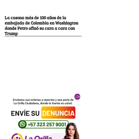
La casona más de 100 años de la
embajada de Colombia en Washington
donde Petro afinó su cara a cara con
Trump