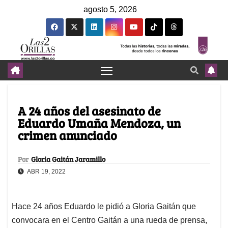
agosto 5, 2026
A 24 años del asesinato de
Eduardo Umaña Mendoza, un
crimen anunciado
Por
Gloria Gaitán Jaramillo
ABR 19, 2022
Hace 24 años Eduardo le pidió a Gloria Gaitán que
convocara en el Centro Gaitán a una rueda de prensa,