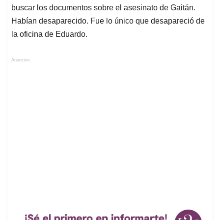
buscar los documentos sobre el asesinato de Gaitán.
Habían desaparecido. Fue lo único que desapareció de
la oficina de Eduardo.
Anuncios.