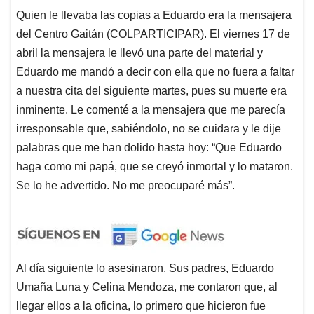
Quien le llevaba las copias a Eduardo era la mensajera
del Centro Gaitán (COLPARTICIPAR). El viernes 17 de
abril la mensajera le llevó una parte del material y
Eduardo me mandó a decir con ella que no fuera a faltar
a nuestra cita del siguiente martes, pues su muerte era
inminente. Le comenté a la mensajera que me parecía
irresponsable que, sabiéndolo, no se cuidara y le dije
palabras que me han dolido hasta hoy: “Que Eduardo
haga como mi papá, que se creyó inmortal y lo mataron.
Se lo he advertido. No me preocuparé más”.
Al día siguiente lo asesinaron. Sus padres, Eduardo
Umaña Luna y Celina Mendoza, me contaron que, al
llegar ellos a la oficina, lo primero que hicieron fue