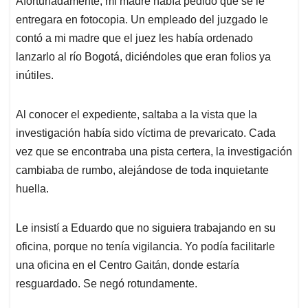
Afortunadamente, mi madre había pedido que se le
entregara en fotocopia. Un empleado del juzgado le
contó a mi madre que el juez les había ordenado
lanzarlo al río Bogotá, diciéndoles que eran folios ya
inútiles.
Al conocer el expediente, saltaba a la vista que la
investigación había sido víctima de prevaricato. Cada
vez que se encontraba una pista certera, la investigación
cambiaba de rumbo, alejándose de toda inquietante
huella.
Le insistí a Eduardo que no siguiera trabajando en su
oficina, porque no tenía vigilancia. Yo podía facilitarle
una oficina en el Centro Gaitán, donde estaría
resguardado. Se negó rotundamente.