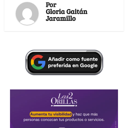
Por
Gloria Gaitán
Jaramillo