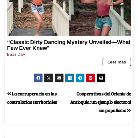
La corrupcracia en las
Cooperativas del Oriente de
contralorías territoriales
Antioquia: un ejemplo electoral
sin populismo