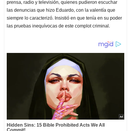
prensa, radio y televisión, quienes pudieron escuchar
las denuncias que hizo Eduardo, con la valentía que
siempre lo caracterizó. Insistió en que tenía en su poder
las pruebas inequívocas de este complot criminal.