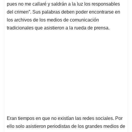
pues no me callaré y saldrán a la luz los responsables
del crimen”. Sus palabras deben poder encontrarse en
los archivos de los medios de comunicación
tradicionales que asistieron a la rueda de prensa.
Eran tiempos en que no existían las redes sociales. Por
ello solo asistieron periodistas de los grandes medios de