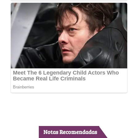
Notas Recomendadas