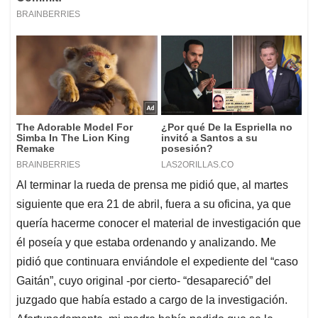
Al terminar la rueda de prensa me pidió que, al martes
siguiente que era 21 de abril, fuera a su oficina, ya que
quería hacerme conocer el material de investigación que
él poseía y que estaba ordenando y analizando. Me
pidió que continuara enviándole el expediente del “caso
Gaitán”, cuyo original -por cierto- “desapareció” del
juzgado que había estado a cargo de la investigación.