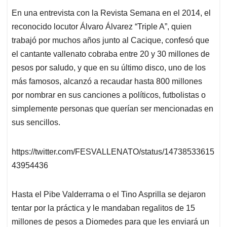
En una entrevista con la Revista Semana en el 2014, el
reconocido locutor Álvaro Álvarez “Triple A”, quien
trabajó por muchos años junto al Cacique, confesó que
el cantante vallenato cobraba entre 20 y 30 millones de
pesos por saludo, y que en su último disco, uno de los
más famosos, alcanzó a recaudar hasta 800 millones
por nombrar en sus canciones a políticos, futbolistas o
simplemente personas que querían ser mencionadas en
sus sencillos.
https://twitter.com/FESVALLENATO/status/14738533615
43954436
Hasta el Pibe Valderrama o el Tino Asprilla se dejaron
tentar por la práctica y le mandaban regalitos de 15
millones de pesos a Diomedes para que les enviará un