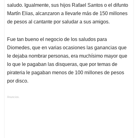
saludo. Igualmente, sus hijos Rafael Santos o el difunto
Martín Elias, alcanzaron a llevarle más de 150 millones
de pesos al cantante por saludar a sus amigos.
Fue tan bueno el negocio de los saludos para
Diomedes, que en varias ocasiones las ganancias que
le dejaba nombrar personas, era muchísimo mayor que
lo que le pagaban las disqueras, que por temas de
pirateria le pagaban menos de 100 millones de pesos
por disco.
Anuncios.