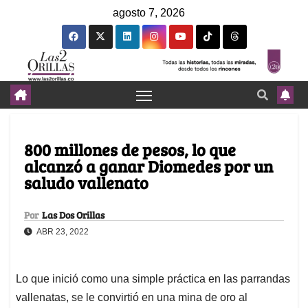
agosto 7, 2026
800 millones de pesos, lo que
alcanzó a ganar Diomedes por un
saludo vallenato
Por
Las Dos Orillas
ABR 23, 2022
Lo que inició como una simple práctica en las parrandas
vallenatas, se le convirtió en una mina de oro al