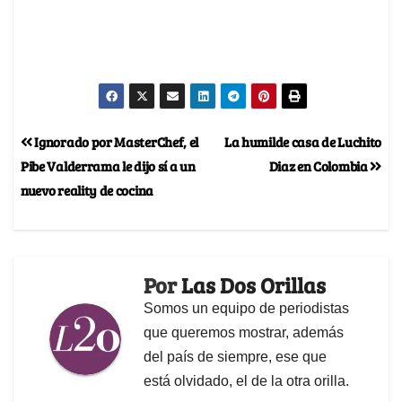
Ignorado por MasterChef, el
La humilde casa de Luchito
Pibe Valderrama le dijo sí a un
Diaz en Colombia
nuevo reality de cocina
Por
Las Dos Orillas
Somos un equipo de periodistas
que queremos mostrar, además
del país de siempre, ese que
está olvidado, el de la otra orilla.