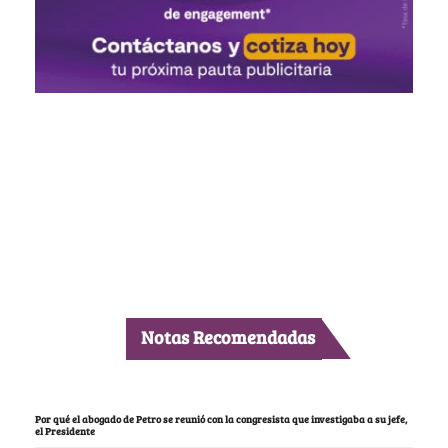
Notas Recomendadas
Por qué el abogado de Petro se reunió con la congresista que investigaba a su jefe,
el Presidente