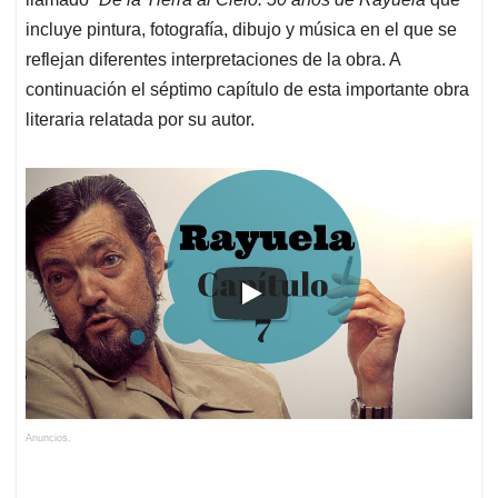
incluye pintura, fotografía, dibujo y música en el que se
reflejan diferentes interpretaciones de la obra. A
continuación el séptimo capítulo de esta importante obra
literaria relatada por su autor.
Anuncios.