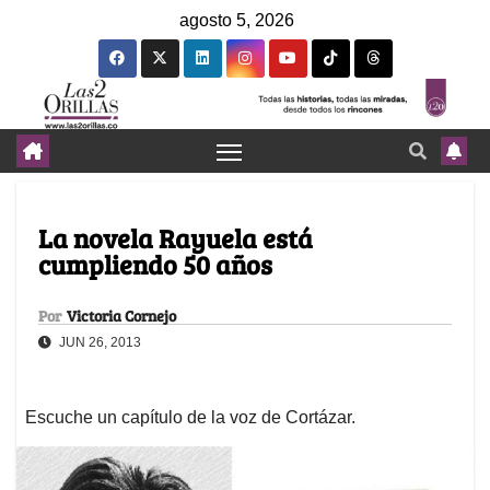
agosto 5, 2026
La novela Rayuela está
cumpliendo 50 años
Por
Victoria Cornejo
JUN 26, 2013
Escuche un capítulo de la voz de Cortázar.