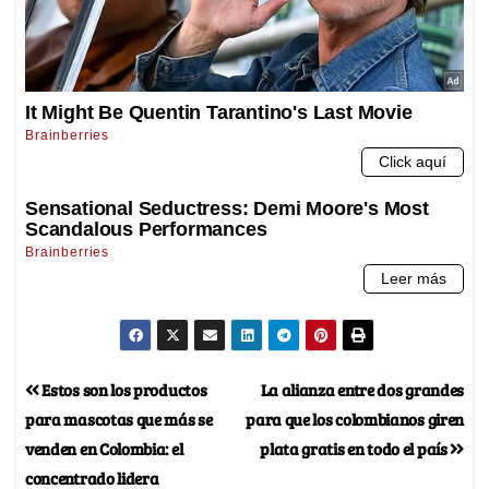
Estos son los productos
La alianza entre dos grandes
para mascotas que más se
para que los colombianos giren
venden en Colombia: el
plata gratis en todo el país
concentrado lidera