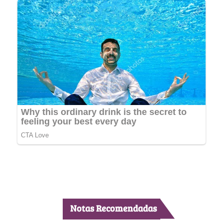
Notas Recomendadas