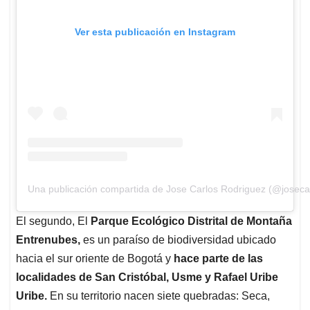
Ver esta publicación en Instagram
Una publicación compartida de Jose Carlos Rodriguez (@joseca
El segundo, El
Parque Ecológico Distrital de Montaña
Entrenubes,
es un paraíso de biodiversidad ubicado
hacia el sur oriente de Bogotá y
hace parte de las
localidades de San Cristóbal, Usme y Rafael Uribe
Uribe.
En su territorio nacen siete quebradas: Seca,