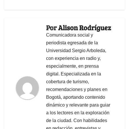
Por
Alison Rodríguez
Comunicadora social y
periodista egresada de la
Universidad Sergio Arboleda,
con experiencia en radio y,
especialmente, en prensa
digital. Especializada en la
cobertura de turismo,
recomendaciones y planes en
Bogotá, aportando contenido
dinámico y relevante para guiar
a los lectores en la exploración
de la ciudad. Con habilidades
en redacción, entrevistas y