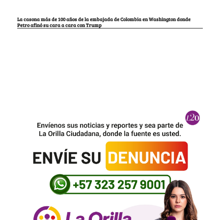
La casona más de 100 años de la embajada de Colombia en Washington donde
Petro afinó su cara a cara con Trump