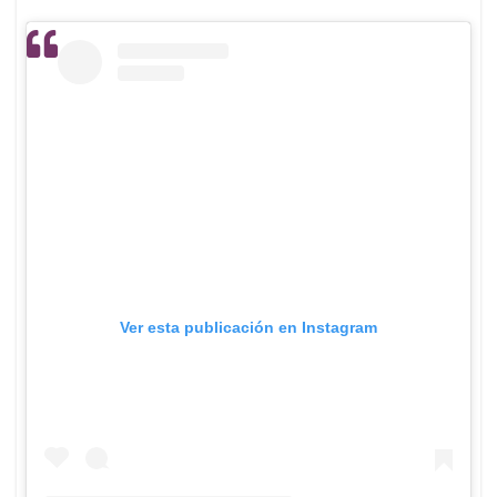
Ver esta publicación en Instagram