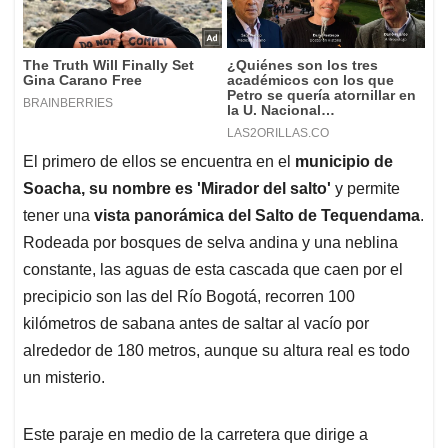
El primero de ellos se encuentra en el
municipio de
Soacha, su nombre es 'Mirador del salto'
y permite
tener una
vista panorámica del Salto de Tequendama
.
Rodeada por bosques de selva andina y una neblina
constante, las aguas de esta cascada que caen por el
precipicio son las del Río Bogotá, recorren 100
kilómetros de sabana antes de saltar al vacío por
alrededor de 180 metros, aunque su altura real es todo
un misterio.
Este paraje en medio de la carretera que dirige a