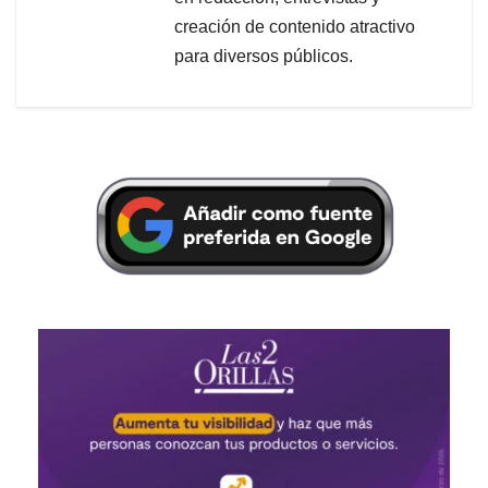
creación de contenido atractivo
para diversos públicos.