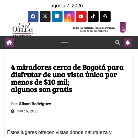
agosto 7, 2026
4 miradores cerca de Bogotá para
disfrutar de una vista única por
menos de $10 mil;
algunos son gratis
Por
Alison Rodríguez
MAR 6, 2025
Estos lugares ofrecen vistas donde naturaleza y