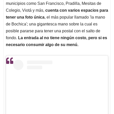
municipios como San Francisco, Pradilla, Mesitas de
Colegio, Viotá y más,
cuenta con varios espacios para
tener una foto única
, el más popular llamado 'la mano
de Bochica'; una gigantesca mano sobre la cual es
posible pararse para tener una postal con el salto de
fondo.
La entrada al no tiene ningún costo, pero si es
necesario consumir
algo de su menú.