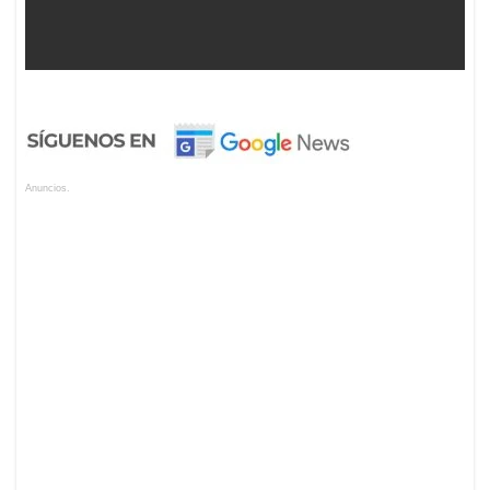
Anuncios.