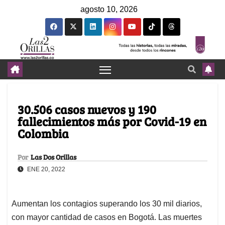
agosto 10, 2026
30.506 casos nuevos y 190
fallecimientos más por Covid-19 en
Colombia
Por
Las Dos Orillas
ENE 20, 2022
Aumentan los contagios superando los 30 mil diarios,
con mayor cantidad de casos en Bogotá. Las muertes