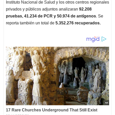
Instituto Nacional de Salud y los otros centros regionales
privados y públicos adjuntos analizaran
92.208
pruebas, 41.234 de PCR y 50.974 de antígenos
. Se
reporta también un total de
5.352.276 recuperados.