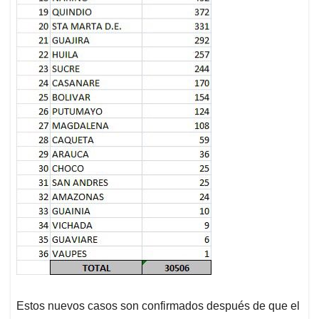
Estos nuevos casos son confirmados después de que el