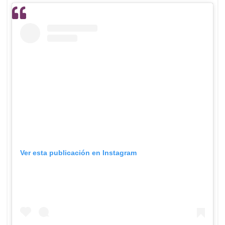
Ver esta publicación en Instagram