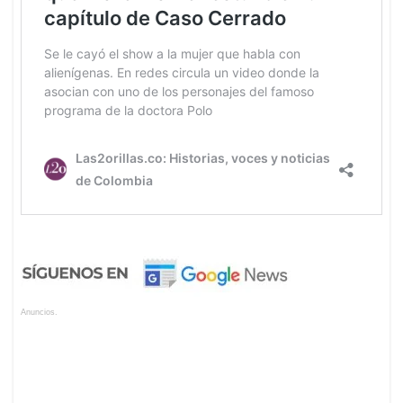
Anuncios.