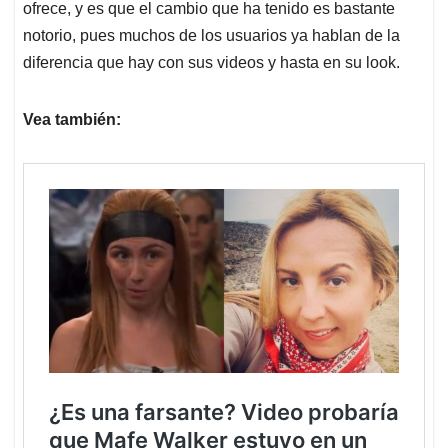
ofrece, y es que el cambio que ha tenido es bastante
notorio, pues muchos de los usuarios ya hablan de la
diferencia que hay con sus videos y hasta en su look.
Vea también: