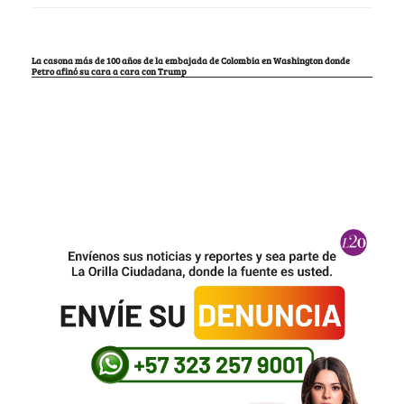
La casona más de 100 años de la embajada de Colombia en Washington donde
Petro afinó su cara a cara con Trump