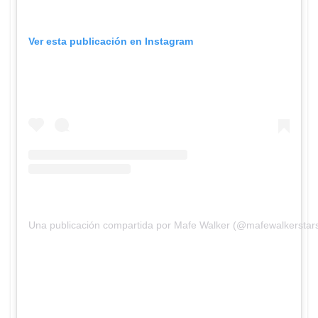
Ver esta publicación en Instagram
Una publicación compartida por Mafe Walker (@mafewalkerstar