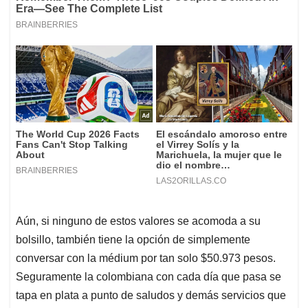
Aún, si ninguno de estos valores se acomoda a su
bolsillo, también tiene la opción de simplemente
conversar con la médium por tan solo $50.973 pesos.
Seguramente la colombiana con cada día que pasa se
tapa en plata a punto de saludos y demás servicios que