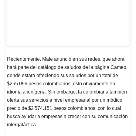
Recientemente, Mafe anunció en sus redes, que ahora
hará parte del catálogo de saludos de la página Cameo,
donde estará ofreciendo sus saludos por un total de
$255.096 pesos colombianos, esto obviamente en
idioma alienígena. Sin embargo, la colombiana también
oferta sus servicios a nivel empresarial por un módico
precio de $2'574.151 pesos colombianos, con lo cual
busca ayudar a empresas a crecer con su comunicación
intergaláctica.