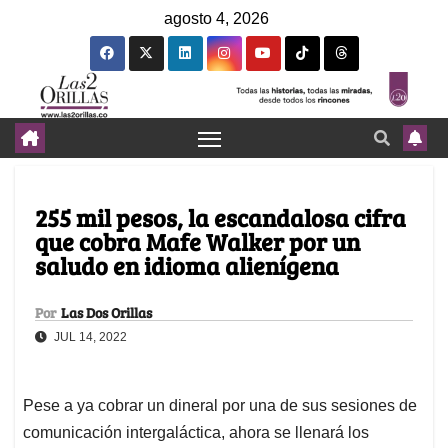
agosto 4, 2026
255 mil pesos, la escandalosa cifra
que cobra Mafe Walker por un
saludo en idioma alienígena
Por
Las Dos Orillas
JUL 14, 2022
Pese a ya cobrar un dineral por una de sus sesiones de
comunicación intergaláctica, ahora se llenará los