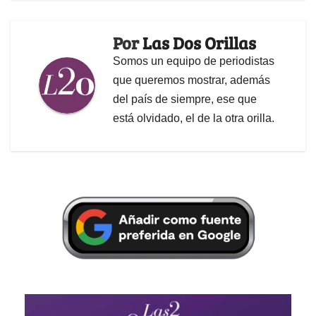
Por
Las Dos Orillas
Somos un equipo de periodistas
que queremos mostrar, además
del país de siempre, ese que
está olvidado, el de la otra orilla.