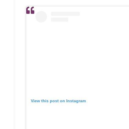
View this post on Instagram