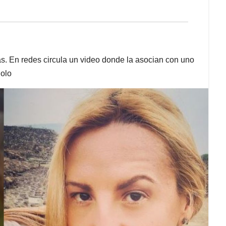
as. En redes circula un video donde la asocian con uno
Polo