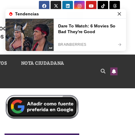
TOS
NOTA CIUDADANA