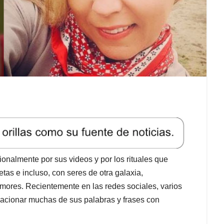
nalmente por sus videos y por los rituales que
tas e incluso, con seres de otra galaxia,
mores. Recientemente en las redes sociales, varios
elacionar muchas de sus palabras y frases con