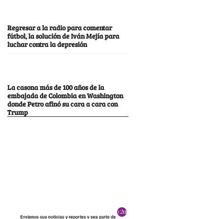
Regresar a la radio para comentar
fútbol, la solución de Iván Mejía para
luchar contra la depresión
La casona más de 100 años de la
embajada de Colombia en Washington
donde Petro afinó su cara a cara con
Trump