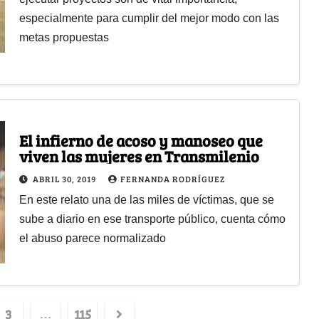
especialmente para cumplir del mejor modo con las
metas propuestas
El infierno de acoso y manoseo que
viven las mujeres en Transmilenio
ABRIL 30, 2019
FERNANDA RODRÍGUEZ
En este relato una de las miles de víctimas, que se
sube a diario en ese transporte público, cuenta cómo
el abuso parece normalizado
3
115
…