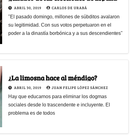
ABRIL 30, 2019
CARLOS DE URABÁ
"El pasado domingo, millones de súbditos avalaron
su legitimidad. Con sus votos perpetuaron en el
poder a la dinastía borbónica y a sus descendientes"
¿La limosna hace al méndigo?
ABRIL 30, 2019
JUAN FELIPE LÓPEZ SÁNCHEZ
Hay que educarnos para eliminar los dogmas
sociales desde lo trascendente e incluyente. El
problema es de todos