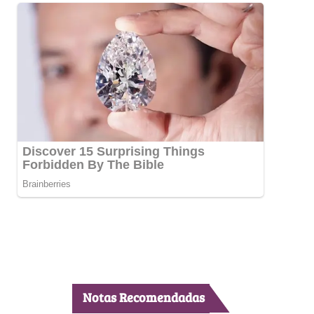
Notas Recomendadas