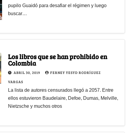
pupilo Guaidó para desafiar el régimen y luego
buscar…
Los libros que se han prohibido en
Colombia
ABRIL 30, 2019
FERNEY YESYD RODRÍGUEZ
VARGAS
La lista de autores censurados llegó a 2057. Entre
ellos estuvieron Baudelaire, Defoe, Dumas, Melville,
Nietzsche y muchos otros