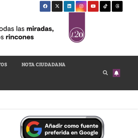
TOS
NOTA CIUDADANA