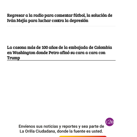
Regresar a la radio para comentar fútbol, la solución de
Iván Mejía para luchar contra la depresión
La casona más de 100 años de la embajada de Colombia
en Washington donde Petro afinó su cara a cara con
Trump