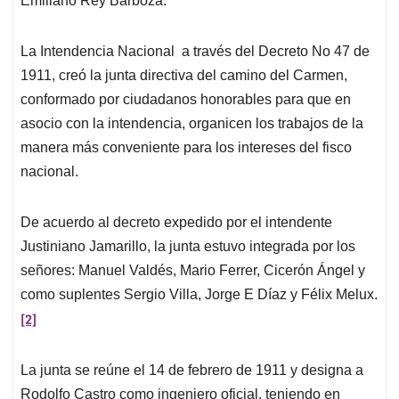
Emiliano Rey Barboza.
La Intendencia Nacional a través del Decreto No 47 de
1911, creó la junta directiva del camino del Carmen,
conformado por ciudadanos honorables para que en
asocio con la intendencia, organicen los trabajos de la
manera más conveniente para los intereses del fisco
nacional.
De acuerdo al decreto expedido por el intendente
Justiniano Jamarillo, la junta estuvo integrada por los
señores: Manuel Valdés, Mario Ferrer, Cicerón Ángel y
como suplentes Sergio Villa, Jorge E Díaz y Félix Melux.
[2]
La junta se reúne el 14 de febrero de 1911 y designa a
Rodolfo Castro como ingeniero oficial, teniendo en