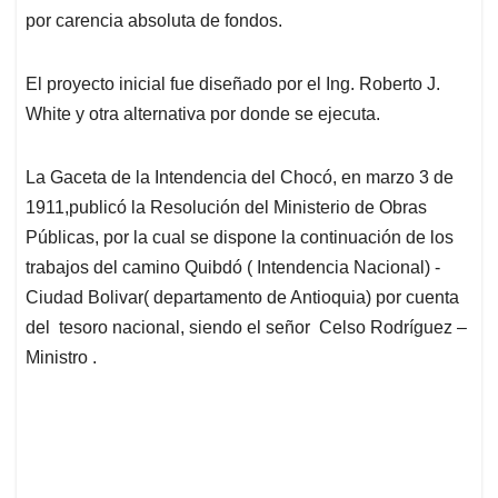
por carencia absoluta de fondos.
El proyecto inicial fue diseñado por el Ing. Roberto J.
White y otra alternativa por donde se ejecuta.
La Gaceta de la Intendencia del Chocó, en marzo 3 de
1911,publicó la Resolución del Ministerio de Obras
Públicas, por la cual se dispone la continuación de los
trabajos del camino Quibdó ( Intendencia Nacional) -
Ciudad Bolivar( departamento de Antioquia) por cuenta
del tesoro nacional, siendo el señor Celso Rodríguez –
Ministro .