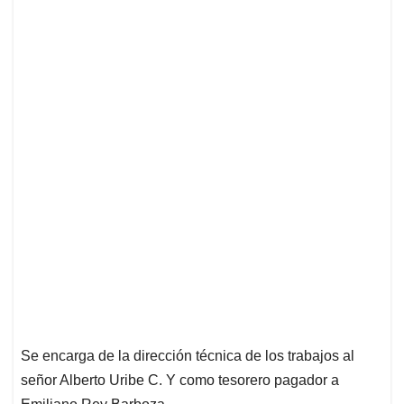
Se encarga de la dirección técnica de los trabajos al
señor Alberto Uribe C. Y como tesorero pagador a