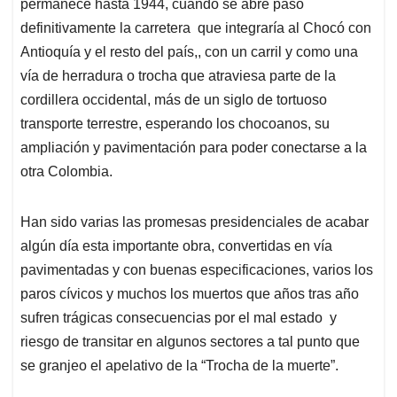
permanece hasta 1944, cuando se abre paso
definitivamente la carretera que integraría al Chocó con
Antioquía y el resto del país,, con un carril y como una
vía de herradura o trocha que atraviesa parte de la
cordillera occidental, más de un siglo de tortuoso
transporte terrestre, esperando los chocoanos, su
ampliación y pavimentación para poder conectarse a la
otra Colombia.
Han sido varias las promesas presidenciales de acabar
algún día esta importante obra, convertidas en vía
pavimentadas y con buenas especificaciones, varios los
paros cívicos y muchos los muertos que años tras año
sufren trágicas consecuencias por el mal estado y
riesgo de transitar en algunos sectores a tal punto que
se granjeo el apelativo de la “Trocha de la muerte”.