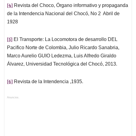
[4]
Revista del Choco, Órgano informativo y propaganda
de la Intendencia Nacional del Chocó, No 2 Abril de
1928
[5]
El Transporte: La Locomotora de desarrollo DEL
Pacifico Norte de Colombia, Julio Ricardo Sanabria,
Marco Aurelio GUIO Ledezma, Luis Alfredo Giraldo
Álvarez, Universidad Tecnológica del Chocó, 2013.
[6]
Revista de la Intendencia ,1935.
Anuncios.