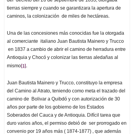
tierras siempre y cuando se garantizara la apertura de
caminos, la colonización de miles de hectáreas.
Una de las concesiones más conocidas fue la otorgada
al comerciante italiano Juan Bautista Mainero y Trucco
en 1837 a cambio de abrir el camino de herradura entre
Antioquia y Chocó y colonizar las tierras aledañas al
[1]
mismo
.
Juan Bautista Mainero y Trucco, constituyo la empresa
del Camino al Atrato, teniendo como meta el trazado del
camino de Bolivar a Quibdó y con autorización de 30
años por parte de los gobierno de los Estados
Soberados del Cauca y de Antioquia. Difícil tarea que
duro varios años, el permiso debió de ser prorrogado en
convenio por 19 años más ( 1874-1877) , que además