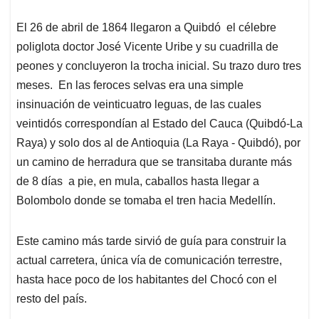
El 26 de abril de 1864 llegaron a Quibdó el célebre
poliglota doctor José Vicente Uribe y su cuadrilla de
peones y concluyeron la trocha inicial. Su trazo duro tres
meses. En las feroces selvas era una simple
insinuación de veinticuatro leguas, de las cuales
veintidós correspondían al Estado del Cauca (Quibdó-La
Raya) y solo dos al de Antioquia (La Raya - Quibdó), por
un camino de herradura que se transitaba durante más
de 8 días a pie, en mula, caballos hasta llegar a
Bolombolo donde se tomaba el tren hacia Medellín.
Este camino más tarde sirvió de guía para construir la
actual carretera, única vía de comunicación terrestre,
hasta hace poco de los habitantes del Chocó con el
resto del país.