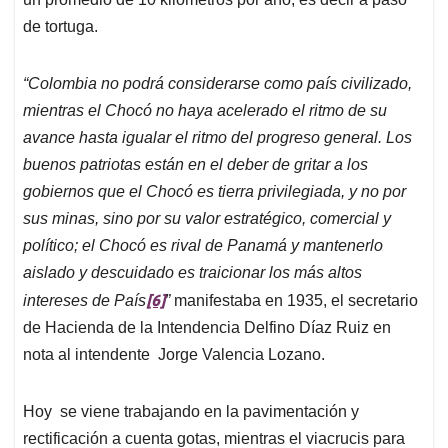
de tortuga.
“Colombia no podrá considerarse como país civilizado,
mientras el Chocó no haya acelerado el ritmo de su
avance hasta igualar el ritmo del progreso general. Los
buenos patriotas están en el deber de gritar a los
gobiernos que el Chocó es tierra privilegiada, y no por
sus minas, sino por su valor estratégico, comercial y
político; el Chocó es rival de Panamá y mantenerlo
aislado y descuidado es traicionar los más altos
[6]
intereses de País
”
manifestaba en 1935, el secretario
de Hacienda de la Intendencia Delfino Díaz Ruiz en
nota al intendente Jorge Valencia Lozano.
Hoy se viene trabajando en la pavimentación y
rectificación a cuenta gotas, mientras el viacrucis para