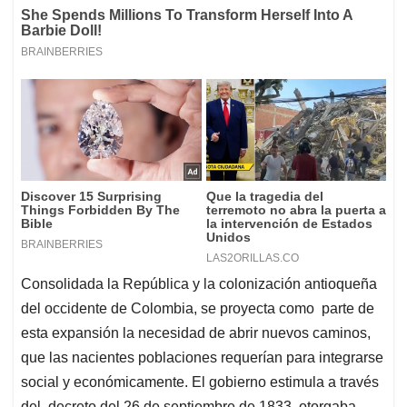
Consolidada la República y la colonización antioqueña
del occidente de Colombia, se proyecta como parte de
esta expansión la necesidad de abrir nuevos caminos,
que las nacientes poblaciones requerían para integrarse
social y económicamente. El gobierno estimula a través
del decreto del 26 de septiembre de 1833, otorgaba