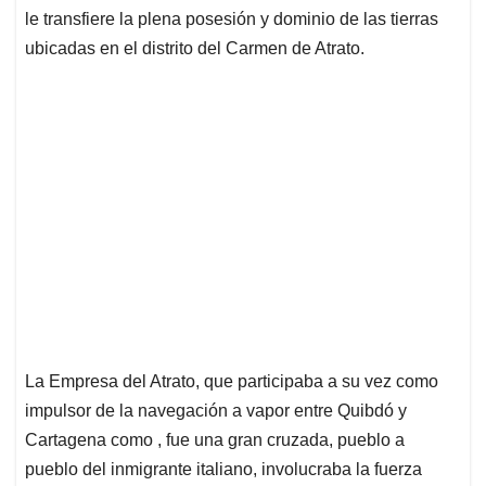
le transfiere la plena posesión y dominio de las tierras
ubicadas en el distrito del Carmen de Atrato.
La Empresa del Atrato, que participaba a su vez como
impulsor de la navegación a vapor entre Quibdó y
Cartagena como , fue una gran cruzada, pueblo a
pueblo del inmigrante italiano, involucraba la fuerza