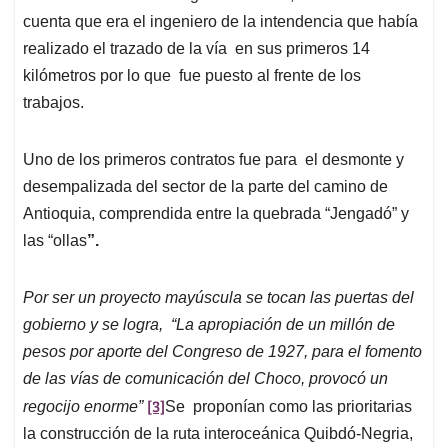
cuenta que era el ingeniero de la intendencia que había
realizado el trazado de la vía en sus primeros 14
kilómetros por lo que fue puesto al frente de los
trabajos.
Uno de los primeros contratos fue para el desmonte y
desempalizada del sector de la parte del camino de
Antioquia, comprendida entre la quebrada “Jengadó” y
las “ollas
”.
Por ser un proyecto mayúscula se tocan las puertas del
gobierno y se logra, “La apropiación de un millón de
pesos por aporte del Congreso de 1927, para el fomento
de las vías de comunicación del Choco, provocó un
[3]
regocijo enorme”
Se proponían como las prioritarias
la construcción de la ruta interoceánica Quibdó-Negria,