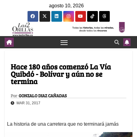
agosto 10, 2026
Hace 180 años comenzó La Vía
Quibdó - Bolívar y aún no se
termina
Por
GONZALO DIAZ CAÑADAS
MAR 31, 2017
La historia de una carretera que no terminará jamás