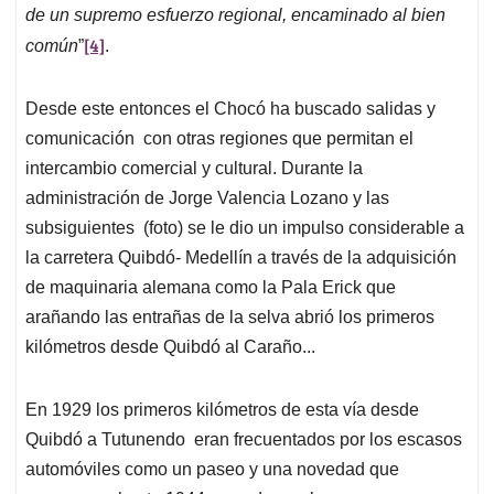
de un supremo esfuerzo regional, encaminado al bien
[4]
común
”
.
Desde este entonces el Chocó ha buscado salidas y
comunicación con otras regiones que permitan el
intercambio comercial y cultural. Durante la
administración de Jorge Valencia Lozano y las
subsiguientes (foto) se le dio un impulso considerable a
la carretera Quibdó- Medellín a través de la adquisición
de maquinaria alemana como la Pala Erick que
arañando las entrañas de la selva abrió los primeros
kilómetros desde Quibdó al Caraño...
En 1929 los primeros kilómetros de esta vía desde
Quibdó a Tutunendo eran frecuentados por los escasos
automóviles como un paseo y una novedad que