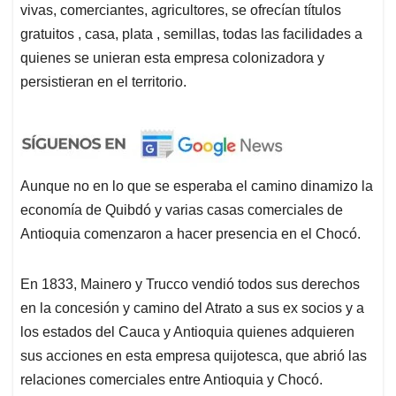
vivas, comerciantes, agricultores, se ofrecían títulos
gratuitos , casa, plata , semillas, todas las facilidades a
quienes se unieran esta empresa colonizadora y
persistieran en el territorio.
Aunque no en lo que se esperaba el camino dinamizo la
economía de Quibdó y varias casas comerciales de
Antioquia comenzaron a hacer presencia en el Chocó.
En 1833, Mainero y Trucco vendió todos sus derechos
en la concesión y camino del Atrato a sus ex socios y a
los estados del Cauca y Antioquia quienes adquieren
sus acciones en esta empresa quijotesca, que abrió las
relaciones comerciales entre Antioquia y Chocó.