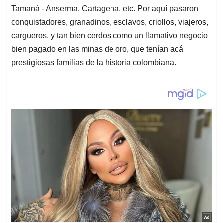
Tamanà - Anserma, Cartagena, etc. Por aquí pasaron
conquistadores, granadinos, esclavos, criollos, viajeros,
cargueros, y tan bien cerdos como un llamativo negocio
bien pagado en las minas de oro, que tenían acá
prestigiosas familias de la historia colombiana.