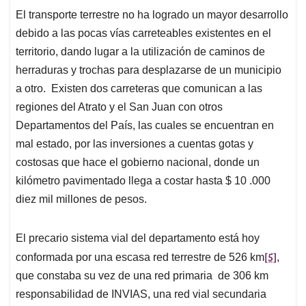
El transporte terrestre no ha logrado un mayor desarrollo
debido a las pocas vías carreteables existentes en el
territorio, dando lugar a la utilización de caminos de
herraduras y trochas para desplazarse de un municipio
a otro. Existen dos carreteras que comunican a las
regiones del Atrato y el San Juan con otros
Departamentos del País, las cuales se encuentran en
mal estado, por las inversiones a cuentas gotas y
costosas que hace el gobierno nacional, donde un
kilómetro pavimentado llega a costar hasta $ 10 .000
diez mil millones de pesos.
El precario sistema vial del departamento está hoy
[5]
conformada por una escasa red terrestre de 526 km
,
que constaba su vez de una red primaria de 306 km
responsabilidad de INVIAS, una red vial secundaria