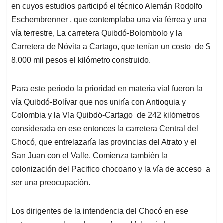
en cuyos estudios participó el técnico Alemán Rodolfo
Eschembrenner , que contemplaba una vía férrea y una
vía terrestre, La carretera Quibdó-Bolombolo y la
Carretera de Nóvita a Cartago, que tenían un costo de $
8.000 mil pesos el kilómetro construido.
Para este periodo la prioridad en materia vial fueron la
vía Quibdó-Bolívar que nos uniría con Antioquia y
Colombia y la Vía Quibdó-Cartago de 242 kilómetros
considerada en ese entonces la carretera Central del
Chocó, que entrelazaría las provincias del Atrato y el
San Juan con el Valle. Comienza también la
colonización del Pacifico chocoano y la vía de acceso a
ser una preocupación.
Los dirigentes de la intendencia del Chocó en ese