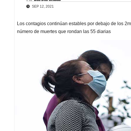
SEP 12, 2021
Los contagios continúan estables por debajo de los 2m
número de muertes que rondan las 55 diarias