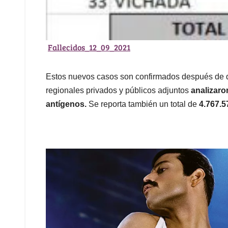
Fallecidos_12_09_2021
Estos nuevos casos son confirmados después de que
regionales privados y públicos adjuntos
analizaro
antígenos.
Se reporta también un total de
4.767.