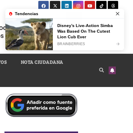
TOS
NOTA CIUDADANA