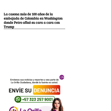
La casona más de 100 años de la
embajada de Colombia en Washington
donde Petro afinó su cara a cara con
Trump