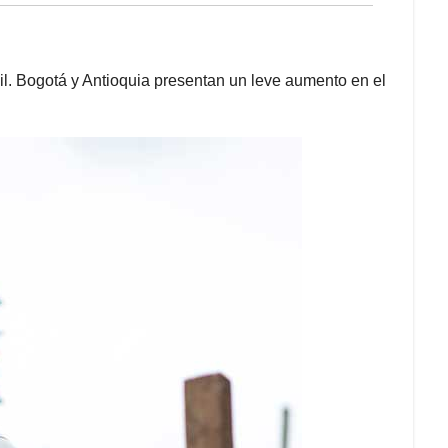
il. Bogotá y Antioquia presentan un leve aumento en el