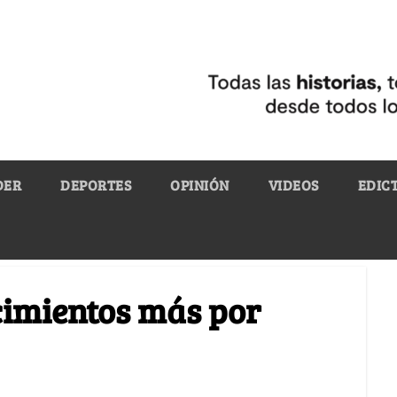
DER
DEPORTES
OPINIÓN
VIDEOS
EDIC
ecimientos más por