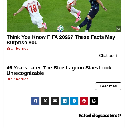
Rafael el aguacatero