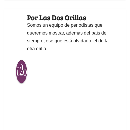
Por
Las Dos Orillas
Somos un equipo de periodistas que
queremos mostrar, además del país de
siempre, ese que está olvidado, el de la
otra orilla.