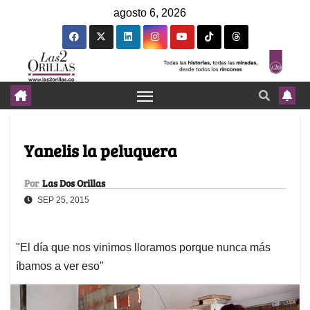
agosto 6, 2026
Yanelis la peluquera
Por
Las Dos Orillas
SEP 25, 2015
"El día que nos vinimos lloramos porque nunca más
íbamos a ver eso"