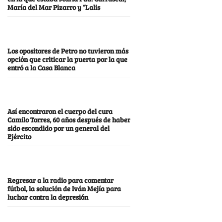
María del Mar Pizarro y “Lalis
Los opositores de Petro no tuvieron más
opción que criticar la puerta por la que
entró a la Casa Blanca
Así encontraron el cuerpo del cura
Camilo Torres, 60 años después de haber
sido escondido por un general del
Ejército
Regresar a la radio para comentar
fútbol, la solución de Iván Mejía para
luchar contra la depresión