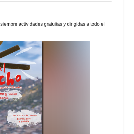
siempre actividades gratuitas y dirigidas a todo el