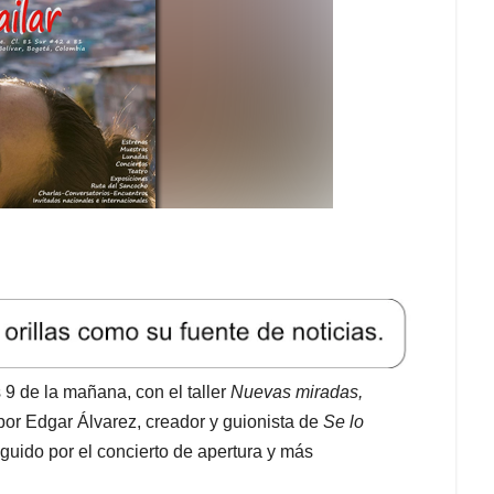
 9 de la mañana, con el taller
Nuevas miradas,
por Edgar Álvarez, creador y guionista de
Se lo
guido por el concierto de apertura y más