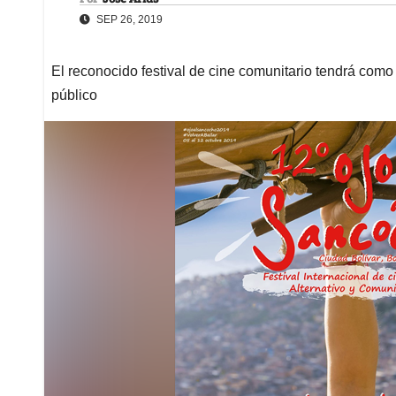
SEP 26, 2019
El reconocido festival de cine comunitario tendrá como 
público