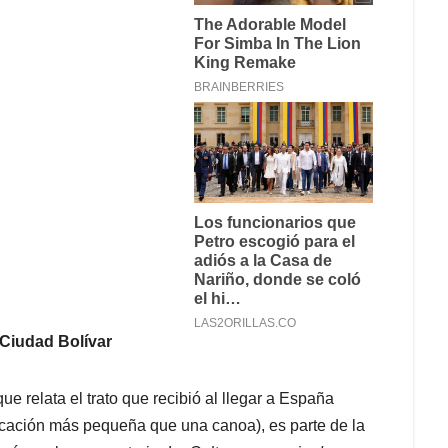
 Ciudad Bolívar
ue relata el trato que recibió al llegar a España
cación más pequeña que una canoa), es parte de la