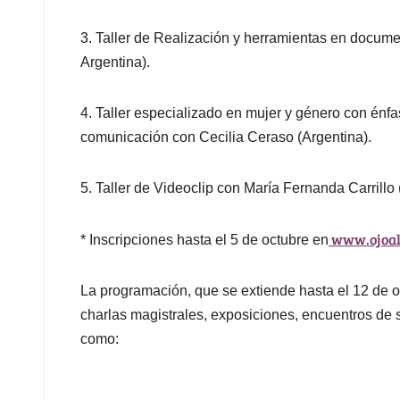
3. Taller de Realización y herramientas en docum
Argentina).
4. Taller especializado en mujer y género con énfa
comunicación con Cecilia Ceraso (Argentina).
5. Taller de Videoclip con María Fernanda Carrillo
www.ojoal
* Inscripciones hasta el 5 de octubre en
La programación, que se extiende hasta el 12 de 
charlas magistrales, exposiciones, encuentros de s
como: