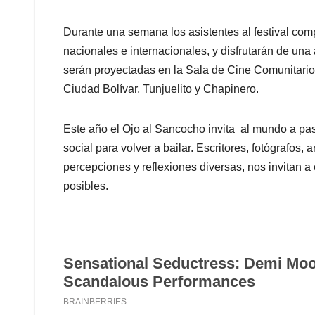
Durante una semana los asistentes al festival com
nacionales e internacionales, y disfrutarán de un
serán proyectadas en la Sala de Cine Comunitario 
Ciudad Bolívar, Tunjuelito y Chapinero.
Este año el Ojo al Sancocho invita al mundo a pas
social para volver a bailar. Escritores, fotógrafos,
percepciones y reflexiones diversas, nos invitan a
posibles.