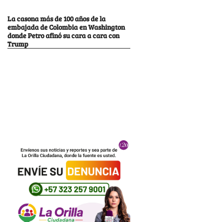
La casona más de 100 años de la
embajada de Colombia en Washington
donde Petro afinó su cara a cara con
Trump