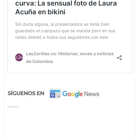
Anuncios.