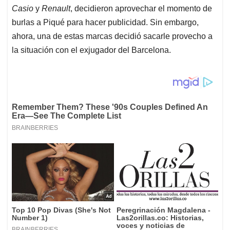
Casio
y
Renault
, decidieron aprovechar el momento de
burlas a Piqué para hacer publicidad. Sin embargo,
ahora, una de estas marcas decidió sacarle provecho a
la situación con el exjugador del Barcelona.