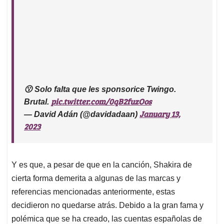
😗 Solo falta que les sponsorice Twingo.
pic.twitter.com/0qB2fuzOos
Brutal.
January 13,
— David Adán (@davidadaan)
2023
Y es que, a pesar de que en la canción, Shakira de
cierta forma demerita a algunas de las marcas y
referencias mencionadas anteriormente, estas
decidieron no quedarse atrás. Debido a la gran fama y
polémica que se ha creado, las cuentas españolas de