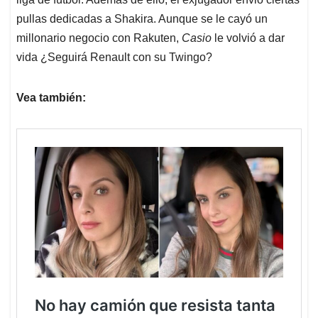
pullas dedicadas a Shakira. Aunque se le cayó un
millonario negocio con Rakuten,
Casio
le volvió a dar
vida ¿Seguirá Renault con su Twingo?
Vea también: