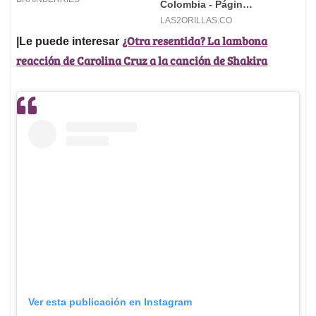
¿Otra resentida? La lambona
|Le puede interesar
reacción de Carolina Cruz a la canción de Shakira
Ver esta publicación en Instagram