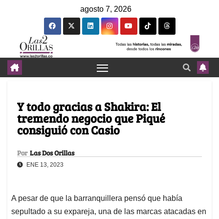
agosto 7, 2026
Y todo gracias a Shakira: El
tremendo negocio que Piqué
consiguió con Casio
Por
Las Dos Orillas
ENE 13, 2023
A pesar de que la barranquillera pensó que había
sepultado a su expareja, una de las marcas atacadas en