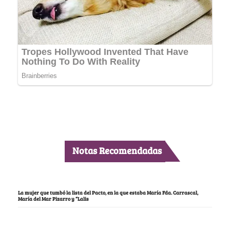
Notas Recomendadas
La mujer que tumbó la lista del Pacto, en la que estaba María Fda. Carrascal,
María del Mar Pizarro y “Lalis