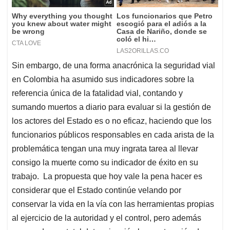
Sin embargo, de una forma anacrónica la seguridad vial
en Colombia ha asumido sus indicadores sobre la
referencia única de la fatalidad vial, contando y
sumando muertos a diario para evaluar si la gestión de
los actores del Estado es o no eficaz, haciendo que los
funcionarios públicos responsables en cada arista de la
problemática tengan una muy ingrata tarea al llevar
consigo la muerte como su indicador de éxito en su
trabajo. La propuesta que hoy vale la pena hacer es
considerar que el Estado continúe velando por
conservar la vida en la vía con las herramientas propias
al ejercicio de la autoridad y el control, pero además