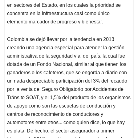
en sectores del Estado, en los cuales la prioridad se
concentra en la infraestructura casi como único
elemento marcador de progreso y bienestar.
Colombia se dejó llevar por la tendencia en 2013
creando una agencia especial para atender la gestión
administrativa de la seguridad vial del país, la cual fue
dotada de un Fondo Nacional, similar al que tienen los
ganaderos o los cafeteros, que se engorda a diario con
un nada despreciable participación del 3% del recaudo
por la venta del Seguro Obligatorio por Accidentes de
Tránsito SOAT, y el 1,5% del producto de los organismos
de apoyo como son las escuelas de conducción y
centros de reconocimiento de conductores y
automotores entre otros... como quien dice, lo que hay
es plata. De hecho, el sector asegurador a primer