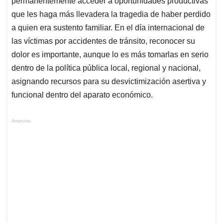
permanentemente acceder a oportunidades productivas
que les haga más llevadera la tragedia de haber perdido
a quien era sustento familiar. En el día internacional de
las víctimas por accidentes de tránsito, reconocer su
dolor es importante, aunque lo es más tomarlas en serio
dentro de la política pública local, regional y nacional,
asignando recursos para su desvictimización asertiva y
funcional dentro del aparato económico.
Anuncios.