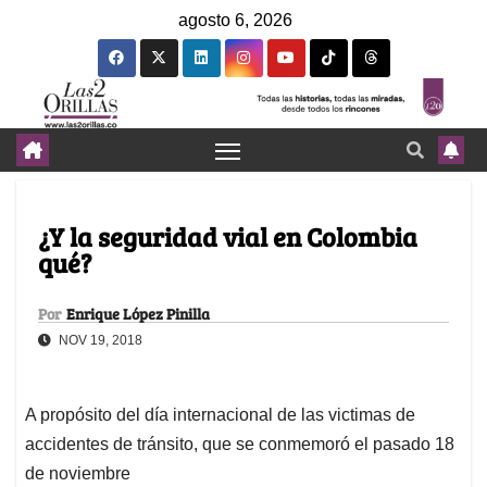
agosto 6, 2026
¿Y la seguridad vial en Colombia
qué?
Por
Enrique López Pinilla
NOV 19, 2018
A propósito del día internacional de las victimas de
accidentes de tránsito, que se conmemoró el pasado 18
de noviembre