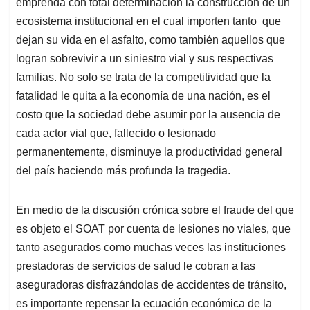
emprenda con total determinación la construcción de un
ecosistema institucional en el cual importen tanto que
dejan su vida en el asfalto, como también aquellos que
logran sobrevivir a un siniestro vial y sus respectivas
familias. No solo se trata de la competitividad que la
fatalidad le quita a la economía de una nación, es el
costo que la sociedad debe asumir por la ausencia de
cada actor vial que, fallecido o lesionado
permanentemente, disminuye la productividad general
del país haciendo más profunda la tragedia.
En medio de la discusión crónica sobre el fraude del que
es objeto el SOAT por cuenta de lesiones no viales, que
tanto asegurados como muchas veces las instituciones
prestadoras de servicios de salud le cobran a las
aseguradoras disfrazándolas de accidentes de tránsito,
es importante repensar la ecuación económica de la