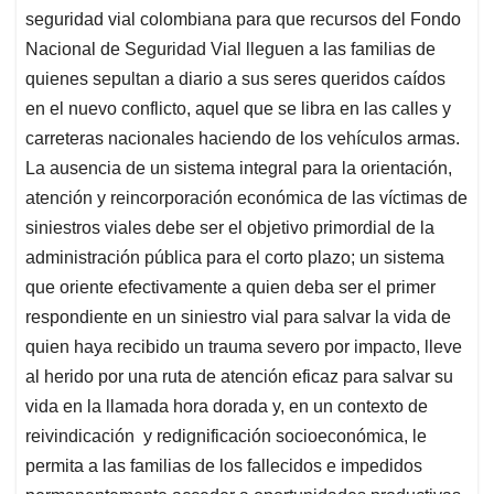
seguridad vial colombiana para que recursos del Fondo
Nacional de Seguridad Vial lleguen a las familias de
quienes sepultan a diario a sus seres queridos caídos
en el nuevo conflicto, aquel que se libra en las calles y
carreteras nacionales haciendo de los vehículos armas.
La ausencia de un sistema integral para la orientación,
atención y reincorporación económica de las víctimas de
siniestros viales debe ser el objetivo primordial de la
administración pública para el corto plazo; un sistema
que oriente efectivamente a quien deba ser el primer
respondiente en un siniestro vial para salvar la vida de
quien haya recibido un trauma severo por impacto, lleve
al herido por una ruta de atención eficaz para salvar su
vida en la llamada hora dorada y, en un contexto de
reivindicación y redignificación socioeconómica, le
permita a las familias de los fallecidos e impedidos