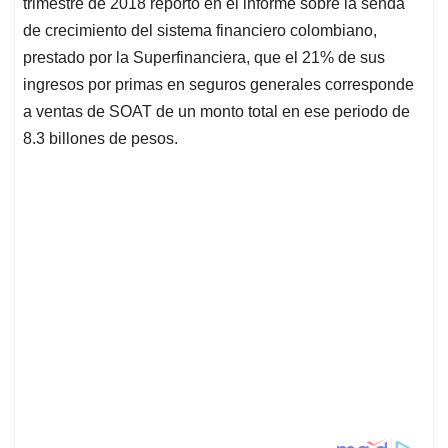
trimestre de 2018 reportó en el informe sobre la senda
de crecimiento del sistema financiero colombiano,
prestado por la Superfinanciera, que el 21% de sus
ingresos por primas en seguros generales corresponde
a ventas de SOAT de un monto total en ese periodo de
8.3 billones de pesos.